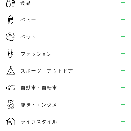
食品
ベビー
ペット
ファッション
スポーツ・アウトドア
自動車・自転車
趣味・エンタメ
ライフスタイル