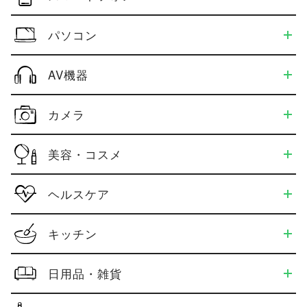
パソコン
AV機器
カメラ
美容・コスメ
ヘルスケア
キッチン
日用品・雑貨