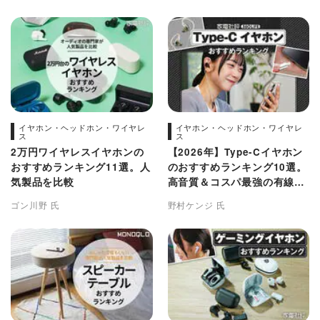
イヤホン・ヘッドホン・ワイヤレ
イヤホン・ヘッドホン・ワイヤレ
ス
ス
2万円ワイヤレスイヤホンの
【2026年】Type-Cイヤホン
おすすめランキング11選。人
のおすすめランキング10選。
気製品を比較
高音質＆コスパ最強の有線モ
デルを徹底比較
ゴン川野 氏
野村ケンジ 氏