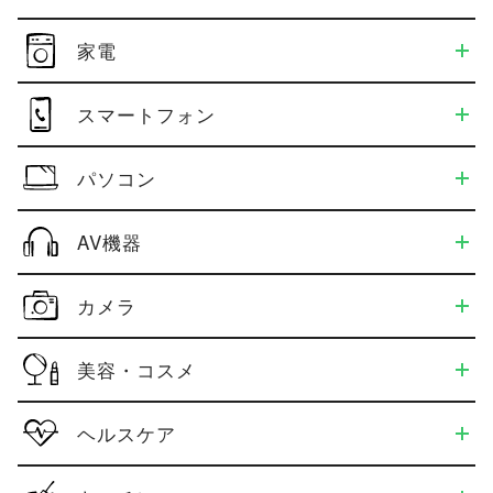
家電
スマートフォン
パソコン
AV機器
カメラ
美容・コスメ
ヘルスケア