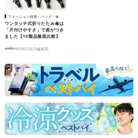
ファッション雑貨・バッグ・傘
ワンタッチ式折りたたみ傘は
「片付けやすさ」で差がつき
ました【10製品徹底比較】
MONOQLO編集部