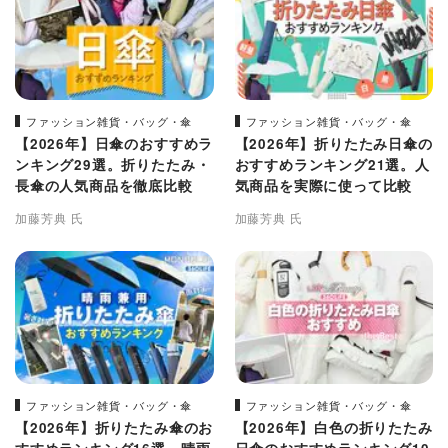
ファッション雑貨・バッグ・傘
ファッション雑貨・バッグ・傘
【2026年】日傘のおすすめラ
【2026年】折りたたみ日傘の
ンキング29選。折りたたみ・
おすすめランキング21選。人
長傘の人気商品を徹底比較
気商品を実際に使って比較
加藤芳典 氏
加藤芳典 氏
ファッション雑貨・バッグ・傘
ファッション雑貨・バッグ・傘
【2026年】折りたたみ傘のお
【2026年】白色の折りたたみ