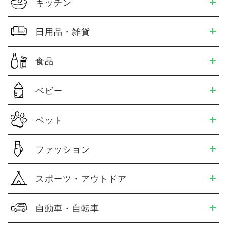
キッチン
日用品・雑貨
食品
ベビー
ペット
ファッション
スポーツ・アウトドア
自動車・自転車