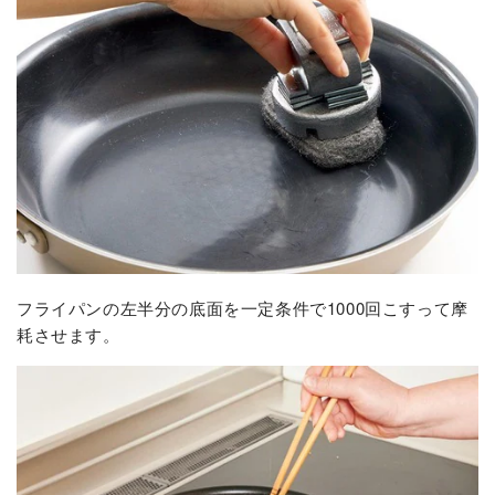
フライパンの左半分の底面を一定条件で1000回こすって摩
耗させます。