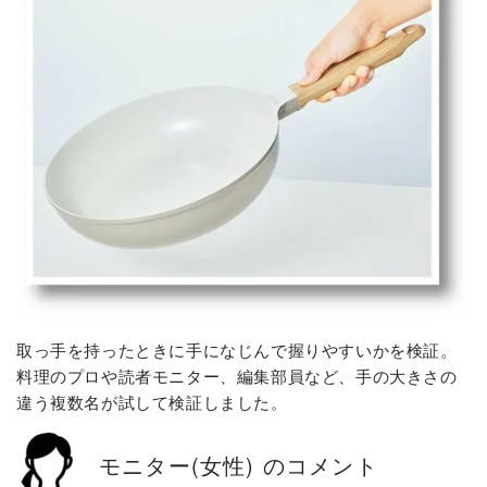
取っ手を持ったときに手になじんで握りやすいかを検証。
料理のプロや読者モニター、編集部員など、手の大きさの
違う複数名が試して検証しました。
モニター(女性) のコメント