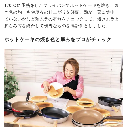
170℃に予熱をしたフライパンでホットケーキを焼き、焼
き色の均一さや厚みの仕上がりを確認。熱が一部に集中し
ていないかなど熱ムラの有無をチェックして、焼きムラと
膨らみ方を総合して優秀なものを高評価としました。
ホットケーキの焼き色と厚みをプロがチェック