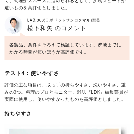
く、調理がスムーズに進められるとして、沸騰スピードが
速いものを高評価としました。
LAB.360(ラボドットサンロクマル)室長
松下和矢 のコメント
各製品、条件をそろえて検証しています。沸騰までに
かかる時間が短いほうが高評価です。
テスト4：使いやすさ
評価の主な項目は、取っ手の持ちやすさ、洗いやすさ、重
みの3つ。料理のプロとモニター、雑誌『LDK』編集部員が
実際に使用し、使いやすかったものを高評価としました。
持ちやすさ