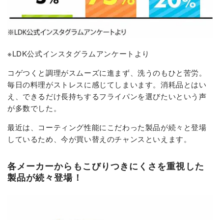
※LDK公式インスタグラムアンケートより
コゲつくと調理がスムーズに進まず、洗うのもひと苦労。
毎日の料理がストレスに感じてしまいます。消耗品とはい
え、できるだけ長持ちするフライパンを選びたいという声
が多数でした。
最近は、コーティング性能にこだわった製品が続々と登場
しているため、今が買い替えのチャンスといえます。
各メーカーからもこびりつきにくさを重視した
製品が続々登場！