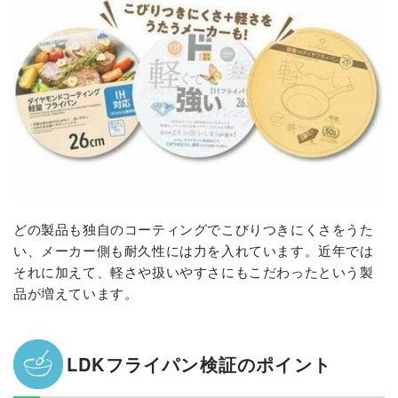
どの製品も独自のコーティングでこびりつきにくさをうた
い、メーカー側も耐久性には力を入れています。近年では
それに加えて、軽さや扱いやすさにもこだわったという製
品が増えています。
LDKフライパン検証のポイント