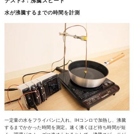
テスト3：沸騰スピード
水が沸騰するまでの時間を計測
一定量の水をフライパンに入れ、IHコンロで加熱し、沸騰
するまでかかった時間を測定。速く沸くほど待ち時間が短