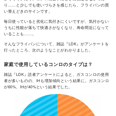
り……と少しでも使いづらさを感じたら、フライパンの買
い替えどきのサインです。
毎日使っていると劣化に気付きにくいですが、気付かない
うちに性能が落ちて快適さがなくなり、寿命間近になって
いることも……。
そんなフライパンについて、雑誌『LDK』がアンケートを
行ったところ、次のようなことがわかりました。
家庭で使用しているコンロのタイプは？
雑誌『LDK』読者アンケートによると、ガスコンロの使用
者が多いものの、IHも増加傾向という結果に。ガスコンロ
が60%、IHが40%という結果でした。