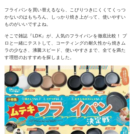
フライパンを買い替えるなら、こびりつきにくくてくっつ
かないのはもちろん、しっかり焼き上がって、使いやすい
ものがいいですよね。
そこで雑誌『LDK』が、人気のフライパンを徹底比較！ プ
ロと一緒にテストして、コーティングの耐久性から焼きム
ラの少なさ、沸騰スピード、使いやすさまで、全てを満た
す理想のおすすめを探しました。