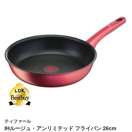
ティファール
IHルージュ・アンリミテッド フライパン 26cm