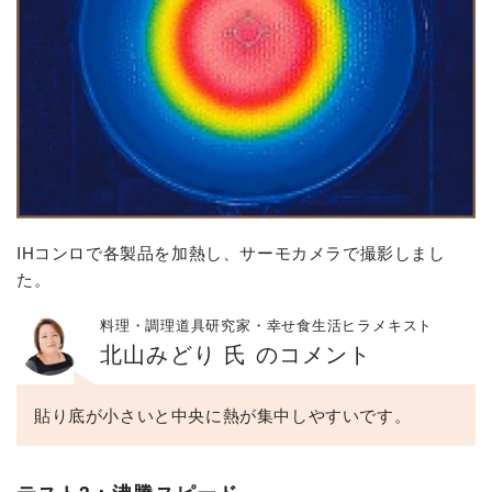
IHコンロで各製品を加熱し、サーモカメラで撮影しまし
た。
料理・調理道具研究家・幸せ食生活ヒラメキスト
北山みどり 氏 のコメント
貼り底が小さいと中央に熱が集中しやすいです。