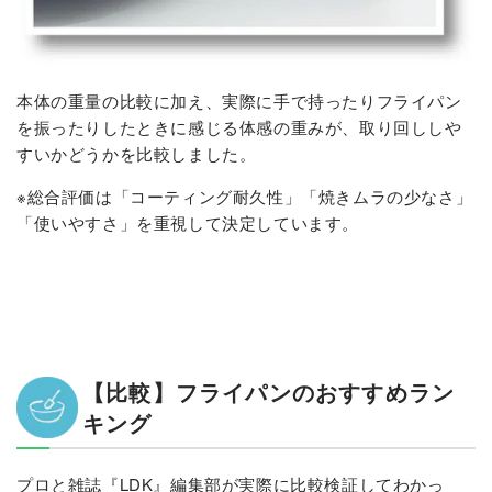
本体の重量の比較に加え、実際に手で持ったりフライパン
を振ったりしたときに感じる体感の重みが、取り回ししや
すいかどうかを比較しました。
※総合評価は「コーティング耐久性」「焼きムラの少なさ」
「使いやすさ」を重視して決定しています。
【比較】フライパンのおすすめラン
キング
プロと雑誌『LDK』編集部が実際に比較検証してわかっ