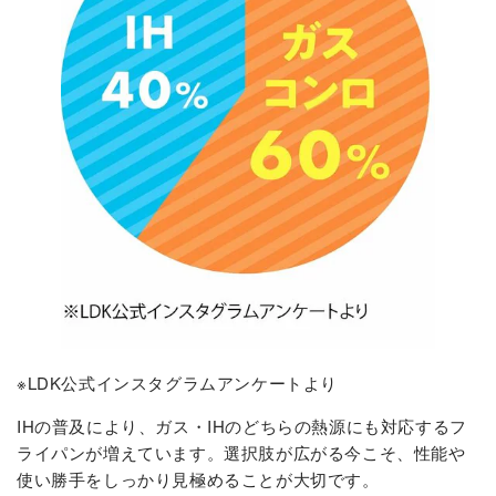
※LDK公式インスタグラムアンケートより
IHの普及により、ガス・IHのどちらの熱源にも対応するフ
ライパンが増えています。選択肢が広がる今こそ、性能や
使い勝手をしっかり見極めることが大切です。