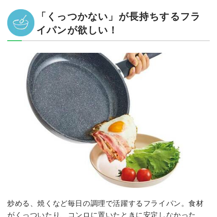
「くっつかない」が長持ちするフラ
イパンが欲しい！
炒める、焼くなど毎日の調理で活躍するフライパン。食材
がくっついたり、コンロに置いたときに安定しなかった