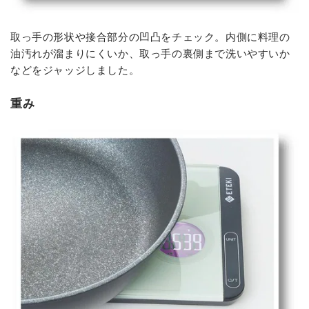
取っ手の形状や接合部分の凹凸をチェック。内側に料理の
油汚れが溜まりにくいか、取っ手の裏側まで洗いやすいか
などをジャッジしました。
重み