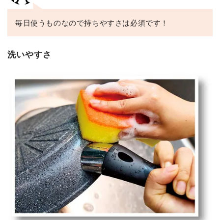
毎日使うものなので持ちやすさは必須です！
洗いやすさ