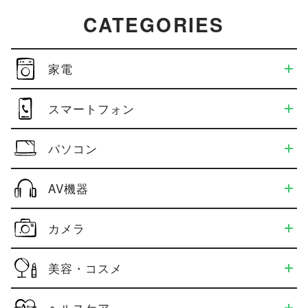
CATEGORIES
家電
スマートフォン
パソコン
AV機器
カメラ
美容・コスメ
ヘルスケア