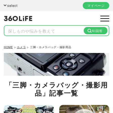
select
マイページ
AI回答
HOME
カメラ
三脚・カメラバッグ・撮影用品
「三脚・カメラバッグ・撮影用
品」記事一覧