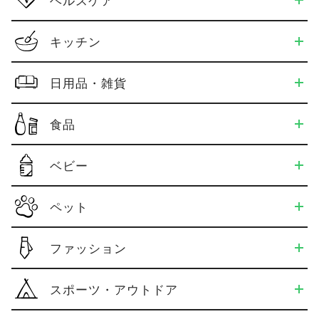
キッチン
日用品・雑貨
食品
ベビー
ペット
ファッション
スポーツ・アウトドア