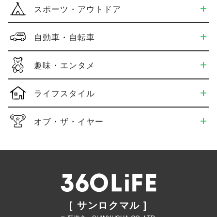
スポーツ・アウトドア
自動車・自転車
趣味・エンタメ
ライフスタイル
オブ・ザ・イヤー
[ サンロクマル ]