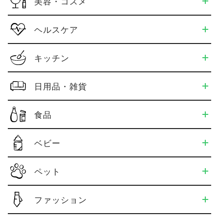
美容・コスメ
ヘルスケア
キッチン
日用品・雑貨
食品
ベビー
ペット
ファッション