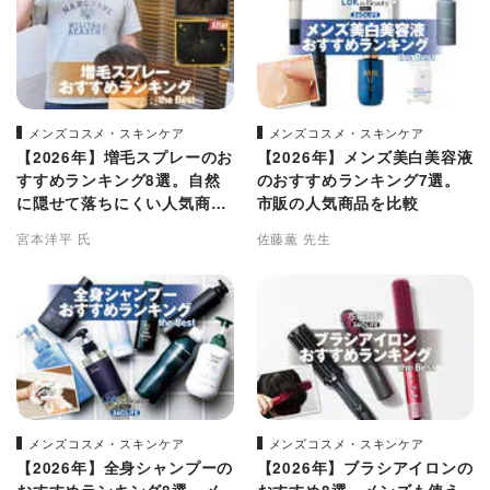
メンズコスメ・スキンケア
メンズコスメ・スキンケア
【2026年】増毛スプレーのお
【2026年】メンズ美白美容液
すすめランキング8選。自然
のおすすめランキング7選。
に隠せて落ちにくい人気商品
市販の人気商品を比較
を徹底比較
宮本洋平 氏
佐藤薫 先生
メンズコスメ・スキンケア
メンズコスメ・スキンケア
【2026年】全身シャンプーの
【2026年】ブラシアイロンの