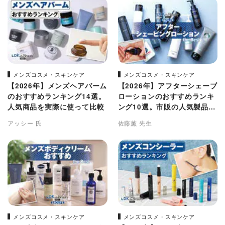
メンズコスメ・スキンケア
メンズコスメ・スキンケア
【2026年】メンズヘアバーム
【2026年】アフターシェーブ
のおすすめランキング14選。
ローションのおすすめランキ
人気商品を実際に使って比較
ング10選。市販の人気製品を
比較
アッシー 氏
佐藤薫 先生
メンズコスメ・スキンケア
メンズコスメ・スキンケア