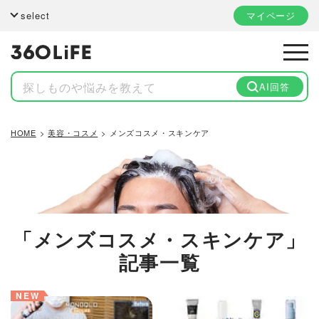
select
マイページ
AI回答
HOME
美容・コスメ
メンズコスメ・スキンケア
「メンズコスメ・スキンケア」
記事一覧
NEW