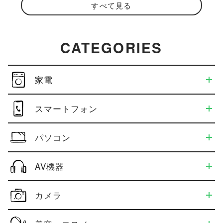
すべて見る
CATEGORIES
家電
スマートフォン
パソコン
AV機器
カメラ