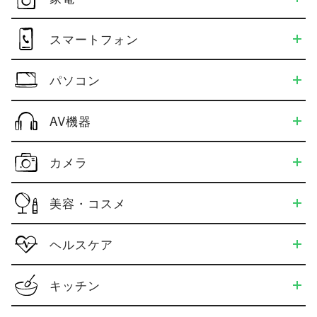
スマートフォン
パソコン
AV機器
カメラ
美容・コスメ
ヘルスケア
キッチン