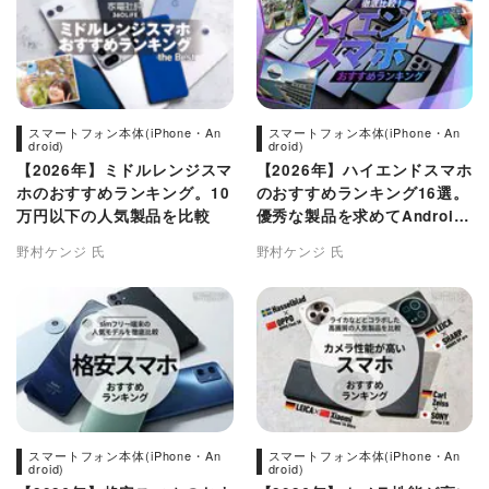
スマートフォン本体(iPhone・An
スマートフォン本体(iPhone・An
droid)
droid)
【2026年】ミドルレンジスマ
【2026年】ハイエンドスマホ
ホのおすすめランキング。10
のおすすめランキング16選。
万円以下の人気製品を比較
優秀な製品を求めてAndroid
の人気製品を徹底比較
野村ケンジ 氏
野村ケンジ 氏
スマートフォン本体(iPhone・An
スマートフォン本体(iPhone・An
droid)
droid)