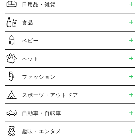
日用品・雑貨
食品
ベビー
ペット
ファッション
スポーツ・アウトドア
自動車・自転車
趣味・エンタメ