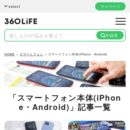
select
マイページ
AI回答
HOME
スマートフォン
スマートフォン本体(iPhone・Android)
「スマートフォン本体(iPhon
e・Android)」記事一覧