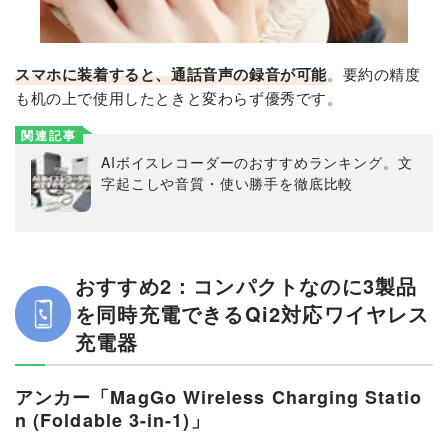
スマホに装着すると、通話音声の録音が可能
。要約の精度
も机の上で使用したときと変わらず優秀です。
関連記事
AIボイスレコーダーのおすすめランキング。文
字起こしや音質・使い勝手を徹底比較
おすすめ2：コンパクトなのに3製品
を同時充電できるQi2対応ワイヤレス
充電器
アンカー「MagGo Wireless Charging Statio
n (Foldable 3-in-1)」