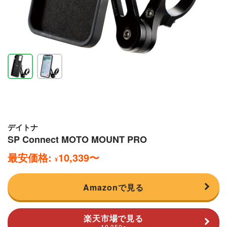
デイトナ
SP Connect MOTO MOUNT PRO
最安価格:
10,339
〜
¥
Amazonで見る
楽天市場で見る
10,350
〜