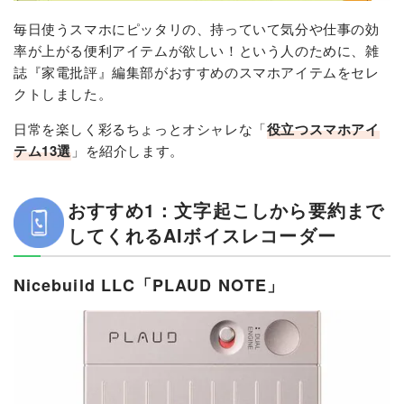
毎日使うスマホにピッタリの、持っていて気分や仕事の効
率が上がる便利アイテムが欲しい！という人のために、雑
誌『家電批評』編集部がおすすめのスマホアイテムをセレ
クトしました。
日常を楽しく彩るちょっとオシャレな「
役立つスマホアイ
テム13選
」を紹介します。
おすすめ1：文字起こしから要約まで
してくれるAIボイスレコーダー
Nicebuild LLC「PLAUD NOTE」