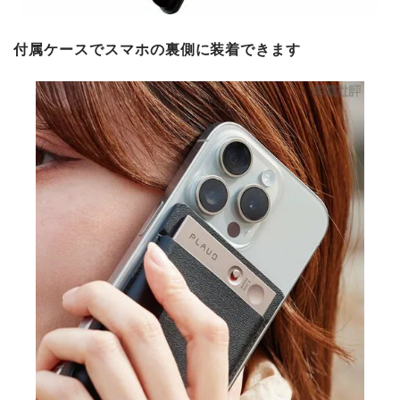
付属ケースでスマホの裏側に装着できます