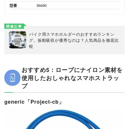
型番
99490
関連記事
バイク用スマホホルダーのおすすめランキン
グ。振動吸収が優秀なのは？人気商品を徹底比
較
おすすめ5：ロープにナイロン素材を
使用したおしゃれなスマホストラッ
プ
generic「Project-cb」