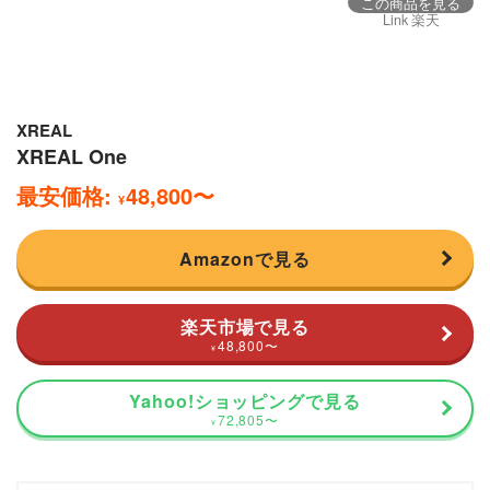
この商品を見る
Link 楽天
XREAL
XREAL One
最安価格:
48,800
〜
¥
Amazonで見る
楽天市場で見る
48,800
〜
¥
Yahoo!ショッピングで見る
72,805
〜
¥