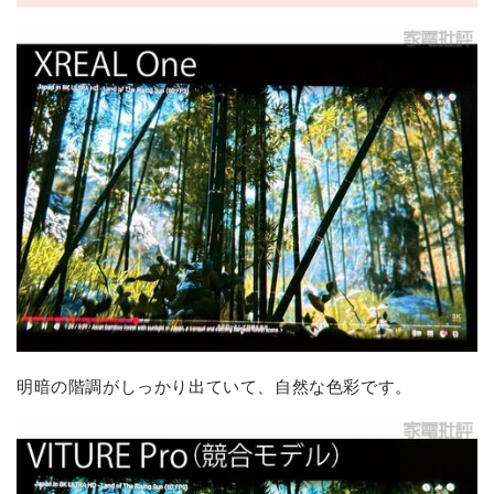
明暗の階調がしっかり出ていて、自然な色彩です。