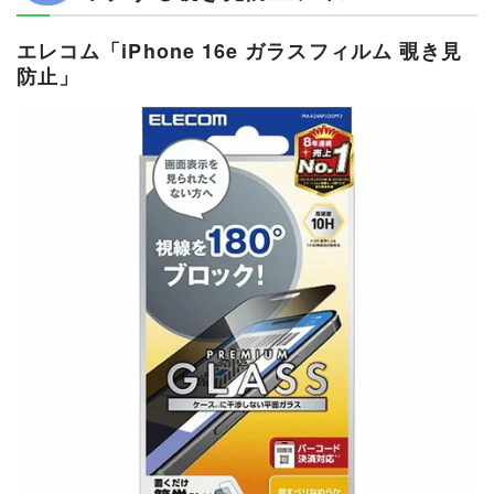
エレコム「iPhone 16e ガラスフィルム 覗き見
防止」