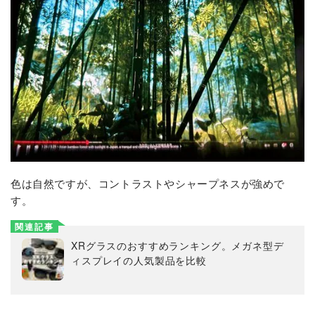
色は自然ですが、コントラストやシャープネスが強めで
す。
関連記事
XRグラスのおすすめランキング。メガネ型デ
ィスプレイの人気製品を比較