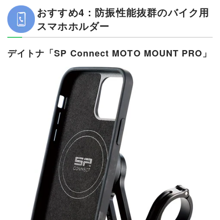
おすすめ4：防振性能抜群のバイク用
スマホホルダー
デイトナ「SP Connect MOTO MOUNT PRO」