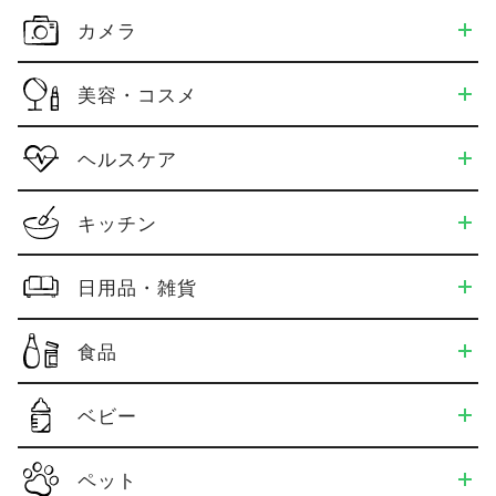
カメラ
美容・コスメ
ヘルスケア
キッチン
日用品・雑貨
食品
ベビー
ペット