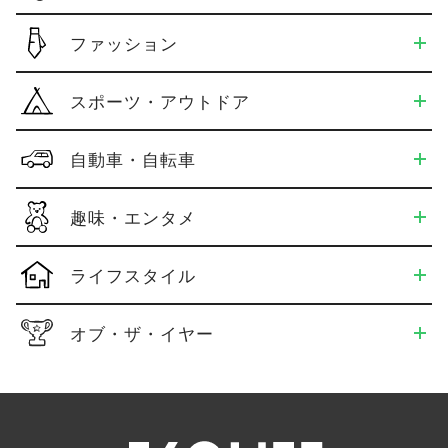
ファッション
スポーツ・アウトドア
自動車・自転車
趣味・エンタメ
ライフスタイル
オブ・ザ・イヤー