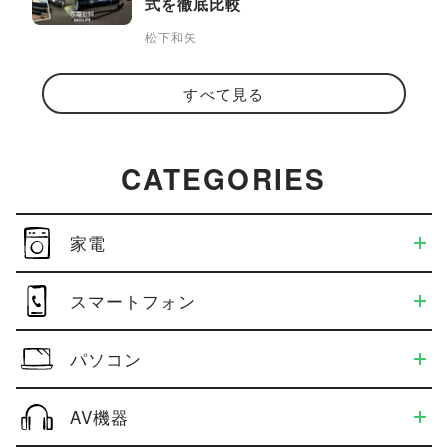
式を徹底比較
松下和矢
すべて見る
CATEGORIES
家電
スマートフォン
パソコン
AV機器