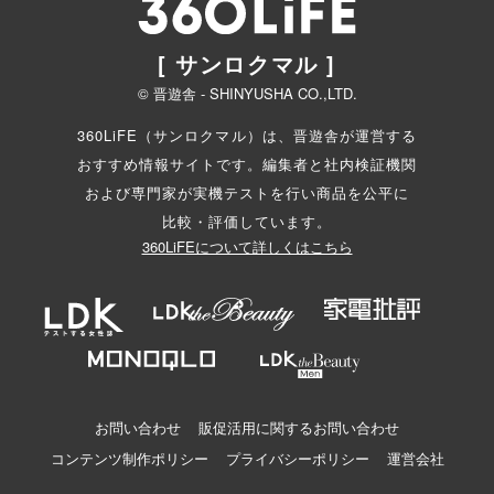
[ サンロクマル ]
© 晋遊舎 - SHINYUSHA CO.,LTD.
360LiFE（サンロクマル）は、晋遊舎が運営する
おすすめ情報サイトです。編集者と
社内検証機関
および専門家が実機テストを行い商品を公平に
比較・評価しています。
360LiFEについて詳しくはこちら
お問い合わせ
販促活用に関するお問い合わせ
コンテンツ制作ポリシー
プライバシーポリシー
運営会社