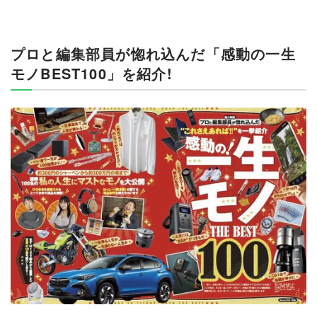
プロと編集部員が惚れ込んだ「感動の一生
モノBEST100」を紹介!