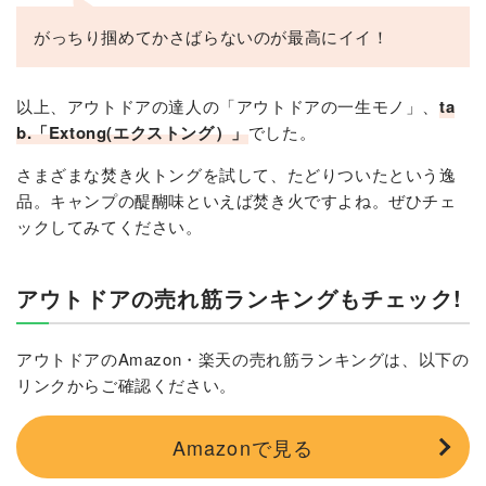
がっちり掴めてかさばらないのが最高にイイ！
以上、アウトドアの達人の「アウトドアの一生モノ」、
ta
b.「Extong(エクストング）」
でした。
さまざまな焚き火トングを試して、たどりついたという逸
品。キャンプの醍醐味といえば焚き火ですよね。ぜひチェ
ックしてみてください。
アウトドアの売れ筋ランキングもチェック!
アウトドアのAmazon・楽天の売れ筋ランキングは、以下の
リンクからご確認ください。
Amazonで見る