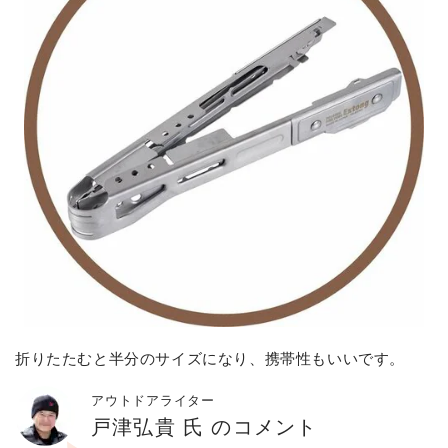
折りたたむと半分のサイズになり、携帯性もいいです。
アウトドアライター
戸津弘貴 氏 のコメント