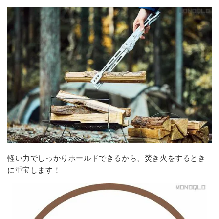
軽い力でしっかりホールドできるから、焚き火をするとき
に重宝します！