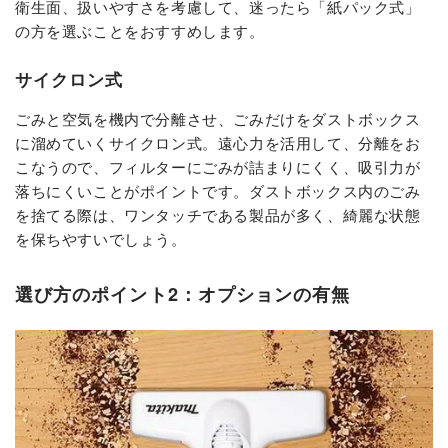
衛生面、扱いやすさを考慮して、迷ったら「紙パック式」
の方を選ぶことをおすすめします。
サイクロン式
ごみと空気を機内で分離させ、ごみだけをダストボックス
に溜めていくサイクロン式。遠心力を活用して、分離をお
こなうので、フィルターにごみが詰まりにくく、吸引力が
落ちにくいことがポイントです。ダストボックス内のごみ
を捨てる際は、ワンタッチである製品が多く、綺麗な状態
を保ちやすいでしょう。
選び方のポイント2：オプションの有無