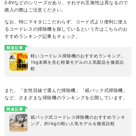
0.8Vなどのシリーズがあり、それぞれ互換性は異なるので
購入の際はご注意ください。
なお、特にマキタにこだわらず、コード式より便利に使え
るコードレスの掃除機を探しているという方はこちらのお
すすめランキング記事もチェック。
関連記事
軽いコードレス掃除機のおすすめランキング。
1kg未満を含む軽量モデルの人気製品を徹底比
較
また、「女性目線で選んだ掃除機」「紙パック式掃除機」
など、さまざまな掃除機のランキングを公開しています。
関連記事
紙パック式コードレス掃除機のおすすめランキ
ング。約1kgの軽い人気モデルを徹底比較