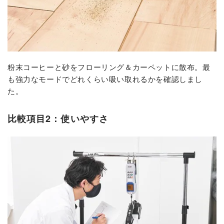
粉末コーヒーと砂をフローリング＆カーペットに散布。最
も強力なモードでどれくらい吸い取れるかを確認しまし
た。
比較項目2：使いやすさ