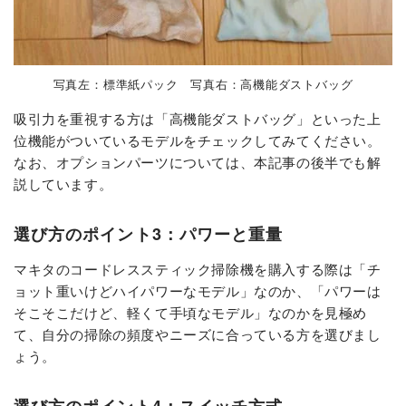
写真左：標準紙パック 写真右：高機能ダストバッグ
吸引力を重視する方は「高機能ダストバッグ」といった上
位機能がついているモデルをチェックしてみてください。
なお、オプションパーツについては、本記事の後半でも解
説しています。
選び方のポイント3：パワーと重量
マキタのコードレススティック掃除機を購入する際は「チ
ョット重いけどハイパワーなモデル」なのか、「パワーは
そこそこだけど、軽くて手頃なモデル」なのかを見極め
て、自分の掃除の頻度やニーズに合っている方を選びまし
ょう。