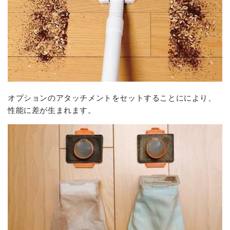
オプションのアタッチメントをセットすることににより、
性能に差が生まれます。