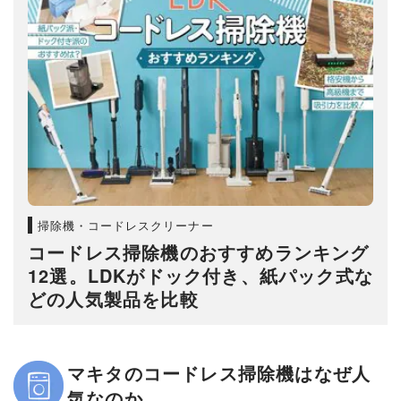
掃除機・コードレスクリーナー
コードレス掃除機のおすすめランキング
12選。LDKがドック付き、紙パック式な
どの人気製品を比較
マキタのコードレス掃除機はなぜ人
気なのか