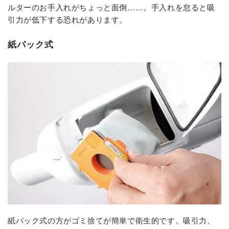
ルターのお手入れがちょっと面倒……。手入れを怠ると吸
引力が低下する恐れがあります。
紙パック式
紙パック式の方がゴミ捨てが簡単で衛生的です。吸引力、