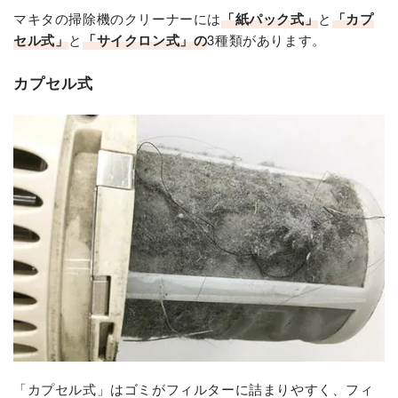
マキタの掃除機のクリーナーには
「紙パック式」
と
「カプ
セル式」
と
「サイクロン式」の
3種類があります。
カプセル式
「カプセル式」はゴミがフィルターに詰まりやすく、フィ