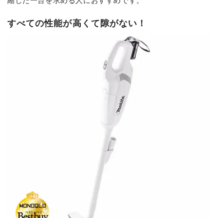
すべての性能が高くて隙がない！