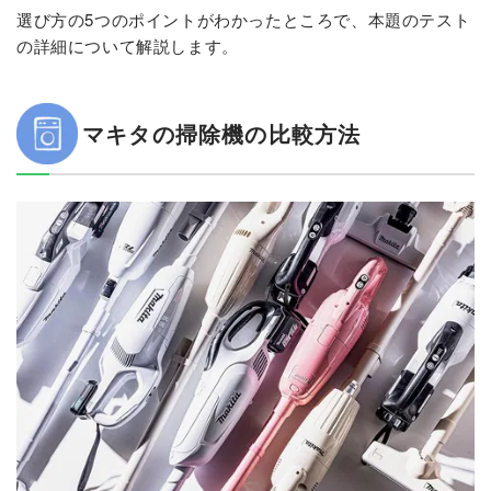
選び方の5つのポイントがわかったところで、本題のテスト
の詳細について解説します。
マキタの掃除機の比較方法