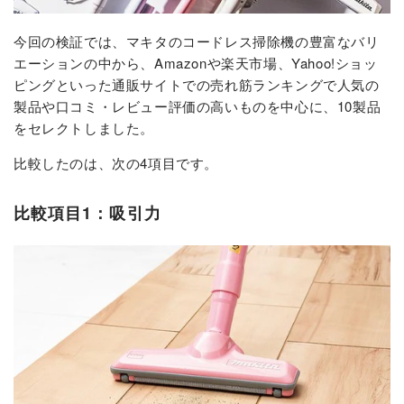
今回の検証では、マキタのコードレス掃除機の豊富なバリ
エーションの中から、Amazonや楽天市場、Yahoo!ショッ
ピングといった通販サイトでの売れ筋ランキングで人気の
製品や口コミ・レビュー評価の高いものを中心に、10製品
をセレクトしました。
比較したのは、次の4項目です。
比較項目1：吸引力