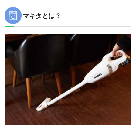
マキタとは？