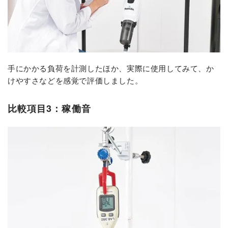
手にかかる負荷を計測したほか、実際に使用してみて、か
けやすさなどを感覚で評価しました。
比較項目3：稼働音