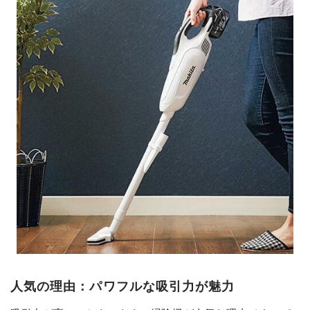
人気の理由：パワフルな吸引力が魅力