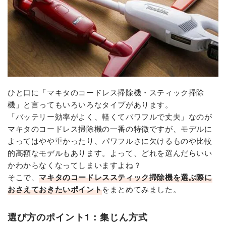
ひと口に「マキタのコードレス掃除機・スティック掃除
機」と言ってもいろいろなタイプがあります。
「バッテリー効率がよく、軽くてパワフルで丈夫」なのが
マキタのコードレス掃除機の一番の特徴ですが、モデルに
よってはやや重かったり、パワフルさに欠けるものや比較
的高額なモデルもあります。よって、どれを選んだらいい
かわからなくなってしまいますよね？
そこで、
マキタのコードレススティック掃除機を選ぶ際に
おさえておきたいポイント
をまとめてみました。
選び方のポイント1：集じん方式