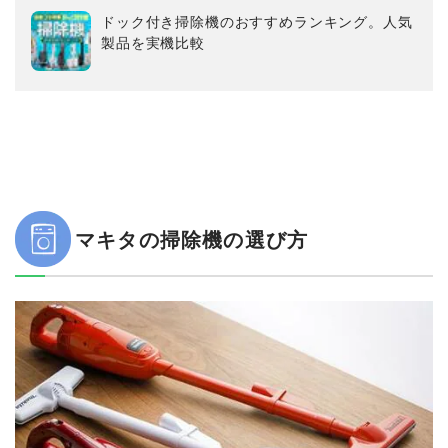
ドック付き掃除機のおすすめランキング。人気
製品を実機比較
マキタの掃除機の選び方