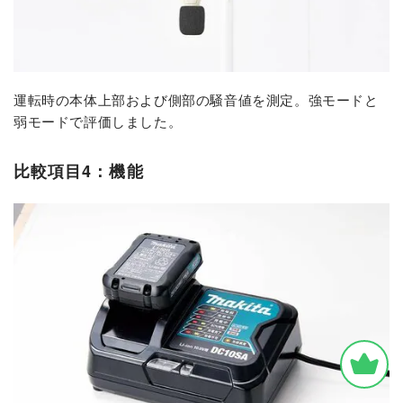
運転時の本体上部および側部の騒音値を測定。強モードと
弱モードで評価しました。
比較項目4：機能