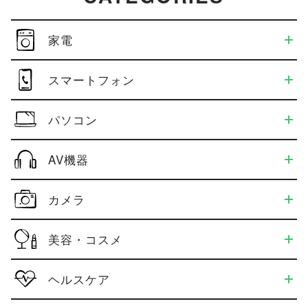
家電
スマートフォン
パソコン
AV機器
カメラ
美容・コスメ
ヘルスケア