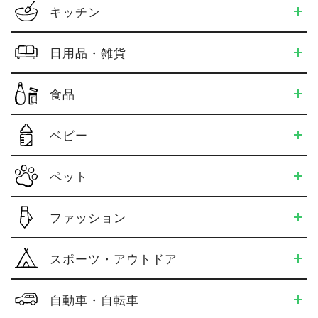
キッチン
日用品・雑貨
食品
ベビー
ペット
ファッション
スポーツ・アウトドア
自動車・自転車