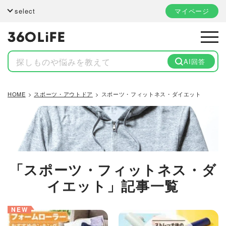
select
マイページ
AI回答
HOME
スポーツ・アウトドア
スポーツ・フィットネス・ダイエット
「スポーツ・フィットネス・ダ
イエット」記事一覧
NEW