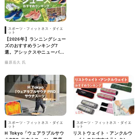
スポーツ・フィットネス・ダイエ
ット
【2026年】ランニングシュー
ズのおすすめランキング7
選。アシックスやニューバラ
ンスなど人気商品を比較
藤原岳久 氏
スポーツ・フィットネス・ダイエ
スポーツ・フィットネス・ダイエ
ット
ット
H Tokyo「ウェアラブルサウ
リストウェイト・アンクルウ