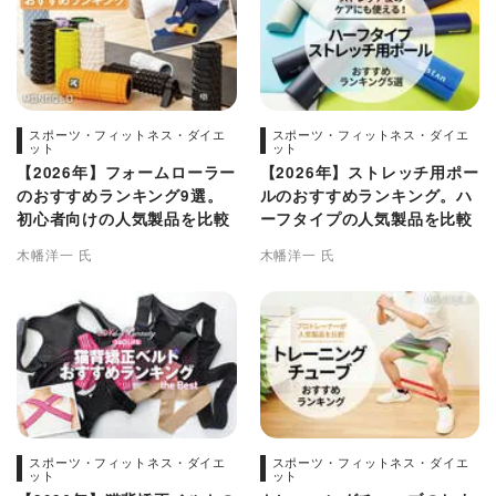
スポーツ・フィットネス・ダイエ
スポーツ・フィットネス・ダイエ
ット
ット
【2026年】フォームローラー
【2026年】ストレッチ用ポー
のおすすめランキング9選。
ルのおすすめランキング。ハ
初心者向けの人気製品を比較
ーフタイプの人気製品を比較
木幡洋一 氏
木幡洋一 氏
スポーツ・フィットネス・ダイエ
スポーツ・フィットネス・ダイエ
ット
ット