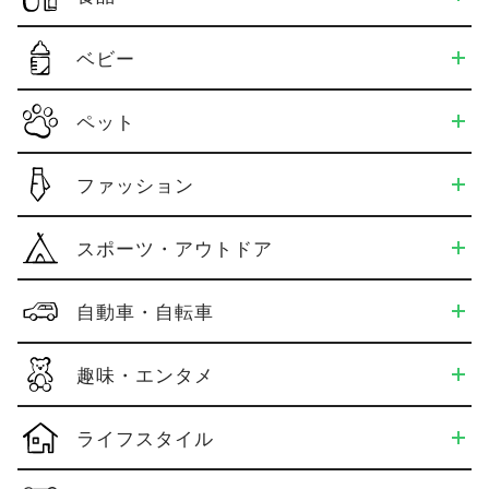
ベビー
ペット
ファッション
スポーツ・アウトドア
自動車・自転車
趣味・エンタメ
ライフスタイル