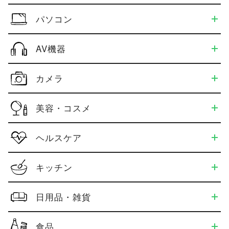
パソコン
AV機器
カメラ
美容・コスメ
ヘルスケア
キッチン
日用品・雑貨
食品