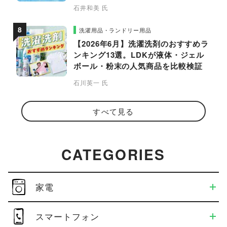
石井和美 氏
洗濯用品・ランドリー用品
【2026年6月】洗濯洗剤のおすすめラ
ンキング13選。LDKが液体・ジェル
ボール・粉末の人気商品を比較検証
石川英一 氏
すべて見る
CATEGORIES
家電
スマートフォン