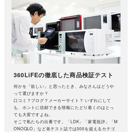
360LiFEの徹底した商品検証テスト
何かを「欲しい」と思ったとき、みなさんはどうや
って選びますか？
口コミ？ブログ？メーカーサイト？ いずれにして
も、ホントに信頼できる情報にたどり着くのはとっ
ても大変ですよね。
そこで私たちの出番です。「LDK」「家電批評」「M
ONOQLO」など各テスト誌では300を超えるカテゴ