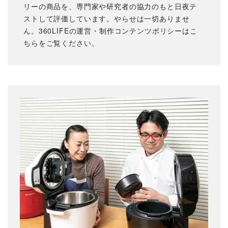
リーの商品を、専門家や研究者の協力のもと日夜テ
ストして評価しています。やらせは一切ありませ
ん。360LIFEの
運営・制作コンテンツポリシーはこ
ちら
をご覧ください。