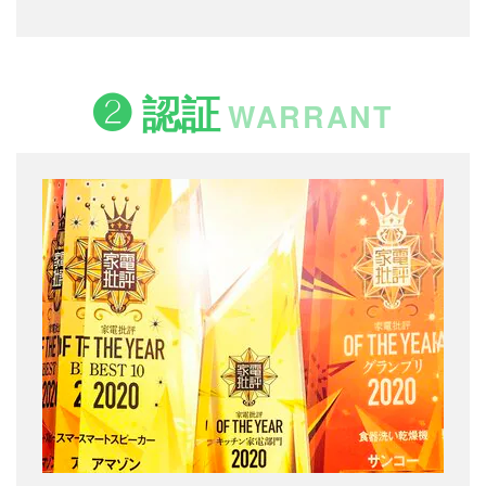
❷ 認証
WARRANT