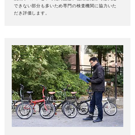
できない部分も多いため専門の検査機関に協力いた
だき評価します。