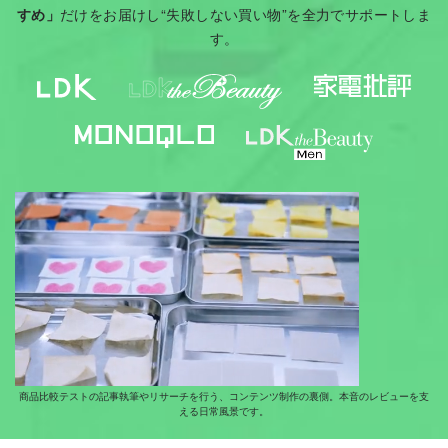
すめ」
だけをお届けし“失敗しない買い物”を全力でサポートしま
す。
商品比較テストの記事執筆やリサーチを行う、コンテンツ制作の裏側。本音のレビューを支
える日常風景です。