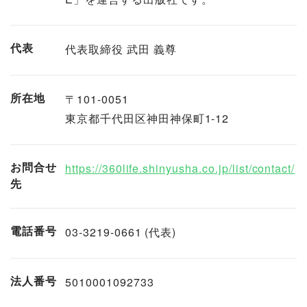
代表
代表取締役 武田 義尊
所在地
〒101-0051
東京都千代田区神田神保町1-12
お問合せ
https://360life.shinyusha.co.jp/list/contact/
先
電話番号
03-3219-0661 (代表)
法人番号
5010001092733