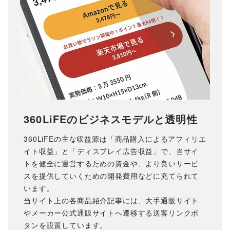
360LiFEのビジネスモデルと透明性
360LiFEの主な収益源は「商品購入によるアフィリエ
イト収益」と「ディスプレイ広告収益」で、当サイ
トを健全に運営するための資金や、より良いサービ
スを提供していくための開発費用などに充てられて
います。
当サイト上の各商品紹介記事には、大手通販サイト
やメーカー公式通販サイトへ遷移する送客リンクボ
タンを設置しています。