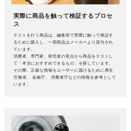
実際に商品を触って検証するプロセ
ス
テストを行う商品は、編集部で実際に触って検証す
るために購入し、一部商品はメーカーより貸与され
ています。
消費者、専門家、研究者の視点から商品をテストし
て「本当におすすめできるもの」を探しています。
その際、正確な情報をユーザーに届けるために
厚生
労働省
、
金融庁
、
消費者庁
などの情報を参考として
います。