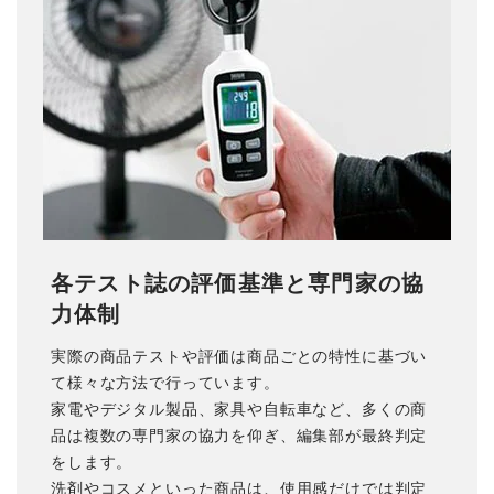
各テスト誌の評価基準と専門家の協
力体制
実際の商品テストや評価は商品ごとの特性に基づい
て様々な方法で行っています。
家電やデジタル製品、家具や自転車など、多くの商
品は複数の専門家の協力を仰ぎ、編集部が最終判定
をします。
洗剤やコスメといった商品は、使用感だけでは判定