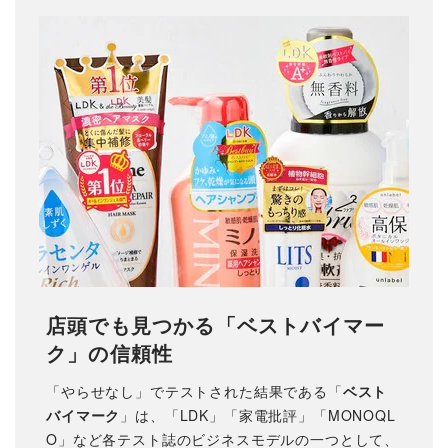
店頭でも見つかる「ベストバイマー
ク」の信頼性
「やらせなし」でテストされた結果である「
ベスト
バイマーク
」は、「LDK」「家電批評」「MONOQL
O」など各テスト誌のビジネスモデルの一つとして、