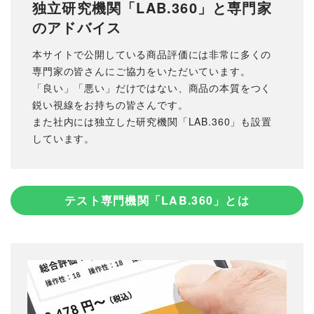
独立研究機関「LAB.360」と専門家
のアドバイス
本サイトで公開している商品評価には非常に多くの
専門家の皆さんにご協力をいただいています。
「良い」「悪い」だけではない、商品の本質をつく
鋭い視線をお持ちの皆さんです。
また社内には独立した研究機関「LAB.360」も設置
しています。
テスト専門機関「LAB.360」とは