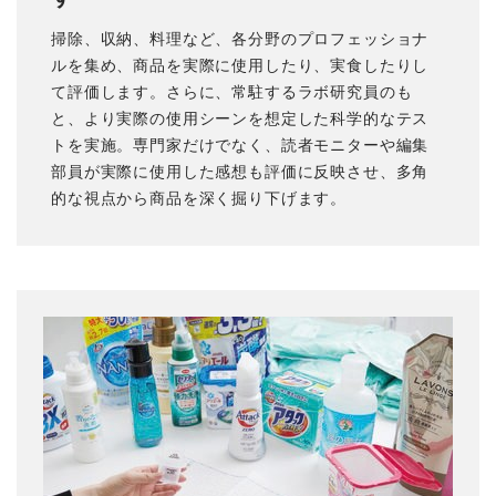
掃除、収納、料理など、各分野のプロフェッショナ
ルを集め、商品を実際に使用したり、実食したりし
て評価します。さらに、常駐するラボ研究員のも
と、より実際の使用シーンを想定した科学的なテス
トを実施。専門家だけでなく、読者モニターや編集
部員が実際に使用した感想も評価に反映させ、多角
的な視点から商品を深く掘り下げます。