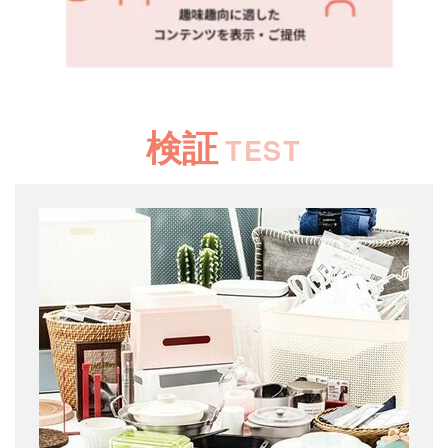
検証
TEST