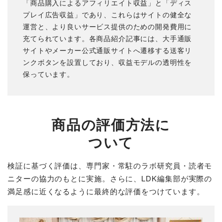
「商品購入によるアフィリエイト収益」と「ディス
プレイ広告収益」であり、これらはサイトの健全な
運営と、より良いサービス提供のための開発費用に
充てられています。各商品紹介記事には、大手通販
サイトやメーカー公式通販サイトへ遷移する送客リ
ンクボタンを設置しており、収益モデルの透明性を
保っています。
商品の評価方法に
ついて
検証に基づく評価は、専門家・常駐のラボ研究員・読者モ
ニターの協力のもとに実施。さらに、LDK編集部が実際の
満足感に近くなるように最終的な評価をつけています。