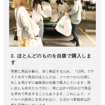
2. ほとんどのものを自腹で購入しま
す
実際に商品を触り、深く検証するため、『LDK』でテ
ストを行う商品のほとんどは、メーカーからの貸し
出しを受けずに編集部が自腹で購入しています。買
い出しも自分たちで行い、時には2〜3日かけて商品
を求めて奔走することもあります。これにより、メ
ーカーの意向に左右されない、公正かつ客観的な評
価を可能にしています。