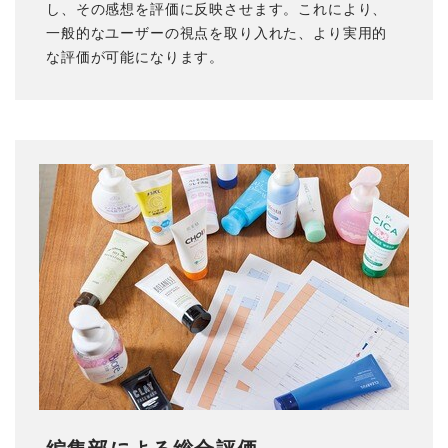
し、その感想を評価に反映させます。これにより、
一般的なユーザーの視点を取り入れた、より実用的
な評価が可能になります。
編集部による総合評価