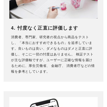
4. 忖度なく正直に評価します
消費者、専門家、研究者の視点から商品をテスト
し、「本当におすすめできるもの」を追求していま
す。良いものは良い、ダメなものはダメと正直に評
価し、そこに一切の忖度はありません。 検証テスト
が主な評価軸ですが、ユーザーに正確な情報を届け
るために、
厚生労働省
、
金融庁
、
消費者庁
などの情
報を参考としています。