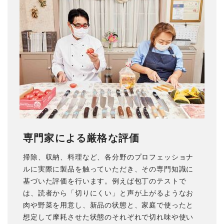
専門家による厳格な評価
掃除、収納、料理など、各分野のプロフェッショナ
ルに実際に製品を触っていただき、その専門知識に
基づいた評価を行います。例えば包丁のテストで
は、読者から「切りにくい」と声が上がるようなお
肉や野菜を用意し、新品の状態と、家庭で使ったと
想定して摩耗させた状態のそれぞれで切れ味や使い