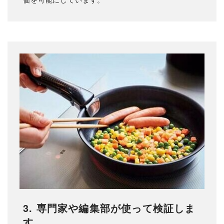
3. 専門家や編集部が使って検証しま
す