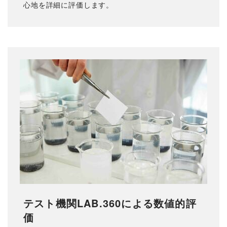
心地を詳細に評価します。
テスト機関LAB.360による数値的評
価