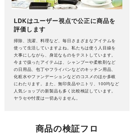
LDKはユーザー視点で公正に商品を
評価します
掃除、洗濯、料理など、毎日さまざまなアイテムを
使って生活していますよね。私たちは使う人目線を
大事にしながら、身近なものをテストしています。
今まで扱ったアイテムは、シャンプーや柔軟剤など
の日用品、包丁やフライパンなどのキッチン用品、
化粧水やファンデーションなどのコスメのほか多岐
にわたります。また、無印良品やニトリ、100均など
人気ショップの新製品も多く比較検証しています。
商品の検証フロ