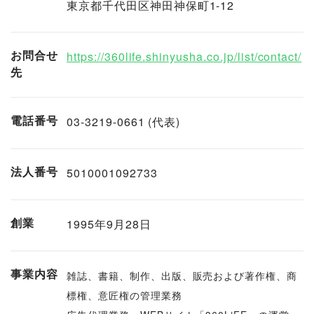
東京都千代田区神田神保町1-12
お問合せ
https://360life.shinyusha.co.jp/list/contact/
先
電話番号
03-3219-0661 (代表)
法人番号
5010001092733
創業
1995年9月28日
事業内容
雑誌、書籍、制作、出版、販売および著作権、商
標権、意匠権の管理業務