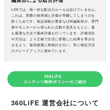
LDKでは、画一的な配点のルールは設けていません。
これは、実際の使用感と評価が乖離してしまうのを
防ぐためです。検証経験が豊富なLDK編集部が、専門
家やモニターから得られた点数や意見をもとに、最
も最適な方法で最終評価を行っています。評価項目
や方法は、より正確で生活に密着した結果を導き出
せるよう、毎回慎重に再検討を行い、常に検証方法
のグレードアップに努めています。
360LiFE
コンテンツ制作ポリシーのご紹介
360LiFE 運営会社について