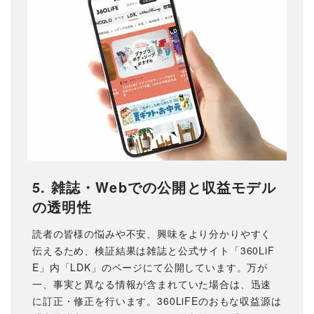
5. 雑誌・Webでの公開と収益モデル
の透明性
読者の皆様の悩みや不安、興味をより分かりやすく
伝えるため、検証結果は雑誌と公式サイト「360LiF
E」内「LDK」のページにて公開しています。万が
一、事実と異なる情報が含まれていた場合は、迅速
に訂正・修正を行います。360LiFEのおもな収益源は