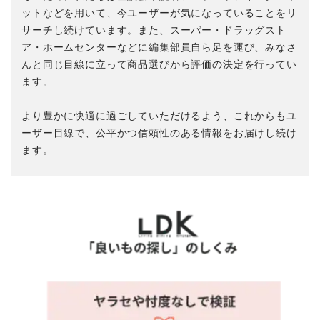
ットなどを用いて、今ユーザーが気になっていることをリ
サーチし続けています。また、スーパー・ドラッグスト
ア・ホームセンターなどに編集部員自ら足を運び、みなさ
んと同じ目線に立って商品選びから評価の決定を行ってい
ます。
より豊かに快適に過ごしていただけるよう、これからもユ
ーザー目線で、公平かつ信頼性のある情報をお届けし続け
ます。