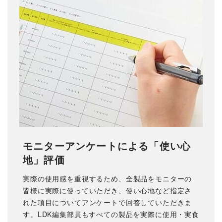
モニターアンケートによる「使い心
地」評価
実際の使用感を重視するため、全製品をモニターの
皆様に実際に使っていただき、使い心地など指定さ
れた項目についてアンケートで回答していただきま
す。LDK編集部員もすべての製品を実際に使用・実食