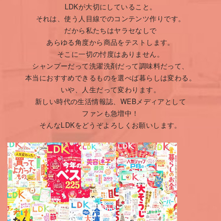
LDKが大切にしていること。
それは、使う人目線でのコンテンツ作りです。
だから私たちはヤラセなしで
あらゆる角度から商品をテストします。
そこに一切の忖度はありません。
シャンプーだって洗濯洗剤だって調味料だって、
本当におすすめできるものを選べば暮らしは変わる。
いや、人生だって変わります。
新しい時代の生活情報誌、WEBメディアとして
ファンも急増中！
そんなLDKをどうぞよろしくお願いします。