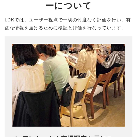
ーについて
LDKでは、ユーザー視点で一切の忖度なく評価を行い、有
益な情報を届けるために検証と評価を行なっています。