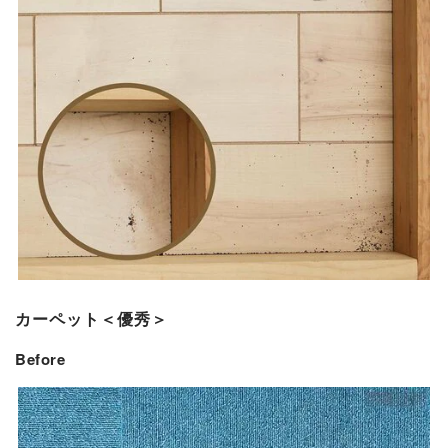
カーペット＜優秀＞
Before