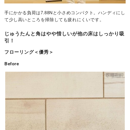
手にかかる負荷は7.88Nと小さめコンパクト。ハンディにし
て少し高いところを掃除しても疲れにくいです。
じゅうたんと角はやや惜しいが他の床はしっかり吸
引！
フローリング＜優秀＞
Before