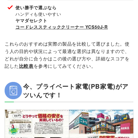
使い勝手で選ぶなら
ハンディも使いやすい
ヤマダセレクト
コードレススティッククリーナー YCS50J-R
これらのおすすめは実際の製品を比較して選びました。使
う人の目的や状況によって最適な選択は異なりますので、
どれが自分に合うかはこの後の選び方や、詳細なスコアを
記した
比較表
を参考にしてみてください。
今、プライベート家電(PB家電)がア
ツいんです！