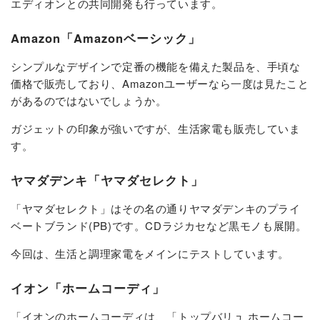
エディオンとの共同開発も行っています。
Amazon「Amazonベーシック」
シンプルなデザインで定番の機能を備えた製品を、手頃な
価格で販売しており、Amazonユーザーなら一度は見たこと
があるのではないでしょうか。
ガジェットの印象が強いですが、生活家電も販売していま
す。
ヤマダデンキ「ヤマダセレクト」
「ヤマダセレクト」はその名の通りヤマダデンキのプライ
ベートブランド(PB)です。CDラジカセなど黒モノも展開。
今回は、生活と調理家電をメインにテストしています。
イオン「ホームコーディ」
「イオンのホームコーディは、「トップバリュ ホームコー