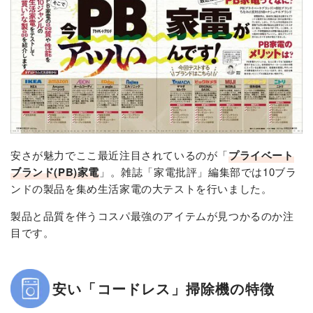
安さが魅力でここ最近注目されているのが「
プライベート
ブランド(PB)家電
」。雑誌「家電批評」編集部では10ブラ
ンドの製品を集め生活家電の大テストを行いました。
製品と品質を伴うコスパ最強のアイテムが見つかるのか注
目です。
安い「コードレス」掃除機の特徴