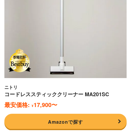
ニトリ
コードレススティッククリーナー MA201SC
最安価格:
17,900
〜
¥
Amazonで探す