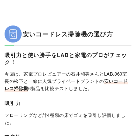
安いコードレス掃除機の選び方
吸引力と使い勝手をLABと家電のプロがチェッ
ク！
今回は、家電プロレビュアーの石井和美さんとLAB.360室
長の松下と一緒に人気プライベートブランドの
安いコード
レス掃除機
6製品を比較テストしました。
吸引力
フローリングなど計4種類の床でゴミを吸引し評価しまし
た。