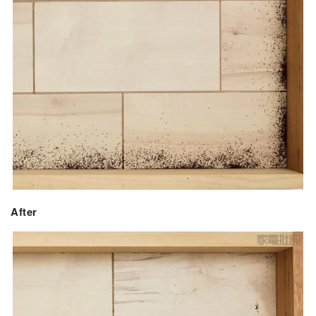
After