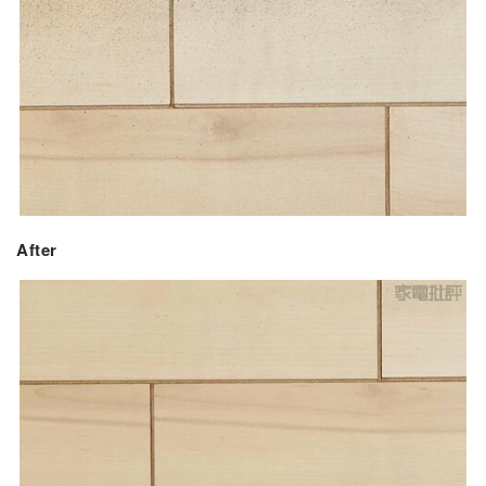
After