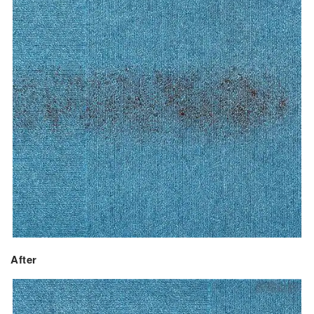
After