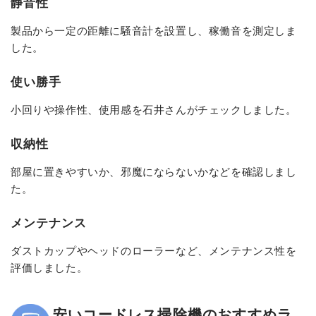
静音性
製品から一定の距離に騒音計を設置し、稼働音を測定しま
した。
使い勝手
小回りや操作性、使用感を石井さんがチェックしました。
収納性
部屋に置きやすいか、邪魔にならないかなどを確認しまし
た。
メンテナンス
ダストカップやヘッドのローラーなど、メンテナンス性を
評価しました。
安いコードレス掃除機のおすすめラ