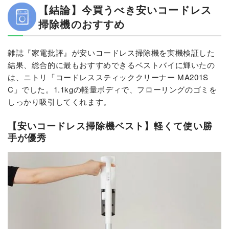
【結論】今買うべき安いコードレス
掃除機のおすすめ
雑誌『家電批評』が安いコードレス掃除機を実機検証した
結果、総合的に最もおすすめできるベストバイに輝いたの
は、ニトリ「コードレススティッククリーナー MA201S
C」でした。1.1kgの軽量ボディで、フローリングのゴミを
しっかり吸引してくれます。
【安いコードレス掃除機ベスト】軽くて使い勝
手が優秀