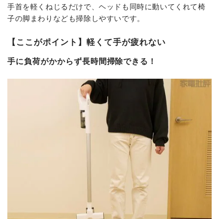
手首を軽くねじるだけで、ヘッドも同時に動いてくれて椅
子の脚まわりなども掃除しやすいです。
【ここがポイント】軽くて手が疲れない
手に負荷がかからず長時間掃除できる！