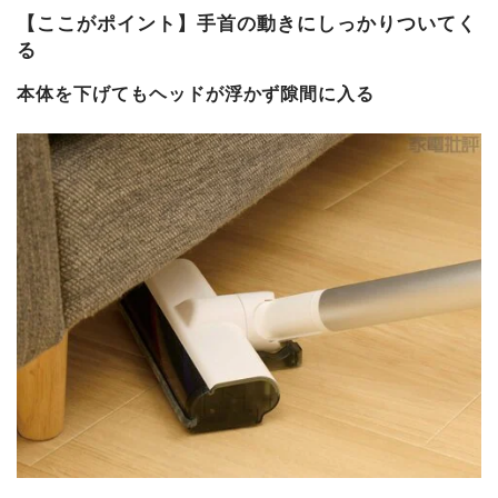
【ここがポイント】手首の動きにしっかりついてく
る
本体を下げてもヘッドが浮かず隙間に入る