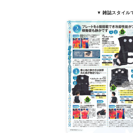
▼ 雑誌スタイル