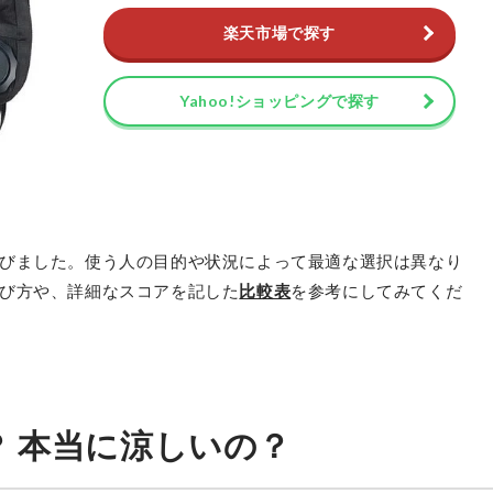
楽天市場で探す
Yahoo!ショッピングで探す
びました。使う人の目的や状況によって最適な選択は異なり
び方や、詳細なスコアを記した
比較表
を参考にしてみてくだ
 本当に涼しいの？