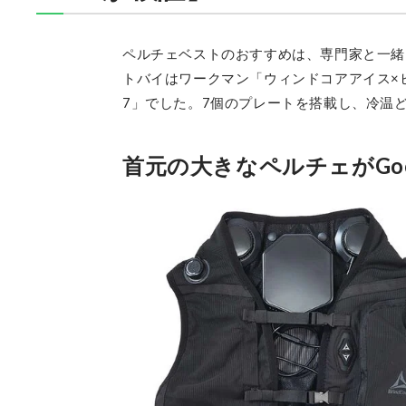
ペルチェベストのおすすめは、専門家と一緒
トバイはワークマン「ウィンドコアアイス×ヒー
7」でした。7個のプレートを搭載し、冷温
首元の大きなペルチェがGo