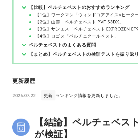
【比較】ペルチェベストのおすすめランキング
【1位】ワークマン「ウィンドコアアイス×ヒーター 
【2位】山善「ペルチェベスト PVF-S3DX」
【3位】サンエス「ペルチェベスト EXFROZEN EF9
【4位】ロゴス「ペルチェクールベスト」
ペルチェベストのよくある質問
【まとめ】ペルチェベストの検証テストを振り返
更新履歴
2026.07.22
更新
ランキング情報を更新しました。
【結論】ペルチェベス
が検証】