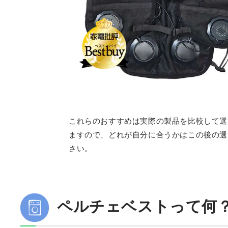
これらのおすすめは実際の製品を比較して選
ますので、どれが自分に合うかはこの後の選
さい。
ペルチェベストって何？