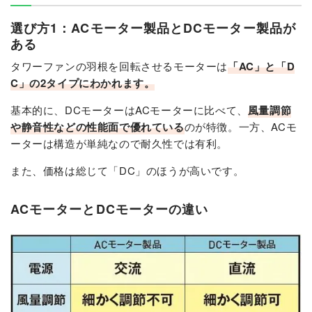
選び方1：ACモーター製品とDCモーター製品が
ある
タワーファンの羽根を回転させるモーターは
「AC」と「D
C」の2タイプにわかれます。
基本的に、DCモーターはACモーターに比べて、
風量調節
や静音性などの性能面で優れている
のが特徴。一方、ACモ
ーターは構造が単純なので耐久性では有利。
また、価格は総じて「DC」のほうが高いです。
ACモーターとDCモーターの違い