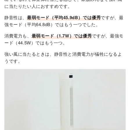
に当たりたい人におすすめです。
静音性は、
最弱モード（平均45.9dB）では優秀
ですが、最
強モード（平均64.8dB）ではもう一つでした。
消費電力も、
最弱モード（1.7W）では優秀
ですが、最強モ
ード（44.5W）ではもう一つ。
強い風に当たるときは、静音性と消費電力が犠牲になるよ
うです。