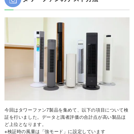
今回はタワーファン7製品を集めて、以下の項目について検
証を行いました。データと識者評価の合計点が高い製品ほ
ど上位となります。
※検証時の風量は「強モード」に設定しています