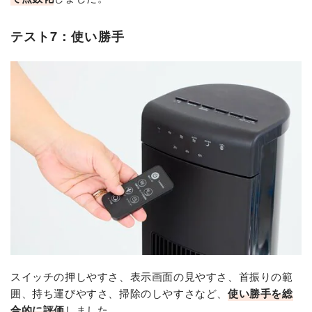
テスト7：使い勝手
スイッチの押しやすさ、表示画面の見やすさ、首振りの範
囲、持ち運びやすさ、掃除のしやすさなど、
使い勝手を総
合的に評価
しました。