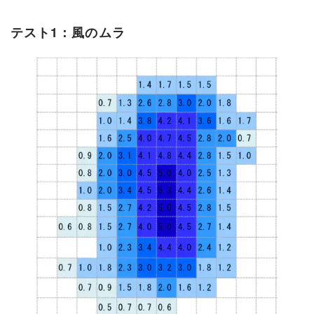
テスト1：風のムラ