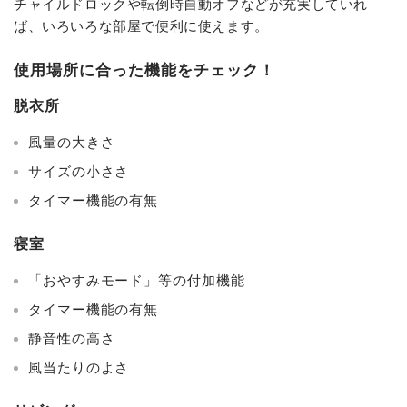
チャイルドロックや転倒時自動オフなどが充実していれ
ば、いろいろな部屋で便利に使えます。
使用場所に合った機能をチェック！
脱衣所
風量の大きさ
サイズの小ささ
タイマー機能の有無
寝室
「おやすみモード」等の付加機能
タイマー機能の有無
静音性の高さ
風当たりのよさ