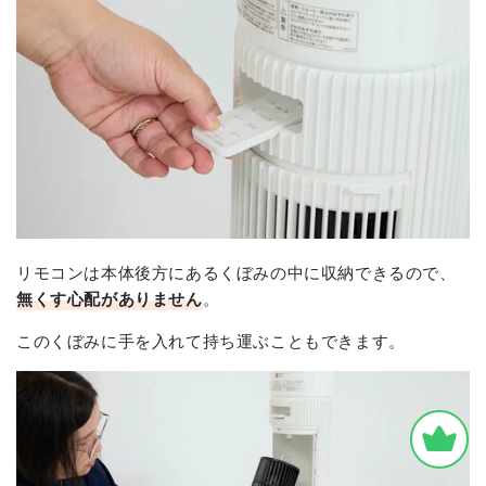
リモコンは本体後方にあるくぼみの中に収納できるので、
無くす心配がありません
。
このくぼみに手を入れて持ち運ぶこともできます。