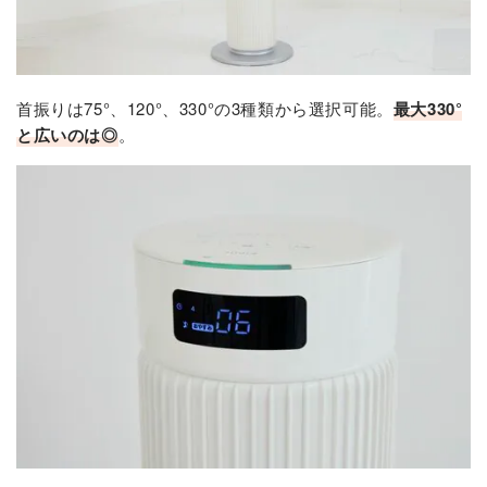
首振りは75°、120°、330°の3種類から選択可能。
最大330°
と広いのは◎
。