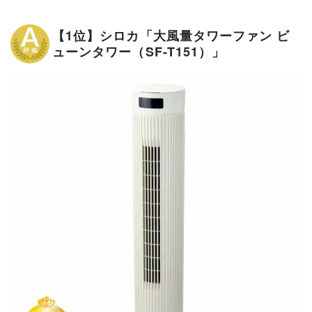
【1位】シロカ「大風量タワーファン ビ
ューンタワー（SF-T151）」