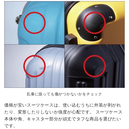
乱暴に扱っても傷がつかないかをチェック
価格が安いスーツケースは、使い込むうちに外装が剥がれ
たり、変形したりしないか強度が心配です。 スーツケース
本体や角、キャスター部分が頑丈でタフな商品を選びたい
です。