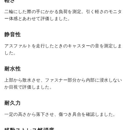
軽さ
二輪にした際の手にかかる負荷を測定。引く軽さのモニタ
ー体感とあわせて評価しました。
静音性
アスファルトを走行したときのキャスターの音を測定しま
した。
耐水性
上部から散水させ、ファスナー部分から内部に浸水しない
か目視で評価しました。
耐久力
一定の高さから落下させ、傷つき具合を確認しました。