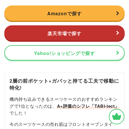
Amazonで探す
楽天市場で探す
Yahoo!ショッピングで探す
2層の前ポケット×ガバッと持てる工夫で移動に
特化!
機内持ち込みできるスーツケースのおすすめランキン
グで1位となったのは、
A+評価のシフレ「TABI-tect」
でした！
今のスーツケースの売れ筋はフロントオープンタイ