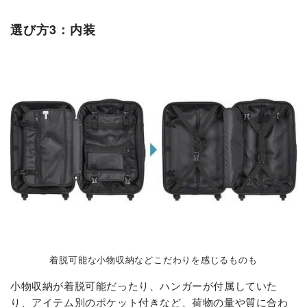
選び方3：内装
着脱可能な小物収納などこだわりを感じるものも
小物収納が着脱可能だったり、ハンガーが付属していた
り、アイテム別のポケット付きなど、荷物の量や質に合わ