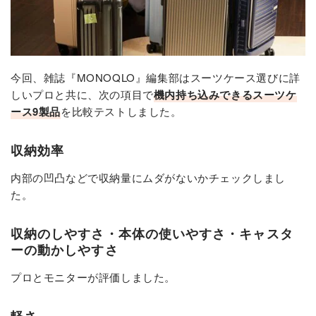
今回、雑誌『MONOQLO』編集部はスーツケース選びに詳
しいプロと共に、次の項目で
機内持ち込みできるスーツケ
ース9製品
を比較テストしました。
収納効率
内部の凹凸などで収納量にムダがないかチェックしまし
た。
収納のしやすさ・本体の使いやすさ・キャスタ
ーの動かしやすさ
プロとモニターが評価しました。