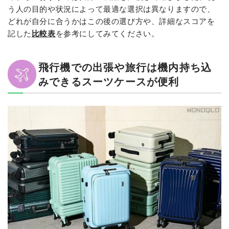
う人の目的や状況によって最適な選択は異なりますので、
どれが自分に合うかはこの後の選び方や、詳細なスコアを
記した
比較表
を参考にしてみてください。
飛行機での出張や旅行は機内持ち込
みできるスーツケースが便利