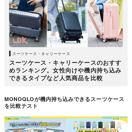
スーツケース・キャリーケース
スーツケース・キャリーケースのおすす
めランキング。女性向けや機内持ち込み
できるタイプなど人気商品を比較
MONOQLOが機内持ち込みできるスーツケース
を比較テスト