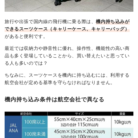
旅行や出張で国内線の飛行機に乗る際は、
機内持ち込みが
できるスーツケース（キャリーケース、キャリーバッグ）
があると便利です。
最近では収納力や静音性に優れ、操作性、機能性の高い商
品も多く登場していることから、買い替えたいと思ってい
る人も多いのでは？
ちなみに、スーツケースを機内に持ち込むには、利用する
航空会社が定める基準を守らなければなりません。
機内持ち込み条件は航空会社で異なる