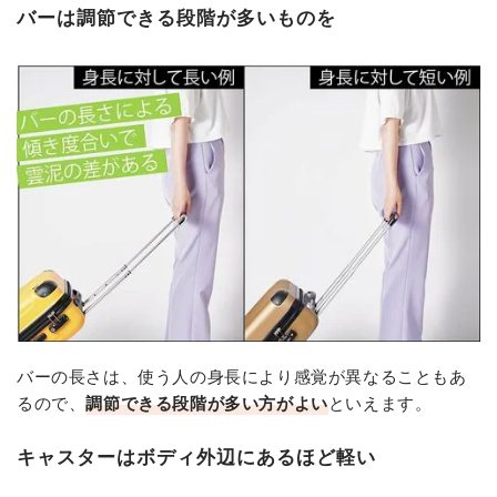
バーは調節できる段階が多いものを
バーの長さは、使う人の身長により感覚が異なることもあ
るので、
調節できる段階が多い方がよい
といえます。
キャスターはボディ外辺にあるほど軽い