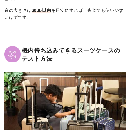
音の大きさは
60db以内
を目安にすれば、夜道でも使いやす
いはずです。
機内持ち込みできるスーツケースの
テスト方法