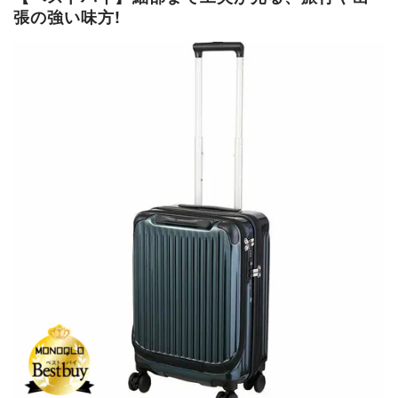
張の強い味方!