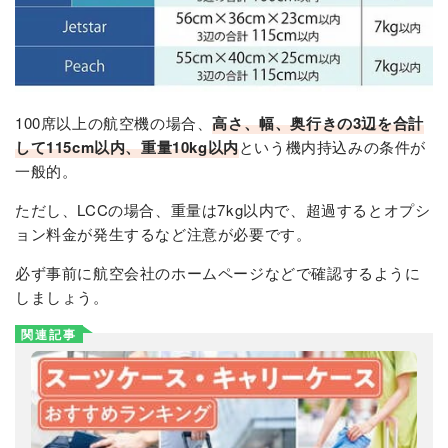
100席以上の航空機の場合、
高さ、幅、奥行きの3辺を合計
して115cm以内、重量10kg以内
という機内持込みの条件が
一般的。
ただし、LCCの場合、重量は7kg以内で、超過するとオプシ
ョン料金が発生するなど注意が必要です。
必ず事前に航空会社のホームページなどで確認するように
しましょう。
関連記事