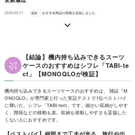
2026.03.11
おすすめ商品の情報を追加しました。
追加
【結論】機内持ち込みできるスーツ
ケースのおすすめはシフレ「TABI-te
ct」【MONOQLOが検証】
機内持ち込みできるスーツケースのおすすめは、 雑誌『M
ONOQLO』が専門家と行った実証テストで1位ベストバイ
に輝いた、シフレ「TABI-tect」です。細かい収納がしやす
く、階段などの移動も楽。収納も移動しやすさも妥協した
くない人におすすめです。
【ベストバイ】細部まで工夫が光る、旅行や出