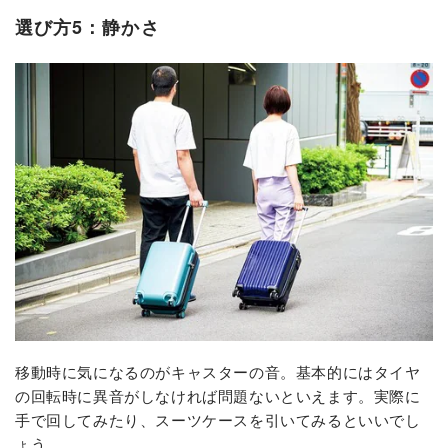
選び方5：静かさ
移動時に気になるのがキャスターの音。基本的にはタイヤ
の回転時に異音がしなければ問題ないといえます。実際に
手で回してみたり、スーツケースを引いてみるといいでし
ょう。