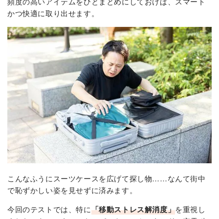
頻度の高いアイテムをひとまとめにしておけば、スマート
かつ快適に取り出せます。
こんなふうにスーツケースを広げて探し物……なんて街中
で恥ずかしい姿を見せずに済みます。
今回のテストでは、特に
「移動ストレス解消度」
を重視し