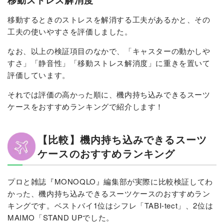
移動ストレス解消度
移動するときのストレスを解消する工夫があるかと、その
工夫の使いやすさを評価しました。
なお、以上の検証項目のなかで、「キャスターの動かしや
すさ」「静音性」「移動ストレス解消度」に重きを置いて
評価しています。
それでは評価の高かった順に、機内持ち込みできるスーツ
ケースをおすすめランキングで紹介します！
【比較】機内持ち込みできるスーツ
ケースのおすすめランキング
プロと雑誌『MONOQLO』編集部が実際に比較検証してわ
かった、機内持ち込みできるスーツケースのおすすめラン
キングです。ベストバイ1位はシフレ「TABI-tect」、2位は
MAIMO「STAND UPでした。