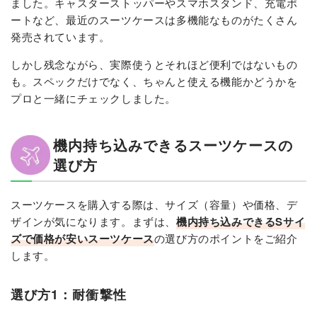
ました。キャスターストッパーやスマホスタンド、充電ポ
ートなど、最近のスーツケースは多機能なものがたくさん
発売されています。
しかし残念ながら、実際使うとそれほど便利ではないもの
も。スペックだけでなく、ちゃんと使える機能かどうかを
プロと一緒にチェックしました。
機内持ち込みできるスーツケースの
選び方
スーツケースを購入する際は、サイズ（容量）や価格、デ
ザインが気になります。まずは、
機内持ち込みできるSサイ
ズで価格が安いスーツケース
の選び方のポイントをご紹介
します。
選び方1：耐衝撃性