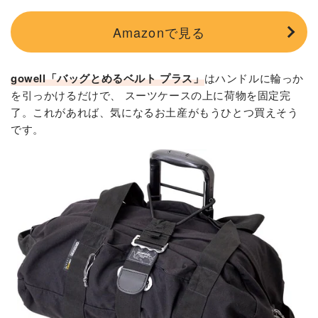
Amazonで見る
gowell「バッグとめるベルト プラス」
はハンドルに輪っか
を引っかけるだけで、 スーツケースの上に荷物を固定完
了。これがあれば、気になるお土産がもうひとつ買えそう
です。