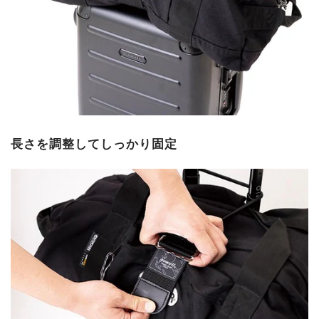
長さを調整してしっかり固定