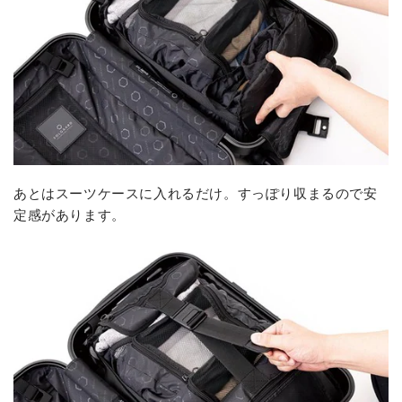
あとはスーツケースに入れるだけ。すっぽり収まるので安
定感があります。