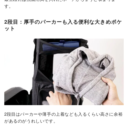
す。
2段目：厚手のパーカーも入る便利な大きめポケ
ット
2段目はパーカーや薄手の上着なども入るくらい高さに余裕
があるのがうれしいです。