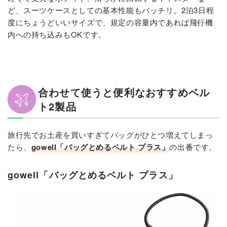
ど、スーツケースとしての基本性能もバッチリ。2泊3日程
度にちょうどいいサイズで、規定の容量内であれば飛行機
内への持ち込みもOKです。
合わせて使うと便利なおすすめベル
ト2製品
旅行先でお土産を買いすぎてバッグがひとつ増えてしまっ
たら、
gowell「バッグとめるベルト プラス」
の出番です。
gowell「バッグとめるベルト プラス」