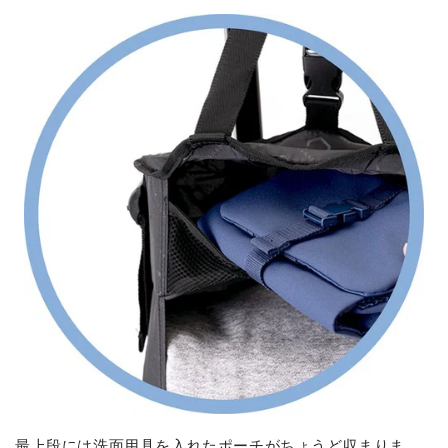
最上段には洗面用具を入れたポーチがちょうど収まりま