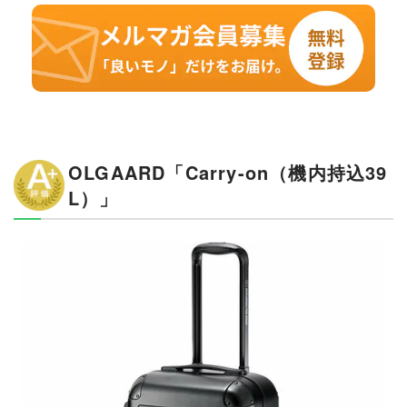
OLGAARD「Carry-on（機内持込39
L）」