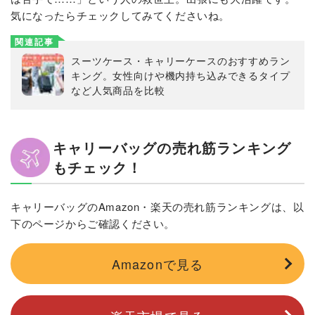
気になったらチェックしてみてくださいね。
関連記事
スーツケース・キャリーケースのおすすめラン
キング。女性向けや機内持ち込みできるタイプ
など人気商品を比較
キャリーバッグの売れ筋ランキング
もチェック！
キャリーバッグのAmazon・楽天の売れ筋ランキングは、以
下のページからご確認ください。
Amazonで見る