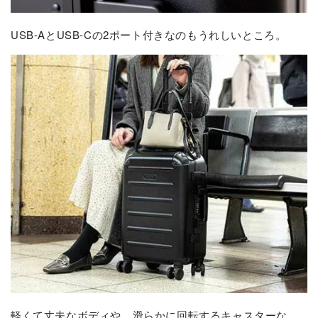
USB-AとUSB-Cの2ポート付きなのもうれしいところ。
軽くて丈夫なボディや、滑らかに回転するキャスターな