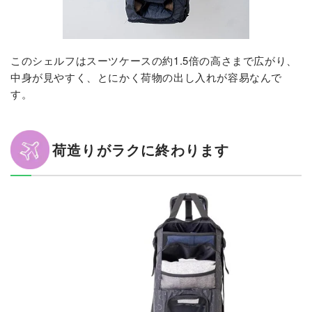
このシェルフはスーツケースの約1.5倍の高さまで広がり、
中身が見やすく、とにかく荷物の出し入れが容易なんで
す。
荷造りがラクに終わります