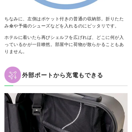
ちなみに、左側はポケット付きの普通の収納部。折りたた
み傘や予備のシューズなどを入れるのにピッタリです。
ホテルに着いたら再びシェルフを広げれば、どこに何が入
っているかが一目瞭然。部屋中に荷物が散らかることもあ
りません。
外部ポートから充電もできる