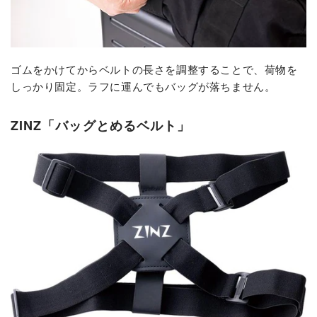
ゴムをかけてからベルトの長さを調整することで、荷物を
しっかり固定。ラフに運んでもバッグが落ちません。
ZINZ「バッグとめるベルト」