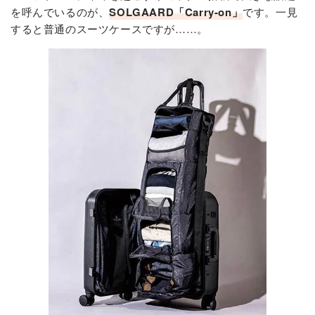
を呼んでいるのが、
SOLGAARD「Carry-on」
です。一見
すると普通のスーツケースですが……。