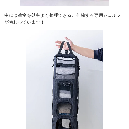
中には荷物を効率よく整理できる、伸縮する専用シェルフ
が備わっています！