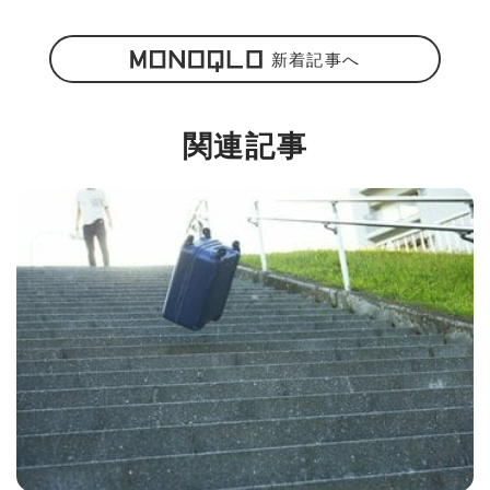
新着記事へ
関連記事