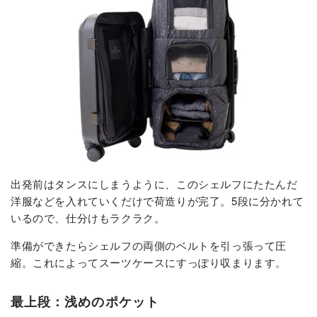
出発前はタンスにしまうように、このシェルフにたたんだ
洋服などを入れていくだけで荷造りが完了。5段に分かれて
いるので、仕分けもラクラク。
準備ができたらシェルフの両側のベルトを引っ張って圧
縮。これによってスーツケースにすっぽり収まります。
最上段：浅めのポケット