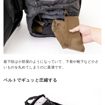
最下段は小部屋のようになっていて、下着や靴下など小さ
いものを丸めてしまうのに最適です。
ベルトでギュッと圧縮する