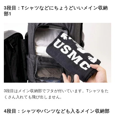
3段目：Tシャツなどにちょうどいいメイン収納
部1
3段目はメイン収納部でフタが付いています。Tシャツをた
くさん入れても飛び出しません。
4段目：シャツやパンツなども入るメイン収納部