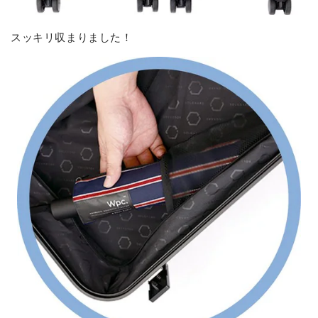
スッキリ収まりました！