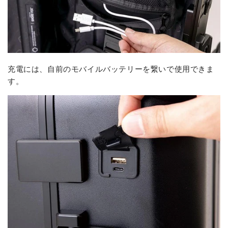
充電には、自前のモバイルバッテリーを繋いで使用できま
す。