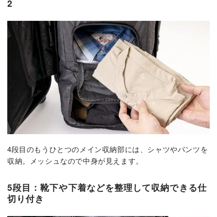
2
4段目のもうひとつのメイン収納部には、シャツやパンツを
収納。メッシュなので中身が見えます。
5段目：靴下や下着などを整理して収納できる仕
切り付き