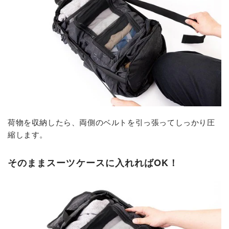
荷物を収納したら、両側のベルトを引っ張ってしっかり圧
縮します。
そのままスーツケースに入れればOK！