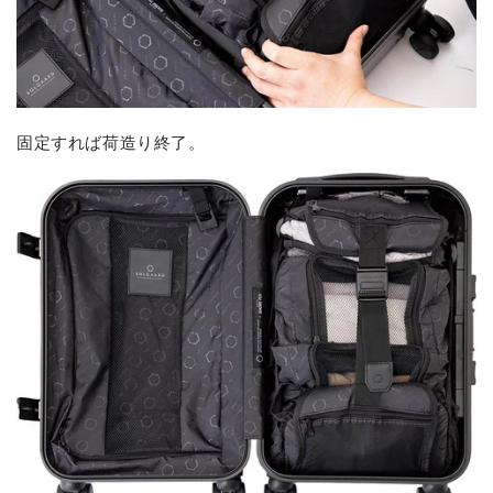
固定すれば荷造り終了。