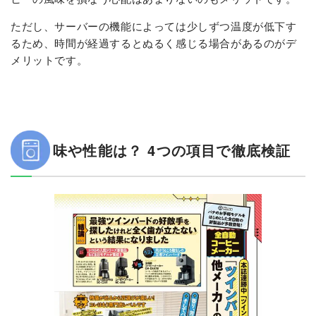
ただし、サーバーの機能によっては少しずつ温度が低下す
るため、時間が経過するとぬるく感じる場合があるのがデ
メリットです。
味や性能は？ 4つの項目で徹底検証