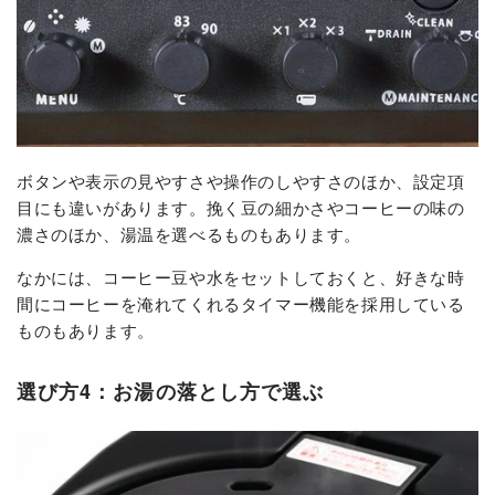
ボタンや表示の見やすさや操作のしやすさのほか、設定項
目にも違いがあります。挽く豆の細かさやコーヒーの味の
濃さのほか、湯温を選べるものもあります。
なかには、コーヒー豆や水をセットしておくと、好きな時
間にコーヒーを淹れてくれるタイマー機能を採用している
ものもあります。
選び方4：お湯の落とし方で選ぶ