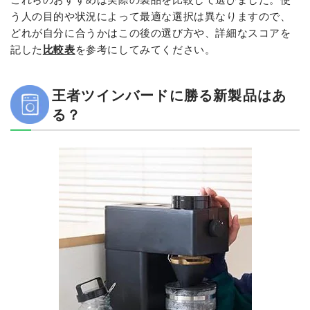
う人の目的や状況によって最適な選択は異なりますので、
どれが自分に合うかはこの後の選び方や、詳細なスコアを
記した
比較表
を参考にしてみてください。
王者ツインバードに勝る新製品はあ
る？