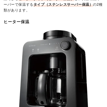
ーバーで保温する
タイプ（ステンレスサーバー保温）
の2種
類があります。
ヒーター保温