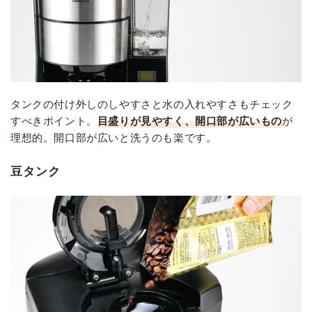
タンクの付け外しのしやすさと水の入れやすさもチェック
すべきポイント。
目盛りが見やすく、開口部が広いもの
が
理想的。開口部が広いと洗うのも楽です。
豆タンク