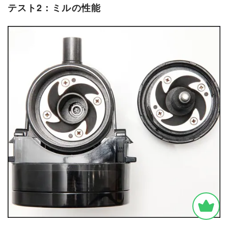
テスト2：ミルの性能