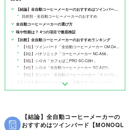
【結論】全自動コーヒーメーカーのおすすめはツインバード【MONOQLOが検証】
目的別・全自動コーヒーメーカーのおすすめ
全自動コーヒーメーカーの選び方
味や性能は？ 4つの項目で徹底検証
【比較】全自動コーヒーメーカーのおすすめランキング
【1位】ツインバード「全自動コーヒーメーカー CM-D457B」
【2位】パナソニック「コーヒーメーカー NC-A58」
【3位】シロカ「カフェばこPRO SC-C281」
【4位】シロカ「全自動コーヒーメーカー SC-A271」
【5位】サンコー「全自動コーヒーメーカー「マイバリスタ」
【まとめ】味ならツインバード、手軽さでパナソニックもあり
【結論】全自動コーヒーメーカーの
おすすめはツインバード【MONOQL