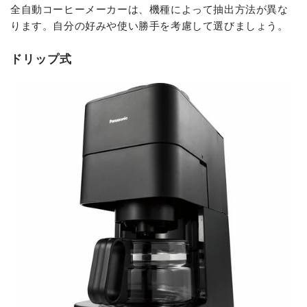
全自動コーヒーメーカーは、機種によって抽出方法が異な
ります。自分の好みや使い勝手を考慮して選びましょう。
ドリップ式