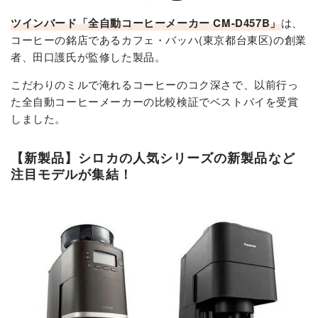
ツインバード「全自動コーヒーメーカー CM-D457B」
は、
コーヒーの銘店であるカフェ・バッハ(東京都台東区)の創業
者、田口護氏が監修した製品。
こだわりのミルで淹れるコーヒーのコク深さで、以前行っ
た全自動コーヒーメーカーの比較検証でベストバイを受賞
しました。
【新製品】シロカの人気シリーズの新製品など
注目モデルが集結！