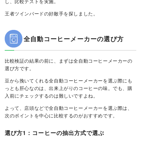
し、比較テストを実施。
王者ツインバードの好敵手を探しました。
全自動コーヒーメーカーの選び方
比較検証の結果の前に、まずは全自動コーヒーメーカーの
選び方です。
豆から挽いてくれる全自動コーヒーメーカーを選ぶ際にも
っとも肝心なのは、出来上がりのコーヒーの味。でも、購
入前にチェックするのは難しいですよね。
よって、店頭などで全自動コーヒーメーカーを選ぶ際は、
次のポイントを中心に比較するのがおすすめです。
選び方1：コーヒーの抽出方式で選ぶ