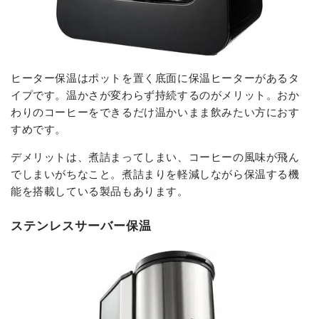
ヒーター保温はポットを置く底面に保温ヒーターがあるタ
イプです。温かさが変わらず持続するのがメリット。おか
わりのコーヒーをできるだけ温かいまま飲みたい方におす
すめです。
デメリットは、煮詰まってしまい、コーヒーの風味が飛ん
でしまいがちなこと。煮詰まりを軽減しながら保温する機
能を搭載している製品もあります。
ステンレスサーバー保温