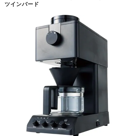
ツインバード