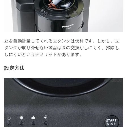
豆を自動計量してくれる豆タンクは便利です。しかし、豆
タンクが取り外せない製品は豆の交換がしにくく、掃除も
しにくいというデメリットがあります。
設定方法