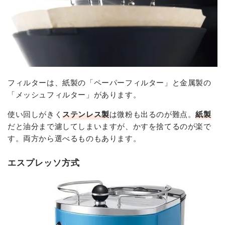
フィルターは、紙製の「ペーパーフィルター」と金属製の
「メッシュフィルター」があります。
使い回しがきく
ステンレス製
は微粉も出るのが難点。
紙製
だと油分まで濾してしまいますが、かすを捨てるのが楽で
す。両方から選べるものもあります。
エスプレッソ方式