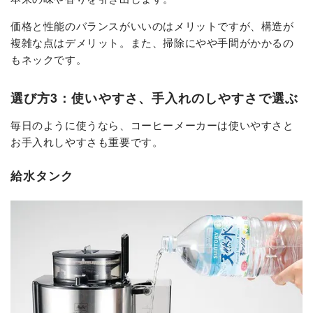
価格と性能のバランスがいいのはメリットですが、構造が
複雑な点はデメリット。また、掃除にやや手間がかかるの
もネックです。
選び方3：使いやすさ、手入れのしやすさで選ぶ
毎日のように使うなら、コーヒーメーカーは使いやすさと
お手入れしやすさも重要です。
給水タンク