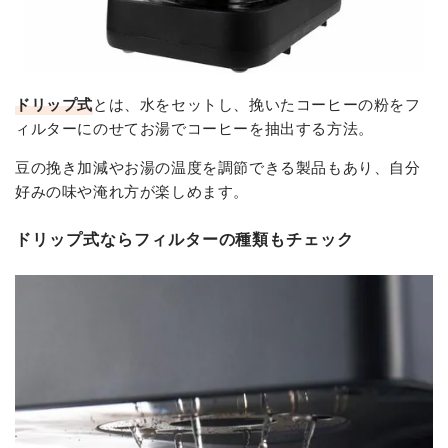
ドリップ式
とは、水をセットし、挽いたコーヒーの粉をフ
ィルターにのせてお湯でコーヒーを抽出する方法。
豆の挽き加減やお湯の温度を調節できる製品もあり、自分
好みの味や淹れ方が楽しめます。
ドリップ式ならフィルターの種類もチェック