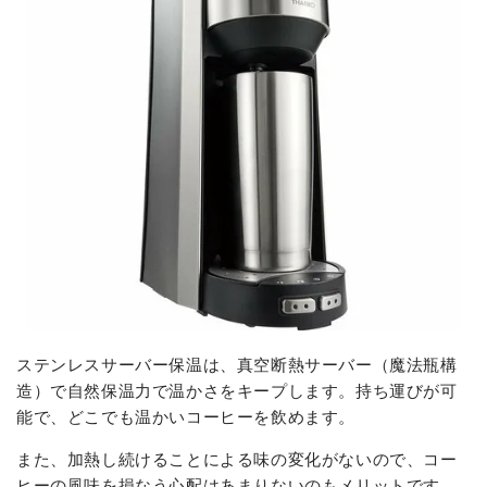
ステンレスサーバー保温は、真空断熱サーバー（魔法瓶構
造）で自然保温力で温かさをキープします。持ち運びが可
能で、どこでも温かいコーヒーを飲めます。
また、加熱し続けることによる味の変化がないので、コー
ヒーの風味を損なう心配はあまりないのもメリットです。