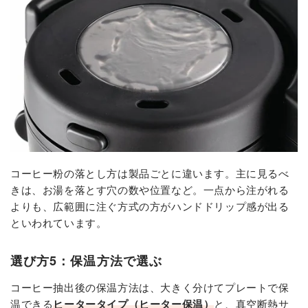
コーヒー粉の落とし方は製品ごとに違います。主に見るべ
きは、お湯を落とす穴の数や位置など。一点から注がれる
よりも、広範囲に注ぐ方式の方がハンドドリップ感が出る
といわれています。
選び方5：保温方法で選ぶ
コーヒー抽出後の保温方法は、大きく分けてプレートで保
温できる
ヒータータイプ（ヒーター保温）
と、真空断熱サ