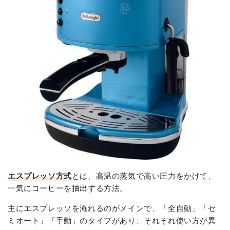
エスプレッソ方式
とは、高温の蒸気で高い圧力をかけて、
一気にコーヒーを抽出する方法。
主にエスプレッソを淹れるのがメインで、「全自動」「セ
ミオート」「手動」のタイプがあり、それぞれ使い方が異