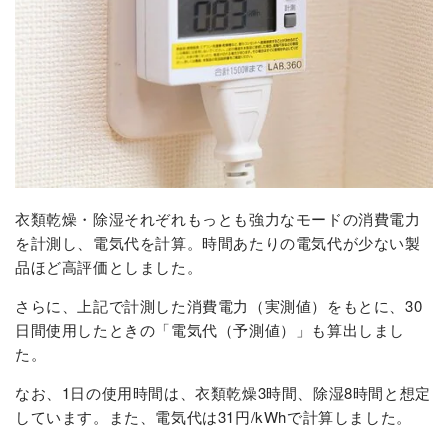
衣類乾燥・除湿それぞれもっとも強力なモードの消費電力
を計測し、電気代を計算。時間あたりの電気代が少ない製
品ほど高評価としました。
さらに、上記で計測した消費電力（実測値）をもとに、30
日間使用したときの「電気代（予測値）」も算出しまし
た。
なお、1日の使用時間は、衣類乾燥3時間、除湿8時間と想定
しています。また、電気代は31円/kWhで計算しました。