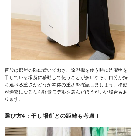
普段は部屋の隅に置いておき、除湿機を使う時に洗濯物を
干している場所に移動して使うことが多いなら、自分が持
ち運べる重さかどうか本体の重さを確認しましょう。移動
が頻繁になるなら軽量モデルを選んだほうがいい場合もあ
ります。
選び方4：干し場所との距離も考慮！