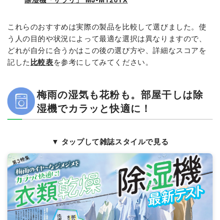
これらのおすすめは実際の製品を比較して選びました。使
う人の目的や状況によって最適な選択は異なりますので、
どれが自分に合うかはこの後の選び方や、詳細なスコアを
記した
比較表
を参考にしてみてください。
梅雨の湿気も花粉も。部屋干しは除
湿機でカラッと快適に！
▼ タップして雑誌スタイルで見る