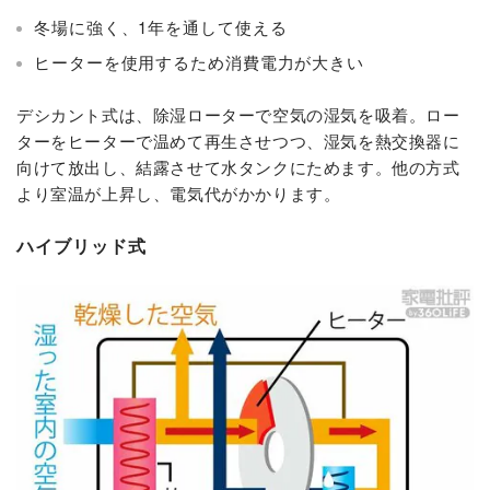
冬場に強く、1年を通して使える
ヒーターを使用するため消費電力が大きい
デシカント式は、除湿ローターで空気の湿気を吸着。ロー
ターをヒーターで温めて再生させつつ、湿気を熱交換器に
向けて放出し、結露させて水タンクにためます。他の方式
より室温が上昇し、電気代がかかります。
ハイブリッド式