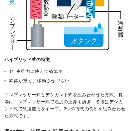
ハイブリッド式の特徴
1年中強力に使えて省エネ
本体が重く、移動させづらい
コンプレッサー式とデシカント式を組み合わせた方式。夏
場はコンプレッサー式で温度の上昇を防ぎ、冬場はデシカ
ント式で除湿能力をキープ。2つの方式の長所を組み合わせ
た方式です。