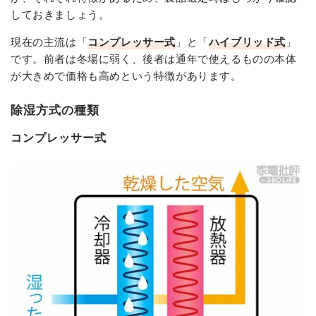
しておきましょう。
現在の主流は「
コンプレッサー式
」と「
ハイブリッド式
」
です。前者は冬場に弱く、後者は通年で使えるものの本体
が大きめで価格も高めという特徴があります。
除湿方式の種類
コンプレッサー式