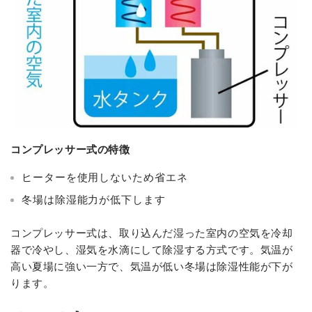
コンプレッサー式の特徴
ヒーターを使用しないため省エネ
冬場は除湿能力が低下します
コンプレッサー式は、取り込んだ湿った室内の空気を冷却
器で冷やし、湿気を水滴にして除湿する方式です。気温が
高い夏場に強い一方で、気温が低い冬場は除湿性能が下が
ります。