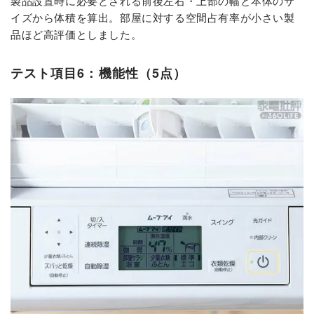
製品設置時に必要とされる前後左右・上部の幅と本体のサ
イズから体積を算出。部屋に対する空間占有率が小さい製
品ほど高評価としました。
テスト項目6：機能性（5点）