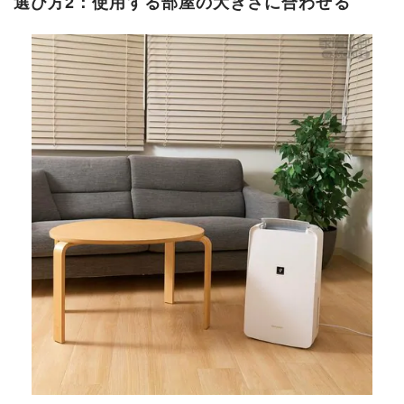
選び方2：使用する部屋の大きさに合わせる