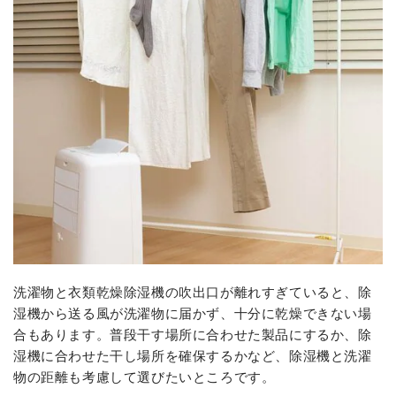
洗濯物と衣類乾燥除湿機の吹出口が離れすぎていると、除
湿機から送る風が洗濯物に届かず、十分に乾燥できない場
合もあります。普段干す場所に合わせた製品にするか、除
湿機に合わせた干し場所を確保するかなど、除湿機と洗濯
物の距離も考慮して選びたいところです。