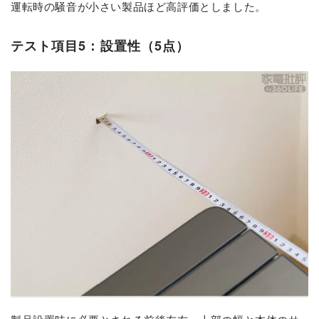
運転時の騒音が小さい製品ほど高評価としました。
テスト項目5：設置性（5点）