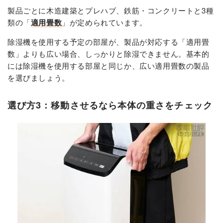
製品ごとに木造建築とプレハブ、鉄筋・コンクリートと3種
類の「
適用畳数
」が定められています。
除湿機を使用する予定の部屋が、製品が対応する「適用畳
数」よりも広い場合、しっかりと除湿できません。基本的
には除湿機を使用する部屋と同じか、広い適用畳数の製品
を選びましょう。
選び方3：移動させるなら本体の重さをチェック