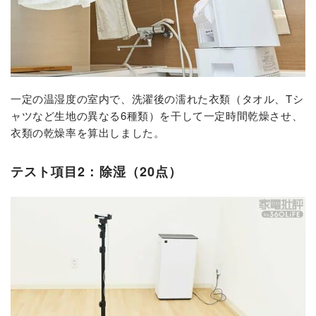
一定の温湿度の室内で、洗濯後の濡れた衣類（タオル、Tシ
ャツなど生地の異なる6種類）を干して一定時間乾燥させ、
衣類の乾燥率を算出しました。
テスト項目2：除湿（20点）