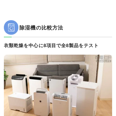
除湿機の比較方法
衣類乾燥を中心に8項目で全8製品をテスト