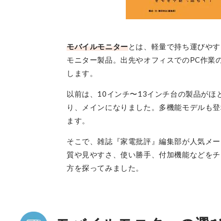
モバイルモニター
とは、軽量で持ち運びやす
モニター製品。出先やオフィスでのPC作業
します。
以前は、10インチ〜13インチ台の製品がほ
り、メインになりました。多機能モデルも登
ます。
そこで、雑誌『家電批評』編集部が人気メー
質や見やすさ、使い勝手、付加機能などをチ
方を探ってみました。