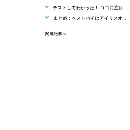
テストしてわかった！ ココに注目
まとめ：ベストバイはアイリスオー
関連記事へ