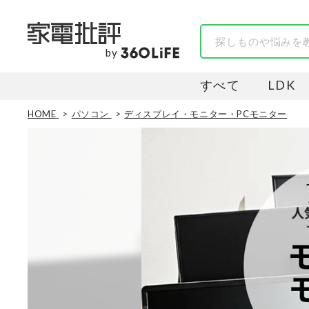
by
すべて
LDK
HOME
パソコン
ディスプレイ・モニター・PCモニター