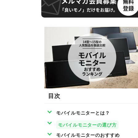
目次
モバイルモニターとは？
モバイルモニターの選び方
モバイルモニターのおすすめ