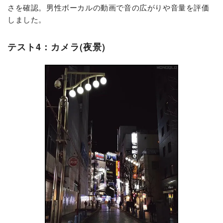
さを確認。男性ボーカルの動画で音の広がりや音量を評価
しました。
テスト4：カメラ(夜景)