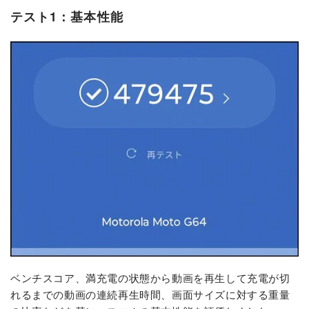
テスト1：基本性能
ベンチスコア、満充電の状態から動画を再生して充電が切
れるまでの動画の連続再生時間、画面サイズに対する重量