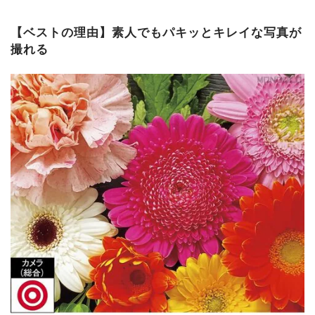
【ベストの理由】素人でもパキッとキレイな写真が
撮れる