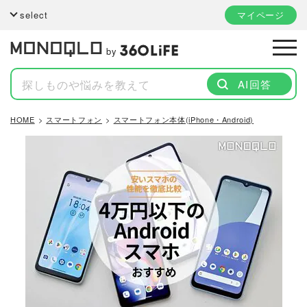
select
マイページ
by
AI回答
HOME
スマートフォン
スマートフォン本体(iPhone・Android)