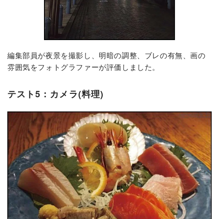
編集部員が夜景を撮影し、明暗の調整、ブレの有無、画の
雰囲気をフォトグラファーが評価しました。
テスト5：カメラ(料理)