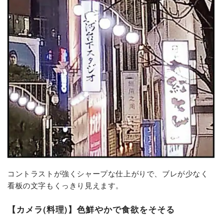
コントラストが強くシャープな仕上がりで、ブレが少なく
看板の文字もくっきり見えます。
【カメラ(料理)】色鮮やかで食欲をそそる