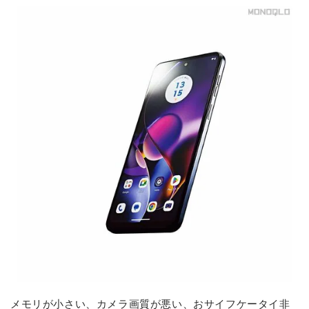
メモリが小さい、カメラ画質が悪い、おサイフケータイ非