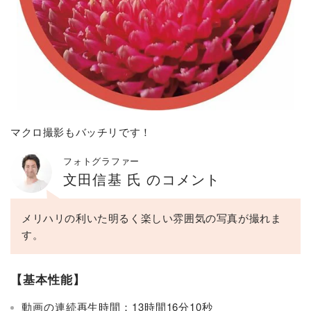
マクロ撮影もバッチリです！
フォトグラファー
文田信基 氏 のコメント
メリハリの利いた明るく楽しい雰囲気の写真が撮れま
す。
【基本性能】
動画の連続再生時間：13時間16分10秒