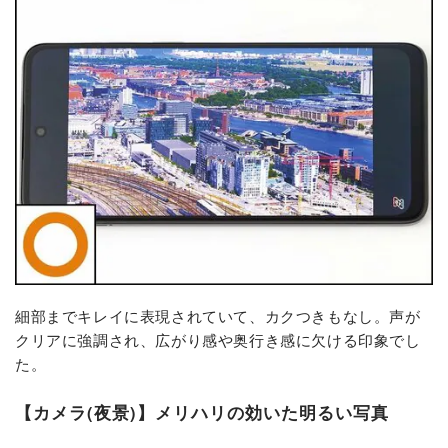
細部までキレイに表現されていて、カクつきもなし。声が
クリアに強調され、広がり感や奥行き感に欠ける印象でし
た。
【カメラ(夜景)】メリハリの効いた明るい写真