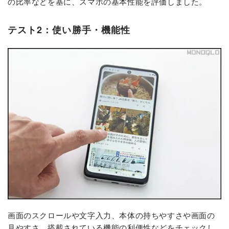
の比率などを基に、スマホの基本性能を評価しました。
テスト2：使い勝手・機能性
画面のスクロールや文字入力、本体の持ちやすさや画面の
見やすさ、搭載されている機能の利便性などをチェックし