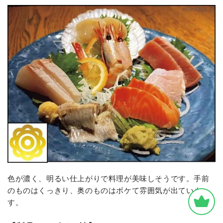
色が濃く、明るい仕上がりで料理が美味しそうです。手前
のものはくっきり、奥のものはボケて雰囲気が出ていま
す。