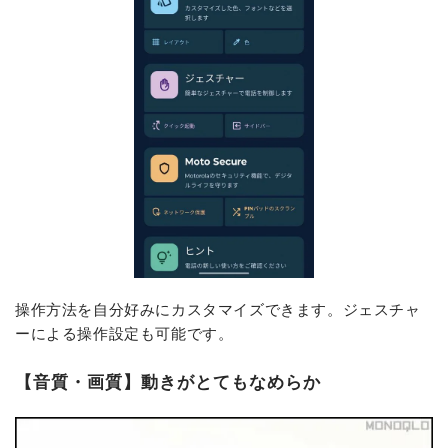
操作方法を自分好みにカスタマイズできます。ジェスチャ
ーによる操作設定も可能です。
【音質・画質】動きがとてもなめらか