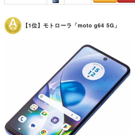
【1位】モトローラ「moto g64 5G」