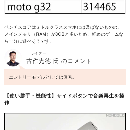
ベンチスコアはミドルクラススマホには及ばないものの、
メインメモリ（RAM）が8GBと多いため、軽めのゲームな
ら十分に遊べそうです。
ITライター
古作光徳 氏 のコメント
エントリーモデルとしては優秀。
【使い勝手・機能性】サイドボタンで音楽再生を操
作