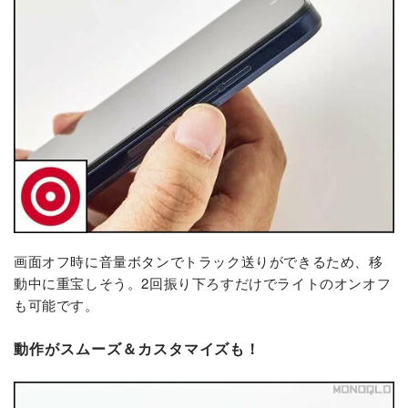
画面オフ時に音量ボタンでトラック送りができるため、移
動中に重宝しそう。2回振り下ろすだけでライトのオンオフ
も可能です。
動作がスムーズ＆カスタマイズも！