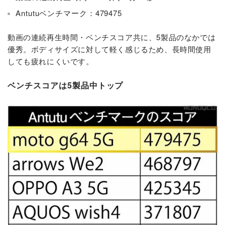
Antutuベンチマーク：479475
動画の連続再生時間・ベンチスコア共に、5製品のなかでは
優秀。ボディサイズに対して軽く感じるため、長時間使用
しても疲れにくいです。
ベンチスコアは5製品中トップ