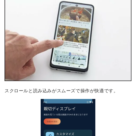
スクロールと読み込みがスムーズで操作が快適です。