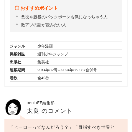
おすすめポイント
悪役や脇役のバックボーンも気になっちゃう人
激アツの話が読みたい人
ジャンル
少年漫画
掲載雑誌
週刊少年ジャンプ
出版社
集英社
連載期間
2014年32号～2024年36・37合併号
巻数
全42巻
360LiFE編集部
太良 のコメント
「ヒーローってなんだろう？」「目指すべき世界と