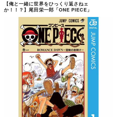
【俺と一緒に世界をひっくり返さねェ
か！！？】尾田栄一郎「ONE PIECE」