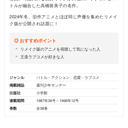
トルが融合した高橋留美子の名作。
2024年冬、旧作アニメとほぼ同じ声優を集めたリメイ
ク版が公開され話題に！
おすすめポイント
リメイク版のアニメを視聴して気になった人
王道ラブコメが好きな人
ジャンル
バトル・アクション、恋愛・ラブコメ
掲載雑誌
週刊少年サンデー
出版社
小学館
連載期間
1987年36号～1996年12号
巻数
全38巻