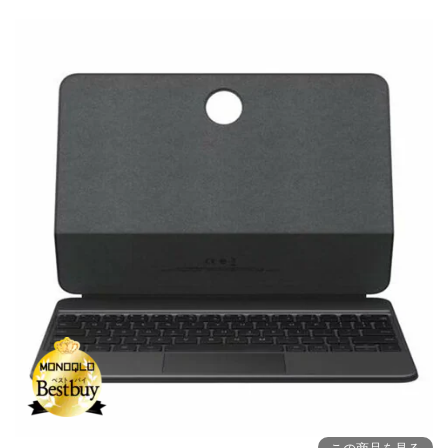
この商品を見る