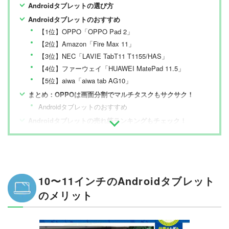
Androidタブレットの選び方
Androidタブレットのおすすめ
【1位】OPPO「OPPO Pad 2」
【2位】Amazon「Fire Max 11」
【3位】NEC「LAVIE TabT11 T1155/HAS」
【4位】ファーウェイ「HUAWEI MatePad 11.5」
【5位】aiwa「aiwa tab AG10」
まとめ：OPPOは画面分割でマルチタスクもサクサク！
Androidタブレットのおすすめ
Androidタブレットの売れ筋ランキングもチェック！
10〜11インチのAndroidタブレット
のメリット