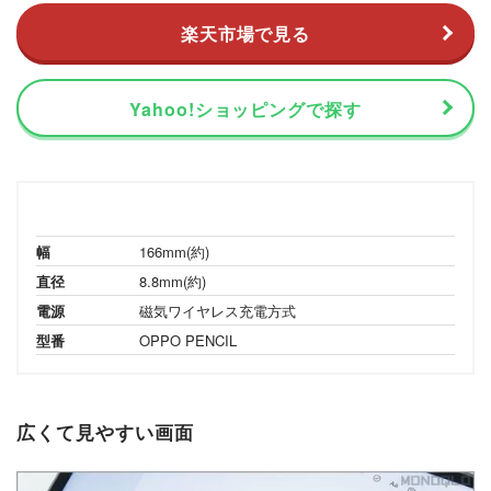
楽天市場で見る
Yahoo!ショッピングで探す
幅
166mm(約)
直径
8.8mm(約)
電源
磁気ワイヤレス充電方式
型番
OPPO PENCIL
広くて見やすい画面