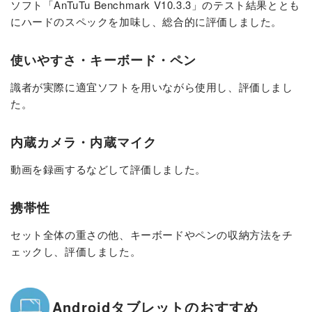
ソフト「AnTuTu Benchmark V10.3.3」のテスト結果ととも
にハードのスペックを加味し、総合的に評価しました。
使いやすさ・キーボード・ペン
識者が実際に適宜ソフトを用いながら使用し、評価しまし
た。
内蔵カメラ・内蔵マイク
動画を録画するなどして評価しました。
携帯性
セット全体の重さの他、キーボードやペンの収納方法をチ
ェックし、評価しました。
Androidタブレットのおすすめ