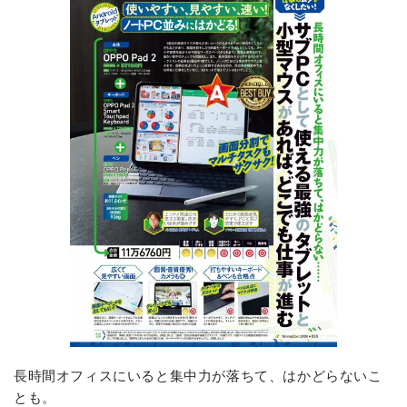
長時間オフィスにいると集中力が落ちて、はかどらないこ
とも。