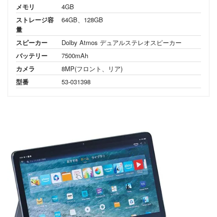
メモリ
4GB
ストレージ容
64GB、128GB
量
スピーカー
Dolby Atmos デュアルステレオスピーカー
バッテリー
7500mAh
カメラ
8MP(フロント、リア)
型番
53-031398