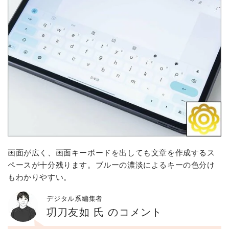
画面が広く、画面キーボードを出しても文章を作成するス
ペースが十分残ります。ブルーの濃淡によるキーの色分け
もわかりやすい。
デジタル系編集者
㓛刀友如 氏 のコメント