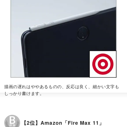
描画の遅れはややあるものの、反応は良く、細かい文字も
しっかり書けます。
【2位】Amazon「Fire Max 11」