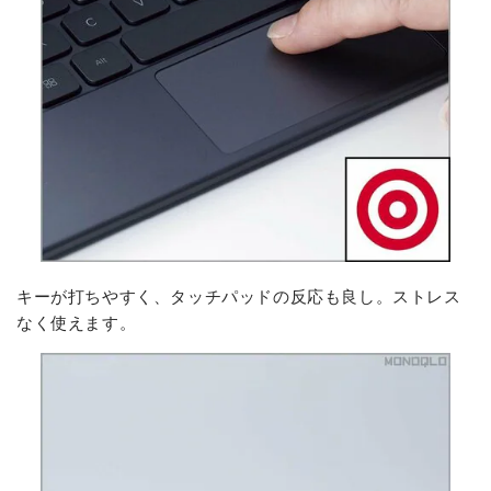
キーが打ちやすく、タッチパッドの反応も良し。ストレス
なく使えます。