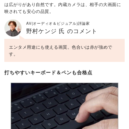
は広がりがあり自然です。内蔵カメラは、相手の大画面に
映されても安心の品質。
AV(オーディオ＆ビジュアル)評論家
野村ケンジ 氏 のコメント
エンタメ用途にも使える画質。色合いは赤が強めで
す。
打ちやすいキーボード＆ペンも合格点