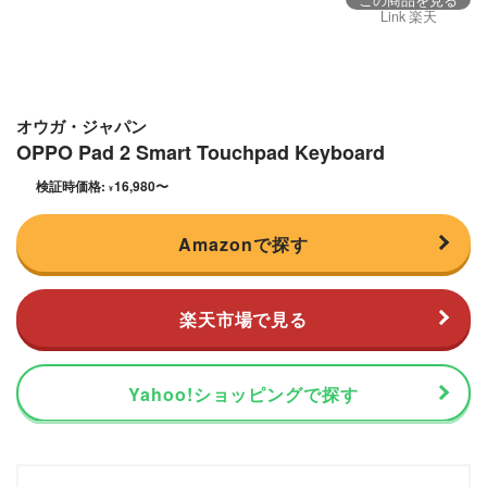
Link 楽天
オウガ・ジャパン
OPPO Pad 2 Smart Touchpad Keyboard
検証時価格:
16,980
〜
¥
Amazonで探す
楽天市場で見る
Yahoo!ショッピングで探す