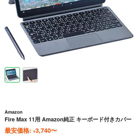
Amazon
Fire Max 11用 Amazon純正 キーボード付きカバー
最安価格:
3,740
〜
¥