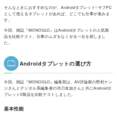
そんなときにおすすめなのが、Androidタブレット! サブPC
として使えるタブレットがあれば、どこでも仕事が進みま
す。
今回、雑誌『MONOQLO』はAndroidタブレットの人気製
品を比較テスト。仕事のムダをなくせる一台を探しまし
た。
Androidタブレットの選び方
今回、雑誌『MONOQLO』編集部は、AV評論家の野村ケン
ジさんとデジタル系編集者の功刀友如さんと共にAndroidタ
ブレット5製品を比較テストしました。
基本性能