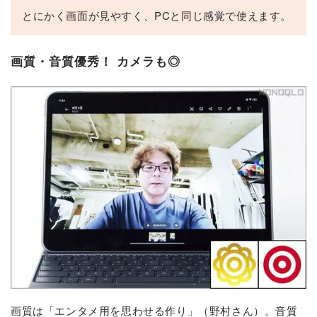
とにかく画面が見やすく、PCと同じ感覚で使えます。
画質・音質優秀！ カメラも◎
画質は「エンタメ用を思わせる作り」（野村さん）。音質