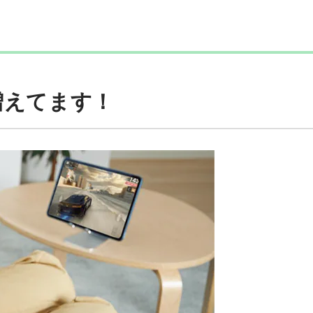
増えてます！