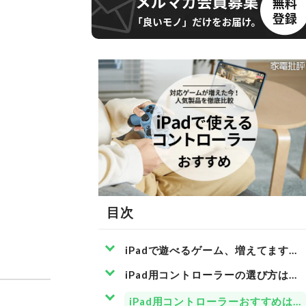
目次
iPadで遊べるゲーム、増えてます！
iPad用コントローラーの選び方は？
iPad用コントローラーおすすめは？