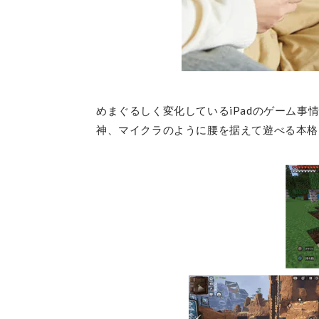
めまぐるしく変化しているiPadのゲーム事
神、マイクラのように腰を据えて遊べる本格