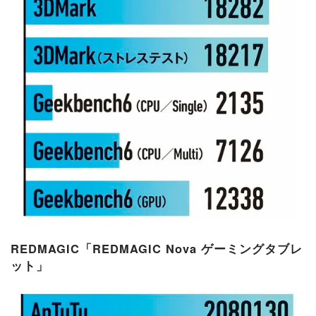
REDMAGIC「REDMAGIC Nova ゲーミングタブレ
ット」