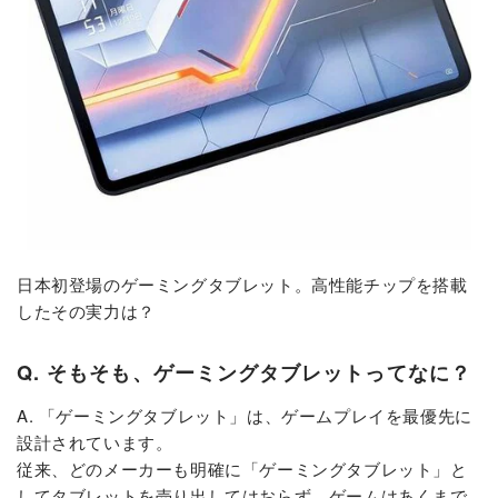
日本初登場のゲーミングタブレット。高性能チップを搭載
したその実力は？
Q. そもそも、ゲーミングタブレットってなに？
A. 「ゲーミングタブレット」は、ゲームプレイを最優先に
設計されています。
従来、どのメーカーも明確に「ゲーミングタブレット」と
してタブレットを売り出してはおらず、ゲームはあくまで