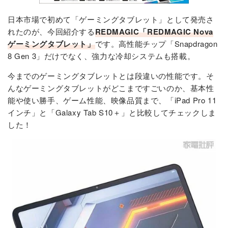
日本市場で初めて「ゲーミングタブレット」として発売さ
れたのが、今回紹介する
REDMAGIC「REDMAGIC Nova
ゲーミングタブレット」
です。高性能チップ「Snapdragon
8 Gen 3」だけでなく、強力な冷却システムも搭載。
今までのゲーミングタブレットとは段違いの性能です。そ
んなゲーミングタブレットがどこまですごいのか、基本性
能や使い勝手、ゲーム性能、映像品質まで、「iPad Pro 11
インチ」と「Galaxy Tab S10＋」と比較してチェックしま
した！