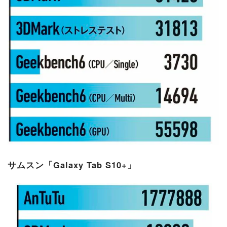
サムスン「Galaxy Tab S10+」