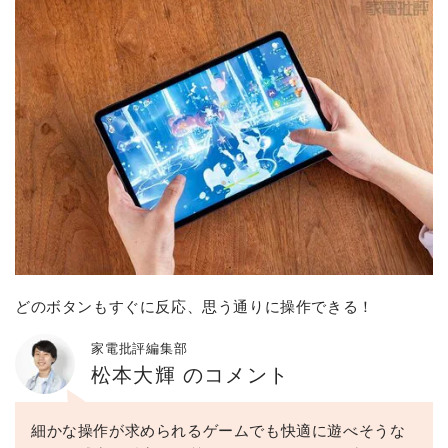
どのボタンもすぐに反応、思う通りに操作できる！
家電批評編集部
松本大輝 のコメント
細かな操作が求められるゲームでも快適に遊べそうな