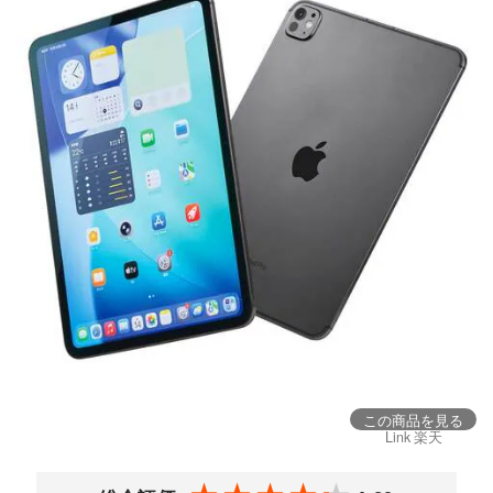
この商品を見る
Link 楽天