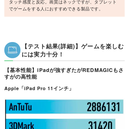
タッチ感度と反応。画質はネックですが、タブレット
でゲームをする人におすすめできる製品です。
【テスト結果(詳細)】ゲームを楽しむ
には実力十分！
【基本性能】iPadが強すぎたがREDMAGICもさ
すがの高性能
Apple「iPad Pro 11インチ」