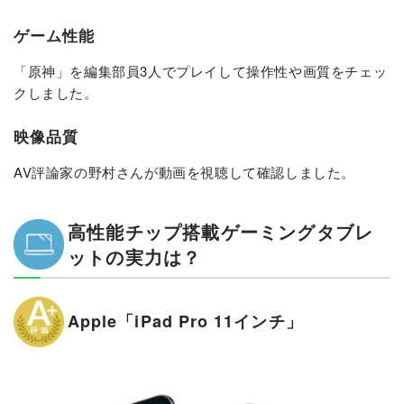
ゲーム性能
「原神」を編集部員3人でプレイして操作性や画質をチェッ
クしました。
映像品質
AV評論家の野村さんが動画を視聴して確認しました。
高性能チップ搭載ゲーミングタブレ
ットの実力は？
Apple「iPad Pro 11インチ」