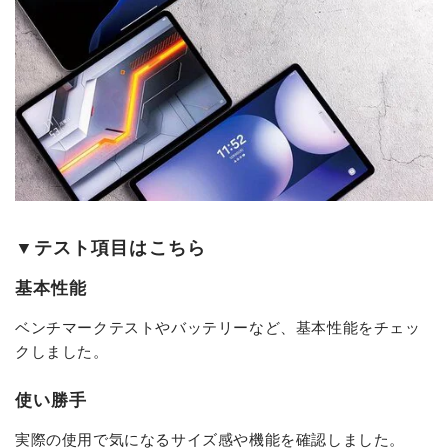
▼テスト項目はこちら
基本性能
ベンチマークテストやバッテリーなど、基本性能をチェッ
クしました。
使い勝手
実際の使用で気になるサイズ感や機能を確認しました。