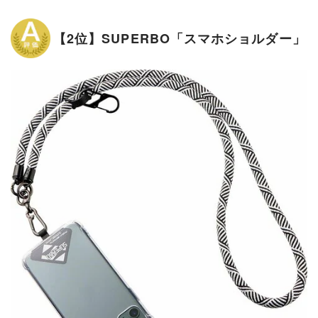
【2位】SUPERBO「スマホショルダー」