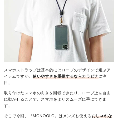
スマホストラップは基本的にはロープのデザインで選ぶア
イテムですが、
使いやすさを重視するならカラビナ
に注
目。
取り付けたスマホの向きを回転できたり、ロープ上を自由
に動かせることで、スマホをよりスムーズに手にできま
す。
そこで今回、『MONOQLO』はメンズも使える
おしゃれな