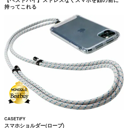
持ってこれる
CASETiFY
スマホショルダー(ロープ)