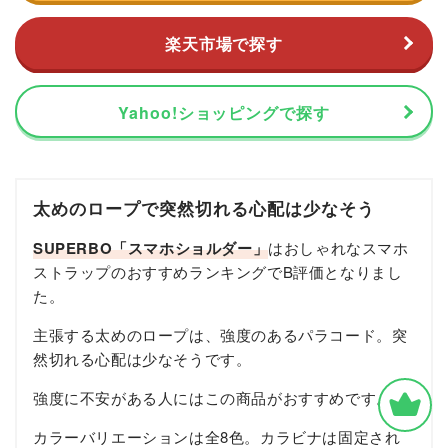
楽天市場で探す
Yahoo!ショッピングで探す
太めのロープで突然切れる心配は少なそう
SUPERBO「スマホショルダー」
はおしゃれなスマホ
ストラップのおすすめランキングでB評価となりまし
た。
主張する太めのロープは、強度のあるパラコード。突
然切れる心配は少なそうです。
強度に不安がある人にはこの商品がおすすめです。
カラーバリエーションは全8色。カラビナは固定され