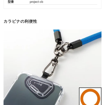
型番
project-cb
カラビナの利便性