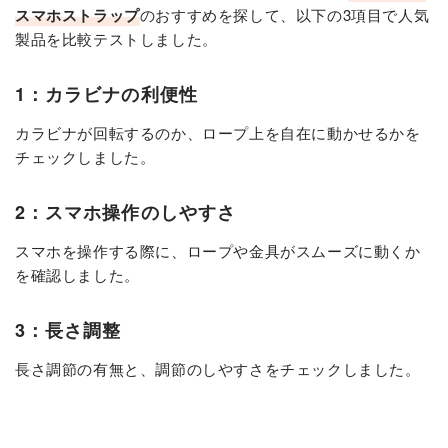
スマホストラップ
のおすすめを探して、以下の3項目で人気
製品を比較テストしました。
1：カラビナの利便性
カラビナが回転するのか、ロープ上を自在に動かせるかを
チェックしました。
2：スマホ操作のしやすさ
スマホを操作する際に、ロープや金具がスムーズに動くか
を確認しました。
3：長さ調整
長さ調節の有無と、調節のしやすさをチェックしました。