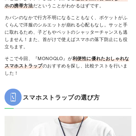
ホの携帯方法
だということがわかるはずです。
カバンのなかで行方不明になることもなく、ポケットがふ
くらんで洋服のシルエットが崩れる心配もなし。サッと手
に取れるため、子どもやペットのシャッターチャンスも逃
しません！また、首がけで使えばスマホの落下防止にも役
立ちます。
そこで今回、『MONOQLO』が
利便性に優れたおしゃれな
スマホストラップ
のおすすめを探し、比較テストを行いま
した！
スマホストラップの選び方