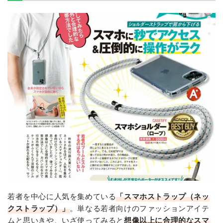
若者を中心に人気を集めている
「スマホストラップ（ネッ
クストラップ）」
。単なる若者向けのファッションアイテ
ムと思いきや、いざ使ってみると
想像以上に合理的なスマ