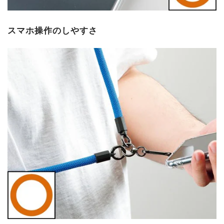
スマホ操作のしやすさ