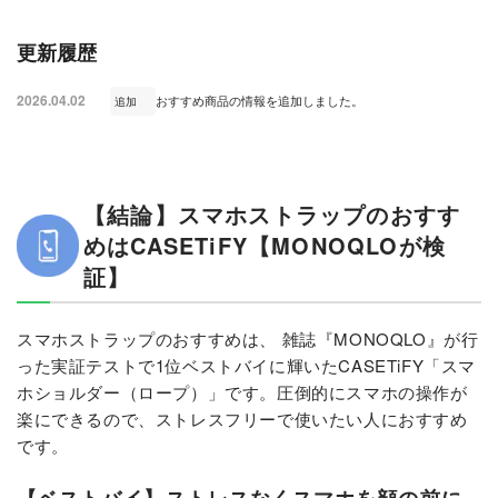
更新履歴
2026.04.02
おすすめ商品の情報を追加しました。
追加
【結論】スマホストラップのおすす
めはCASETiFY【MONOQLOが検
証】
スマホストラップのおすすめは、 雑誌『MONOQLO』が行
った実証テストで1位ベストバイに輝いたCASETiFY「スマ
ホショルダー（ロープ）」です。圧倒的にスマホの操作が
楽にできるので、ストレスフリーで使いたい人におすすめ
です。
【ベストバイ】ストレスなくスマホを顔の前に