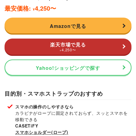
最安価格:
4,250
〜
¥
Amazonで見る
楽天市場で見る
4,250
〜
¥
Yahoo!ショッピングで探す
目的別・スマホストラップのおすすめ
スマホの操作のしやすさなら
カラビナがロープに固定されておらず、スッとスマホを
移動できる
CASETiFY
スマホショルダー(ロープ)