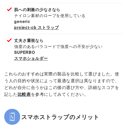
肌への刺激の少なさなら
ナイロン素材のロープを使用している
generic
project-cb ストラップ
丈夫さ重視なら
強度のあるパラコードで強度への不安が少ない
SUPERBO
スマホショルダー
これらのおすすめは実際の製品を比較して選びました。使
う人の目的や状況によって最適な選択は異なりますので、
どれが自分に合うかはこの後の選び方や、詳細なスコアを
記した
比較表
を参考にしてみてください。
スマホストラップのメリット