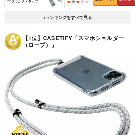
スマホストラップ
【1位】CASETiFY「スマホショルダー
（ロープ）」