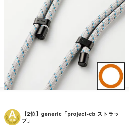
【2位】generic「project-cb ストラッ
プ」