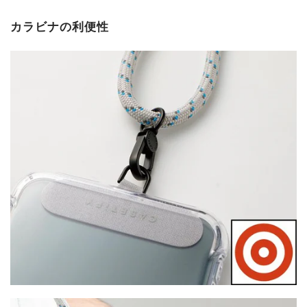
カラビナの利便性