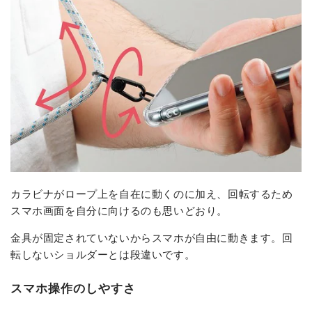
カラビナがロープ上を自在に動くのに加え、回転するため
スマホ画面を自分に向けるのも思いどおり。
金具が固定されていないからスマホが自由に動きます。回
転しないショルダーとは段違いです。
スマホ操作のしやすさ