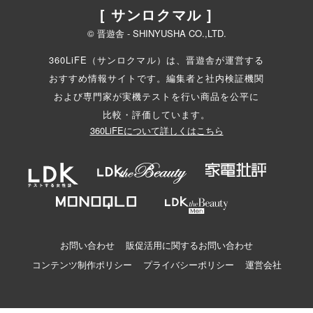
[ サンロクマル ]
© 晋遊舎 - SHINYUSHA CO.,LTD.
360LiFE（サンロクマル）は、晋遊舎が運営する
おすすめ情報サイトです。編集者と
社内検証機関
および専門家が実機テストを行い商品を公平に
比較・評価しています。
360LiFEについて詳しくはこちら
お問い合わせ
販促活用に関するお問い合わせ
コンテンツ制作ポリシー
プライバシーポリシー
運営会社