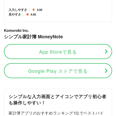
入力しやすさ
3.00
見やすさ
4.00
Komorebi Inc.
シンプル家計簿 MoneyNote
App Storeで見る
Google Play ストアで見る
シンプルな入力画面とアイコンでアプリ初心者
も操作しやすい！
家計簿アプリのおすすめランキング1位でベストバイ