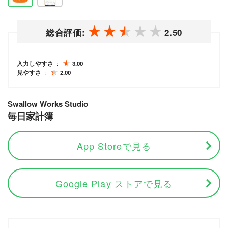
総合評価:
2.50
入力しやすさ
3.00
見やすさ
2.00
Swallow Works Studio
毎日家計簿
App Storeで見る
Google Play ストアで見る