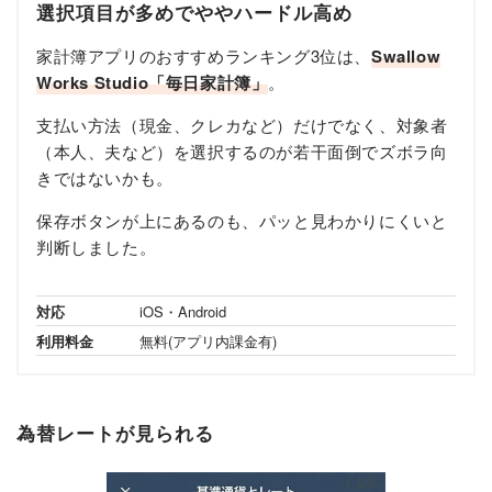
選択項目が多めでややハードル高め
家計簿アプリのおすすめランキング3位は、
Swallow
Works Studio「毎日家計簿」
。
支払い方法（現金、クレカなど）だけでなく、対象者
（本人、夫など）を選択するのが若干面倒でズボラ向
きではないかも。
保存ボタンが上にあるのも、パッと見わかりにくいと
判断しました。
対応
iOS・Android
利用料金
無料(アプリ内課金有)
為替レートが見られる