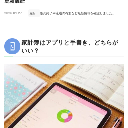
更新履歴
2026.01.27
販売終了や流通の有無など最新情報を確認しました。
更新
家計簿はアプリと手書き、どちらが
いい？