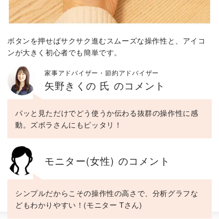
ボタンを押せばサクサク進むスムーズな操作性と、アイコ
ンが大きく初心者でも簡単です。
家事アドバイザー・節約アドバイザー
矢野きくの 氏 のコメント
パッと見ただけでどう使うか伝わる抜群の操作性に感
動。ズボラさんにもピッタリ！
モニター(女性) のコメント
シンプルだからこその操作性の高さで、分析グラフな
どもわかりやすい！(モニター Tさん)