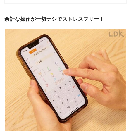
余計な操作が一切ナシでストレスフリー！