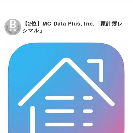
【2位】MC Data Plus, Inc.「家計簿レ
シマル」