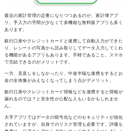
最近の家計管理の定番になりつつあるのが、家計簿アプ
リ。手入力の手間が少なくて多機能な無料版アプリも多く
あります。
銀行口座やクレジットカードと連携して自動入力ができた
り、レシートの写真から読み取りしてデータ入力してくれ
る機能があるアプリもあります。手軽であること、スマホ
で完結できるのがメリットです。
一方、見直しをしなかったり、中途半端な連携をするとお
金の全体像がみえなくなってしまう点がデメリット。
銀行口座やクレジットカード情報などを連携すると情報が
漏れるのでは？と安全性が心配な人もいるかもしれませ
ん。
大手アプリではデータの暗号化などのセキュリティが強化
されていますが、自身でのリスク管理も必要です。評価も
参考に、公式ストアからダウンロードするようにしましょ