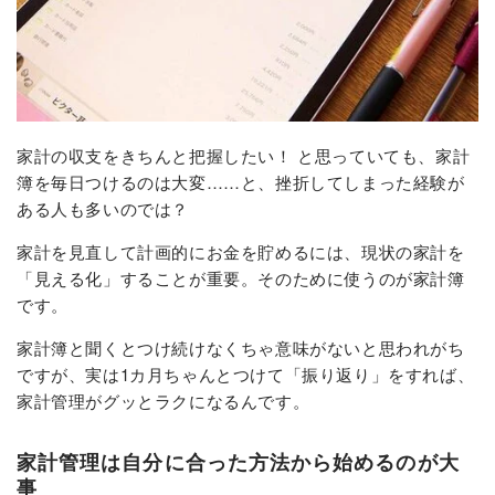
家計の収支をきちんと把握したい！ と思っていても、家計
簿を毎日つけるのは大変……と、挫折してしまった経験が
ある人も多いのでは？
家計を見直して計画的にお金を貯めるには、現状の家計を
「見える化」することが重要。そのために使うのが家計簿
です。
家計簿と聞くとつけ続けなくちゃ意味がないと思われがち
ですが、実は1カ月ちゃんとつけて「振り返り」をすれば、
家計管理がグッとラクになるんです。
家計管理は自分に合った方法から始めるのが大
事