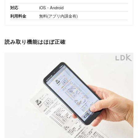
対応
iOS・Android
利用料金
無料(アプリ内課金有)
読み取り機能はほぼ正確