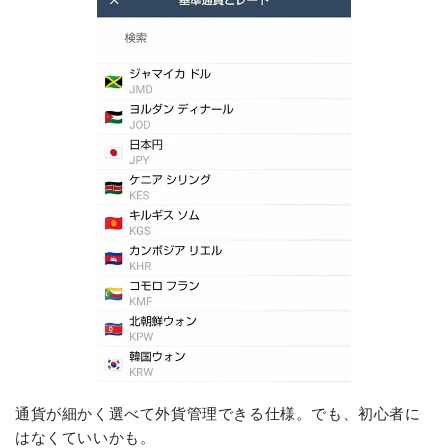
通貨が細かく選べて外貨管理できる仕様。でも、初心者に
はなくていいかも。