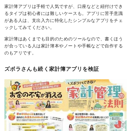
家計簿アプリは手軽で人気ですが、口座などと紐付けでき
るタイプは初心者には難しいケースも。アプリに苦手意識
がある人は、支出入力に特化したシンプルなアプリをチェ
ックしてみてください。
家計簿はあくまでも目的のためのツールなので、書くほう
が合っている人は家計簿本やノートや手帳などで自作する
のもアリです。
ズボラさんも続く家計簿アプリを検証