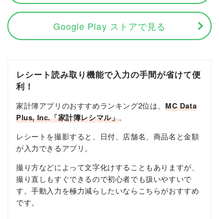
Google Play ストアで見る
レシート読み取り機能で入力の手間が省けて便
利！
家計簿アプリのおすすめランキング2位は、
MC Data
Plus, Inc.「家計簿レシマル」
。
レシートを撮影すると、日付、店舗名、商品名と金額
が入力できるアプリ。
撮り方などによって文字化けすることもありますが、
撮り直しもすぐできるので初心者でも扱いやすいで
す。手動入力を極力減らしたいならこちらがおすすめ
です。