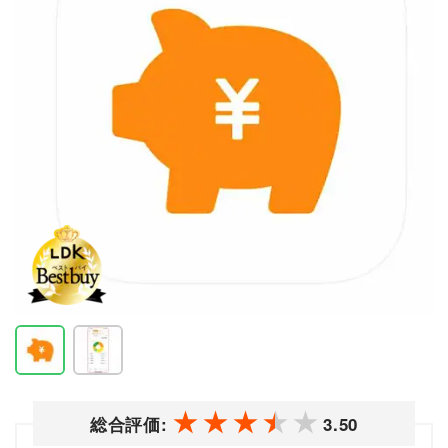
総合評価:
3.50