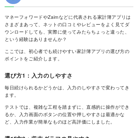
マネーフォワードやZaimなどに代表される家計簿アプリは
さまざまあって、ネットの口コミやレビューをよく見てダ
ウンロードしても、実際に使ってみたらちょっと違った、
という経験はありませんか？
ここでは、初心者でも続けやすい家計簿アプリの選び方の
ポイントをご紹介します。
選び方1：入力のしやすさ
毎日続けられるかどうかは、入力のしやすさで変わってき
ます。
テストでは、複雑な工程を踏まずに、直感的に操作ができ
るか、入力画面のボタンの位置や押しやすさは最適かな
ど、入力作業が簡単なものほど高評価にしました。