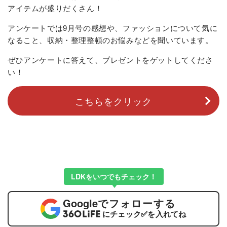
アイテムが盛りだくさん！
アンケートでは9月号の感想や、ファッションについて気に
なること、収納・整理整頓のお悩みなどを聞いています。
ぜひアンケートに答えて、プレゼントをゲットしてくださ
い！
こちらをクリック
LDKをいつでもチェック！
Google
でフォローする
にチェック
✅
を入れてね