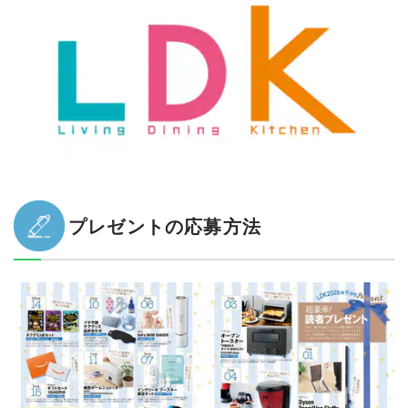
プレゼントの応募方法