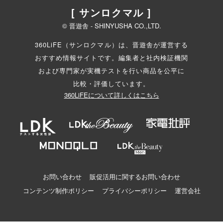
[ サンロクマル ]
© 晋遊舎 - SHINYUSHA CO.,LTD.
360LiFE（サンロクマル）は、晋遊舎が運営する
おすすめ情報サイトです。編集者と
社内検証機関
および専門家が実機テストを行い商品を公平に
比較・評価しています。
360LiFEについて詳しくはこちら
お問い合わせ
販促活用に関するお問い合わせ
コンテンツ制作ポリシー
プライバシーポリシー
運営会社