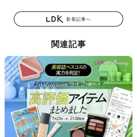
新着記事へ
関連記事