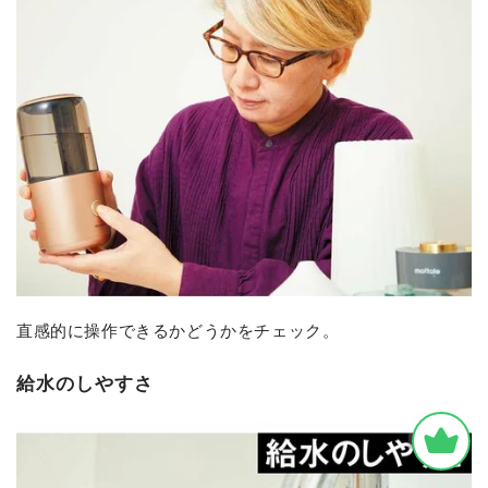
直感的に操作できるかどうかをチェック。
給水のしやすさ