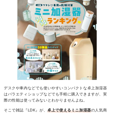
デスクや車内などでも使いやすいコンパクトな卓上加湿器
はバラエティショップなどでも手軽に購入できますが、実
際の性能は使ってみないとわかりませんよね。
そこで雑誌『LDK』が、
卓上で使えるミニ加湿器
の人気商