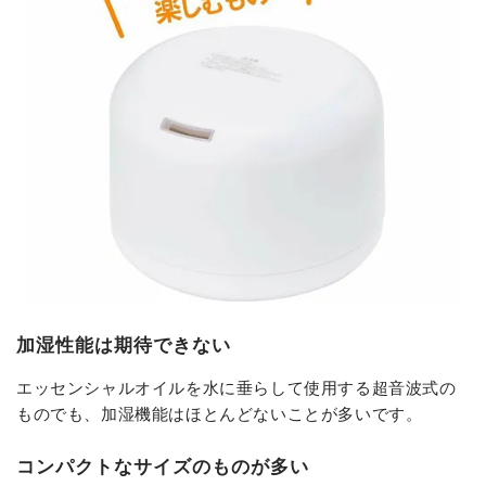
加湿性能は期待できない
エッセンシャルオイルを水に垂らして使用する超音波式の
ものでも、加湿機能はほとんどないことが多いです。
コンパクトなサイズのものが多い