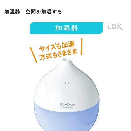
加湿器：空間を加湿する