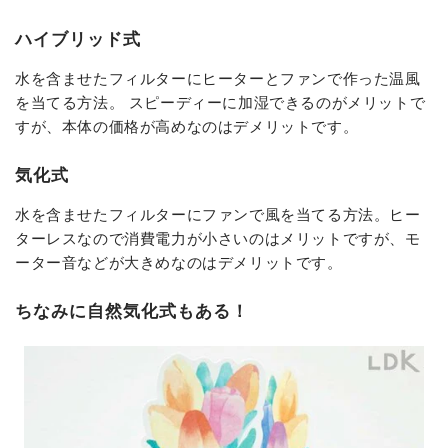
ハイブリッド式
水を含ませたフィルターにヒーターとファンで作った温風
を当てる方法。 スピーディーに加湿できるのがメリットで
すが、本体の価格が高めなのはデメリットです。
気化式
水を含ませたフィルターにファンで風を当てる方法。ヒー
ターレスなので消費電力が小さいのはメリットですが、モ
ーター音などが大きめなのはデメリットです。
ちなみに自然気化式もある！