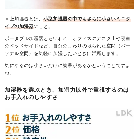
卓上加湿器とは、
小型加湿器の中でもさらに小さいミニタ
イプの加湿器
のこと。
ポータブル加湿器ともいわれ、オフィスのデスク上や寝室
のベッドサイドなど、自分のまわりの限られた空間（パー
ソナル空間）を気軽に加湿したいときに活躍します。
気になるのは小さいだけに効果があるかということですよ
ね。
加湿器を選ぶとき、加湿力以外で重視するのは
お手入れのしやすさ