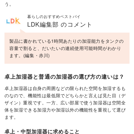
う。
暮らしのおすすめベストバイ
LDK編集部 のコメント
製品に書かれている1時間あたりの加湿能力をタンクの
容量で割ると、だいたいの連続使用可能時間がわかり
ます。(編集・赤川)
卓上加湿器と普通の加湿器の選び方の違いは？
卓上加湿器は自身の周囲などの限られた空間を加湿するも
のなので、機能性は最低限でどちらかと言えば見た目（デ
ザイン）重視です。一方、広い部屋で使う加湿器は空間全
体を加湿できる加湿力や加湿以外の機能性を重視して選び
ます。
卓上・中型加湿器に求めること