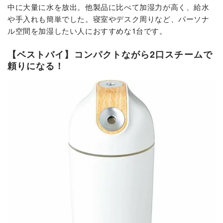
中に大量に水を放出。他製品に比べて加湿力が高く、給水
や手入れも簡単でした。
寝室やデスク周りなど、パーソナ
ル空間を加湿したい人におすすめな1台です。
【ベストバイ】コンパクトながら2口スチームで
頼りになる！