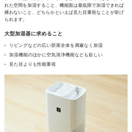
れた空間を加湿すること、機能面は最低限で加湿できれば
構わないこと、どちらかといえば見た目重視なことが挙げ
られます。
大型加湿器に求めること
リビングなどの広い部屋全体を満遍なく加湿
加湿機能のほかに空気清浄機能なども欲しい
見た目よりも性能重視