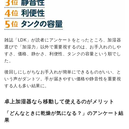
雑誌「LDK」が読者にアンケートをとったところ、加湿器
選びで「加湿力」以外で重要視するのは、お手入れのしや
すさ、価格、静かさ、利便性、タンクの容量という順でし
た。
後回しにしがちなお手入れが簡単にできるものがいい、と
いう声がダントツ。手が届きやすい価格や静音性を重要視
する人も多い結果に。
卓上加湿器なら移動して使えるのがメリット
「どんなときに乾燥が気になる？」のアンケート結
果