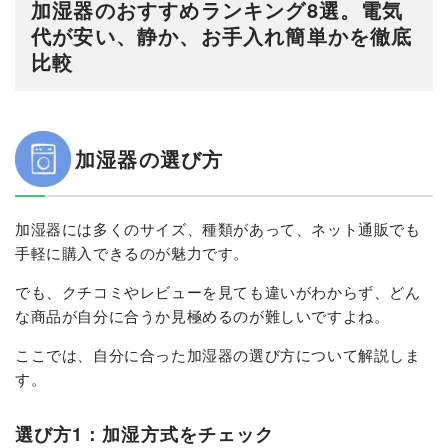
加湿器のおすすめランキング8選。電気
代が安い、静か、お手入れ簡単かを徹底
比較
加湿器の選び方
加湿器には多くのサイズ、種類があって、ネット通販でも
手軽に購入できるのが魅力です。
でも、クチコミやレビューを見ても違いがわからず、どん
な商品が自分に合うか見極めるのが難しいですよね。
ここでは、自分に合った加湿器の選び方について解説しま
す。
選び方1：加湿方式をチェック