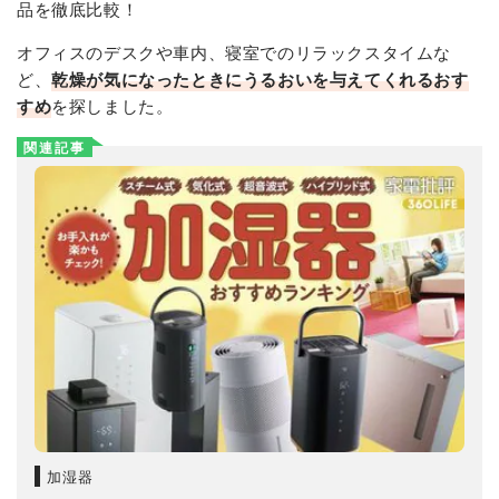
品を徹底比較！
オフィスのデスクや車内、寝室でのリラックスタイムな
ど、
乾燥が気になったときにうるおいを与えてくれるおす
すめ
を探しました。
関連記事
加湿器