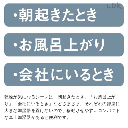
乾燥が気になるシーンは「朝起きたとき」「お風呂上が
り」「会社にいるとき」などさまざま。それぞれの部屋に
大きな加湿器を置けないので、移動させやすいコンパクト
な卓上加湿器があると便利です。