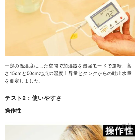
一定の温湿度にした空間で加湿器を最強モードで運転。高
さ15cmと50cm地点の湿度上昇量とタンクからの吐出水量
を測定しました。
テスト2：使いやすさ
操作性