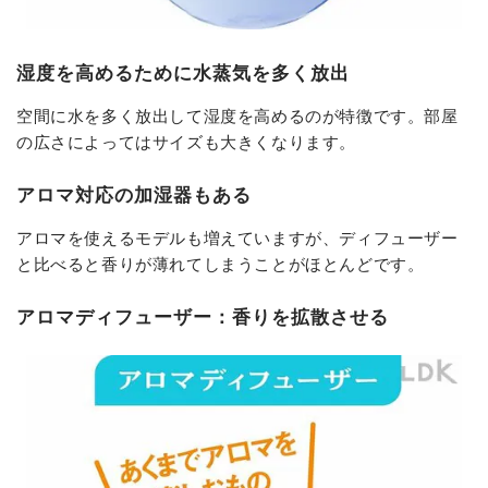
湿度を高めるために水蒸気を多く放出
空間に水を多く放出して湿度を高めるのが特徴です。部屋
の広さによってはサイズも大きくなります。
アロマ対応の加湿器もある
アロマを使えるモデルも増えていますが、ディフューザー
と比べると香りが薄れてしまうことがほとんどです。
アロマディフューザー：香りを拡散させる