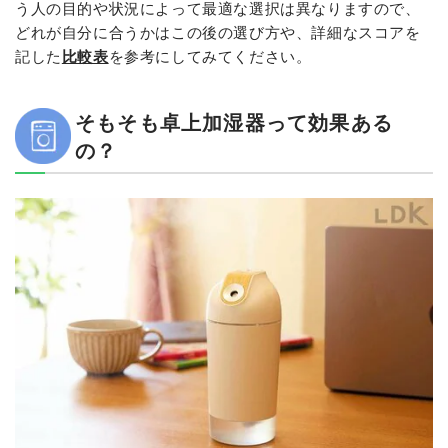
う人の目的や状況によって最適な選択は異なりますので、
どれが自分に合うかはこの後の選び方や、詳細なスコアを
記した
比較表
を参考にしてみてください。
そもそも卓上加湿器って効果ある
の？