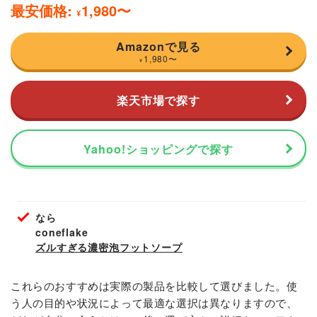
最安価格:
1,980
〜
¥
Amazonで見る
1,980
〜
¥
楽天市場で探す
Yahoo!ショッピングで探す
なら
coneflake
ズルすぎる濃密泡フットソープ
これらのおすすめは実際の製品を比較して選びました。使
う人の目的や状況によって最適な選択は異なりますので、