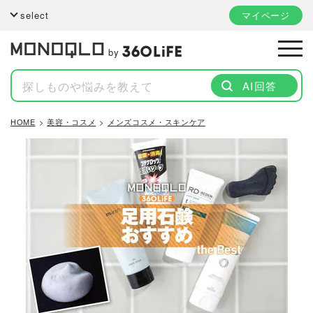
select
マイページ
by
AI回答
HOME
美容・コスメ
メンズコスメ・スキンケア