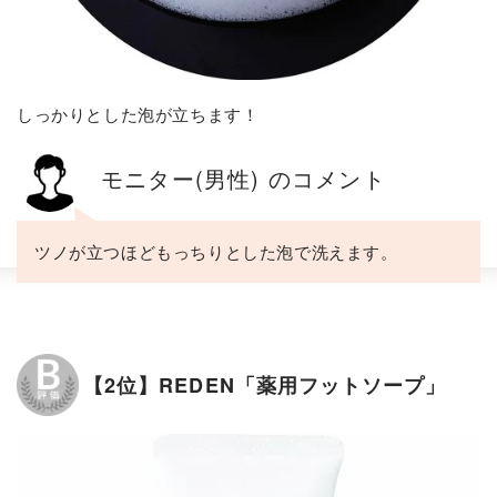
しっかりとした泡が立ちます！
モニター(男性) のコメント
ツノが立つほどもっちりとした泡で洗えます。
【2位】REDEN「薬用フットソープ」