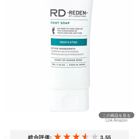
この商品を見る
Link Amazon
総合評価:
3.55