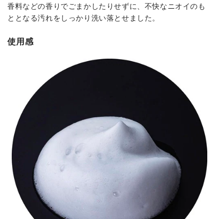
香料などの香りでごまかしたりせずに、不快なニオイのも
ととなる汚れをしっかり洗い落とせました。
使用感