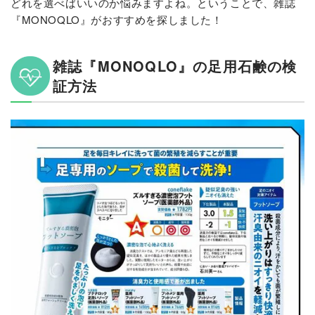
どれを選べばいいのか悩みますよね。ということで、雑誌
『MONOQLO』がおすすめを探しました！
雑誌『MONOQLO』の足用石鹸の検
証方法