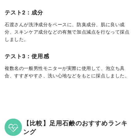
テスト2：成分
石渡さんが洗浄成分をベースに、防臭成分、肌に良い成
分、スキンケア成分などの有無で加点減点を行なって採点
しました。
テスト3：使用感
複数名の一般男性モニターが実際に使用して、泡立ち具
合、すすぎやすさ、洗い心地などをもとに採点しました。
【比較】足用石鹸のおすすめランキ
ング