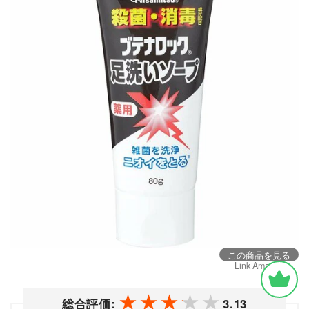
この商品を見る
Link Amazon
総合評価:
3.13