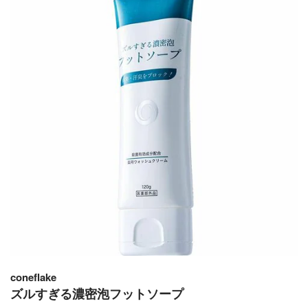
coneflake
ズルすぎる濃密泡フットソープ