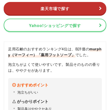
楽天市場で探す
Yahoo!ショッピングで探す
足用石鹸のおすすめランキング4位は、B評価の
murph
y（マーフィー）「薬用フットソープ」
でした。
泡立ちがよくて使いやすいです。製品そのものの香り
は、ややクセがあります。
おすすめポイント
泡立ちがいい
がっかりポイント
製品臭はややクセあり