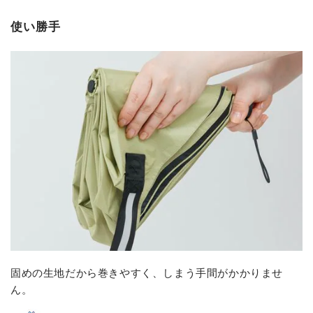
使い勝手
固めの生地だから巻きやすく、しまう手間がかかりませ
ん。