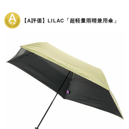
【A評価】LILAC「超軽量雨晴兼用傘」