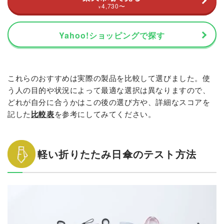
4,730
〜
¥
Yahoo!ショッピングで探す
これらのおすすめは実際の製品を比較して選びました。使
う人の目的や状況によって最適な選択は異なりますので、
どれが自分に合うかはこの後の選び方や、詳細なスコアを
記した
比較表
を参考にしてみてください。
軽い折りたたみ日傘のテスト方法