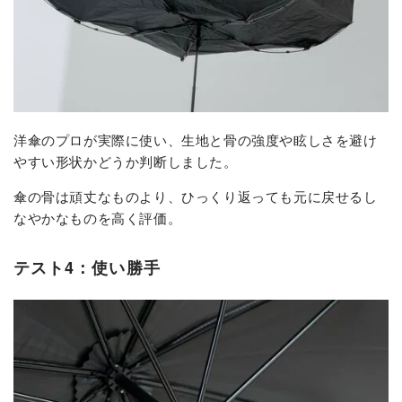
洋傘のプロが実際に使い、生地と骨の強度や眩しさを避け
やすい形状かどうか判断しました。
傘の骨は頑丈なものより、ひっくり返っても元に戻せるし
なやかなものを高く評価。
テスト4：使い勝手