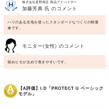
株式会社星野商店 商品アドバイザー
加藤芳典 氏 のコメント
ハリのある生地を使ったスタンダードなつくりの軽量
傘です。
モニター(女性) のコメント
留めヒモが太めで巻きやすいです。
【A評価】i.D「PROTECT U ベーシック
モデル」