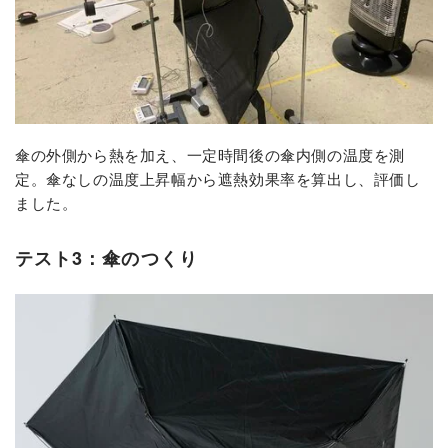
傘の外側から熱を加え、一定時間後の傘内側の温度を測
定。傘なしの温度上昇幅から遮熱効果率を算出し、評価し
ました。
テスト3：傘のつくり