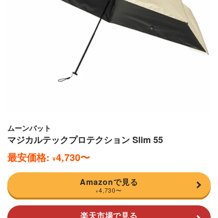
ムーンバット
マジカルテックプロテクション Slim 55
最安価格:
4,730
〜
¥
Amazonで見る
4,730
〜
¥
楽天市場で見る