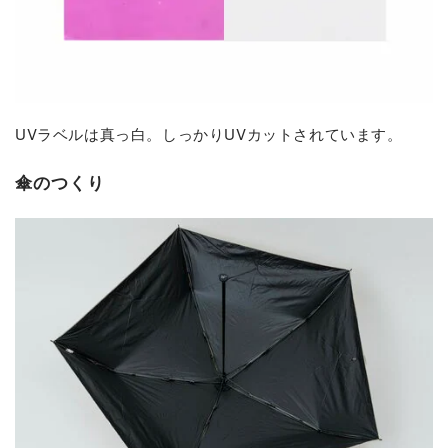
UVラベルは真っ白。しっかりUVカットされています。
傘のつくり