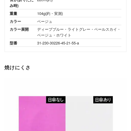
み時)
重量
104g(約・実測)
カラー
ベージュ
カラー展開
ディープブルー・ライトグレー・ペールスカイ・
ベージュ・ホワイト
型番
31-230-30226-45-21-55-a
焼けにくさ