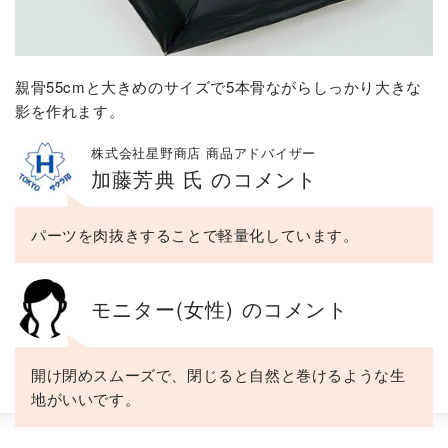
親骨55cmと大きめのサイズで5本骨ながらしっかり大きな
影を作れます。
株式会社星野商店 商品アドバイザー
加藤芳典 氏 のコメント
パーツを肉抜きすることで軽量化しています。
モニター(女性) のコメント
開け閉めスムーズで、閉じると自然と巻けるような生
地がいいです。