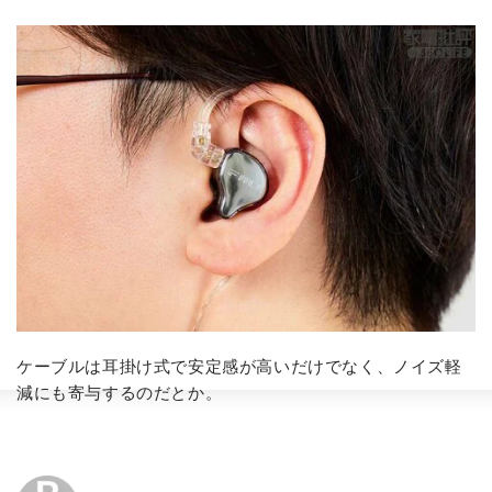
ケーブルは耳掛け式で安定感が高いだけでなく、ノイズ軽
減にも寄与するのだとか。