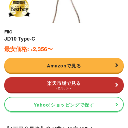
FIIO
JD10 Type-C
最安価格:
2,356
〜
¥
Amazonで見る
楽天市場で見る
2,356
〜
¥
Yahoo!ショッピングで探す