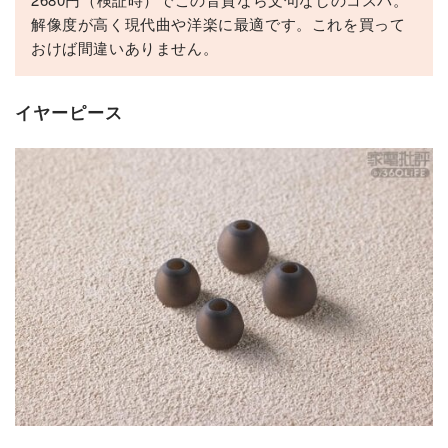
解像度が高く現代曲や洋楽に最適です。これを買って
おけば間違いありません。
イヤーピース