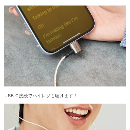
USB-C接続でハイレゾも聴けます！