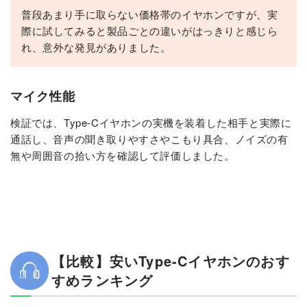
普段あまり手に取らない価格帯のイヤホンですが、実
際に試してみると製品ごとの違いがはっきりと感じら
れ、意外な発見がありました。
マイク性能
検証では、Type-Cイヤホンの実機を装着した相手と実際に
通話し、音声の聞き取りやすさやこもり具合、ノイズの有
無や周囲音の拾い方を確認して評価しました。
【比較】安いType-Cイヤホンのおす
すめランキング