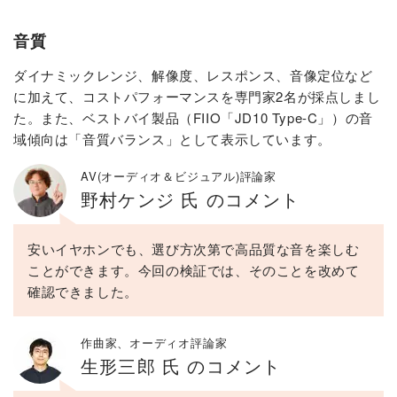
音質
ダイナミックレンジ、解像度、レスポンス、音像定位など
に加えて、コストパフォーマンスを専門家2名が採点しまし
た。また、ベストバイ製品（FIIO「JD10 Type-C」）の音
域傾向は「音質バランス」として表示しています。
AV(オーディオ＆ビジュアル)評論家
野村ケンジ 氏 のコメント
安いイヤホンでも、選び方次第で高品質な音を楽しむ
ことができます。今回の検証では、そのことを改めて
確認できました。
作曲家、オーディオ評論家
生形三郎 氏 のコメント