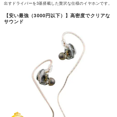
出すドライバーを3基搭載した贅沢な仕様のイヤホンです。
【安い最強（3000円以下）】高密度でクリアな
サウンド