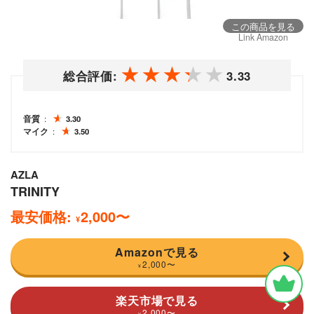
この商品を見る
Link Amazon
総合評価:
3.33
音質
3.30
マイク
3.50
AZLA
TRINITY
最安価格:
2,000
〜
¥
Amazonで見る
2,000
〜
¥
楽天市場で見る
2,000
〜
¥