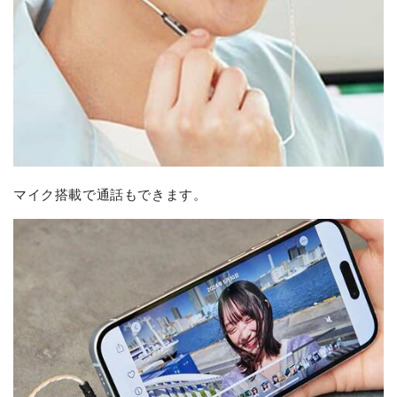
マイク搭載で通話もできます。