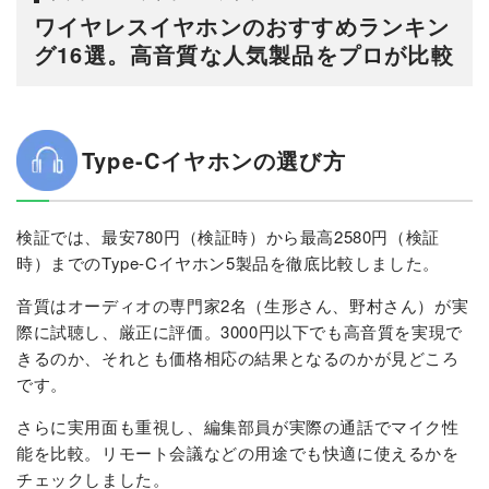
ワイヤレスイヤホンのおすすめランキン
グ16選。高音質な人気製品をプロが比較
Type-Cイヤホンの選び方
検証では、最安780円（検証時）から最高2580円（検証
時）までのType-Cイヤホン5製品を徹底比較しました。
音質はオーディオの専門家2名（生形さん、野村さん）が実
際に試聴し、厳正に評価。3000円以下でも高音質を実現で
きるのか、それとも価格相応の結果となるのかが見どころ
です。
さらに実用面も重視し、編集部員が実際の通話でマイク性
能を比較。リモート会議などの用途でも快適に使えるかを
チェックしました。