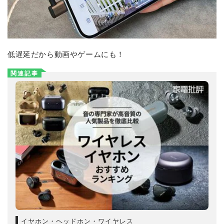
低遅延だから動画やゲームにも！
関連記事
イヤホン・ヘッドホン・ワイヤレス