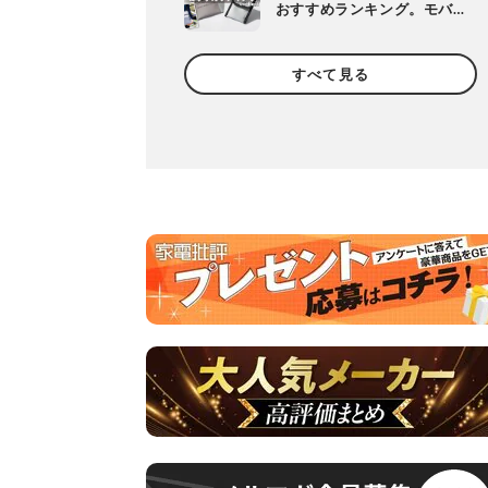
おすすめランキング。モバ
イルバッテリーなどのガジ
ェット収納アイテムを比較
すべて見る