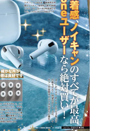
Apple