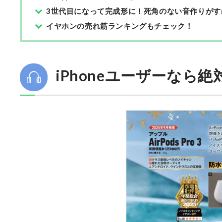
3世代目になって完成形に！死角のない音作りがす
イヤホンの売れ筋ランキングもチェック！
iPhoneユーザーなら