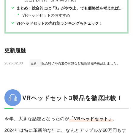
まとめ：総合的には「3」がやや上、でも価格差を考えれば「3S」がイイ！
VRヘッドセットのおすすめ
VRヘッドセットの売れ筋ランキングもチェック！
更新履歴
2026.02.03
販売終了や流通の有無など最新情報を確認しました。
更新
VRヘッドセット3製品を徹底比較！
今年、大きな話題となったのが
「VRヘッドセット」
。
2024年は特に革新的な年に。なんとアップルが60万円もす