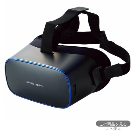
この商品を見る
Link 楽天