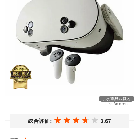
この商品を見る
Link Amazon
総合評価:
3.67