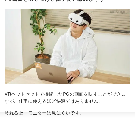
VRヘッドセットで接続したPCの画面を映すことができま
すが、仕事に使えるほど快適ではありません。
疲れる上、モニターは見にくいです。