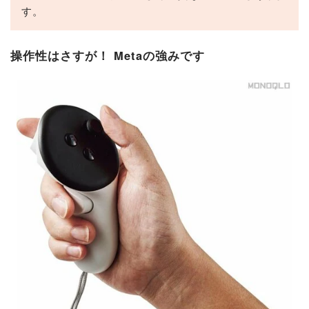
す。
操作性はさすが！ Metaの強みです