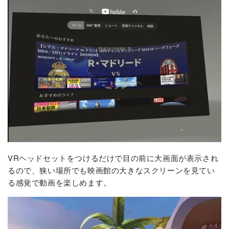
VRヘッドセットをつけるだけで目の前に大画面が表示され
るので、狭い場所でも映画館の大きなスクリーンを見てい
る感覚で動画を楽しめます。