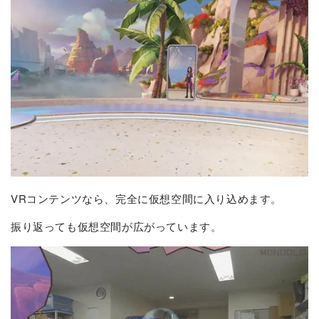
VRコンテンツなら、完全に仮想空間に入り込めます。
振り返っても仮想空間が広がっています。