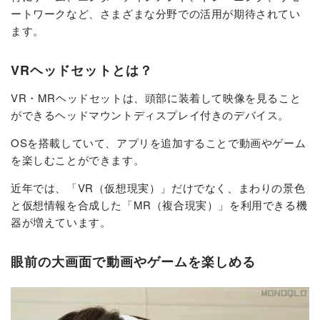
ートワークなど、さまざまな分野での活用が期待されてい
ます。
VRヘッドセットとは？
VR・MRヘッドセットは、頭部に装着して映像を見ること
ができるヘッドマウントディスプレイ付きのデバイス。
OSを搭載していて、アプリを追加することで動画やゲーム
を楽しむことができます。
近年では、「VR（仮想現実）」だけでなく、まわりの景色
と仮想情報を合成した「MR（複合現実）」を利用できる機
器が増えています。
眼前の大画面で動画やゲームを楽しめる