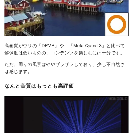
高画質がウリの「DPVR」や、「Meta Quest 3」と比べて
解像度は低いものの、コンテンツを楽しむには十分です。
ただ、周りの風景はややザラザラしており、少し不自然さ
は感じます。
なんと音質はもっとも高評価