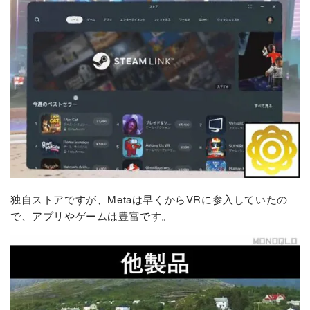
独自ストアですが、Metaは早くからVRに参入していたの
で、アプリやゲームは豊富です。