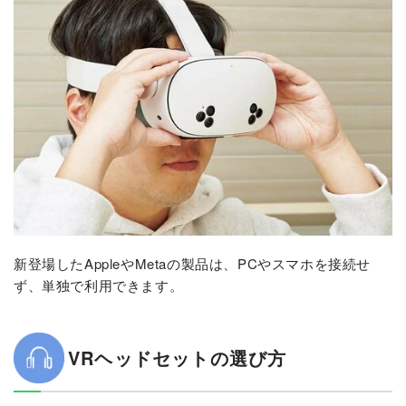
新登場したAppleやMetaの製品は、PCやスマホを接続せ
ず、単独で利用できます。
VRヘッドセットの選び方