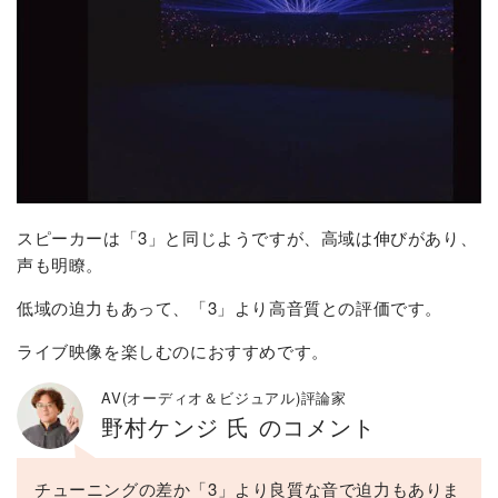
スピーカーは「3」と同じようですが、高域は伸びがあり、
声も明瞭。
低域の迫力もあって、「3」より高音質との評価です。
ライブ映像を楽しむのにおすすめです。
AV(オーディオ＆ビジュアル)評論家
野村ケンジ 氏 のコメント
チューニングの差か「3」より良質な音で迫力もありま