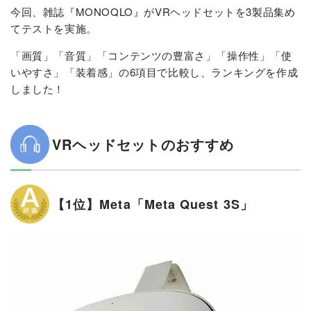
今回、雑誌『MONOQLO』がVRヘッドセットを3製品集め
てテストを実施。
「画質」「音質」「コンテンツの豊富さ」「操作性」「使
いやすさ」「装着感」の6項目で比較し、ランキングを作成
しました！
VRヘッドセットのおすすめ
【1位】Meta「Meta Quest 3S」