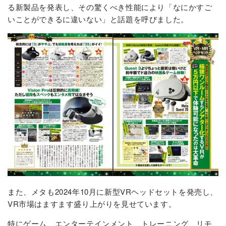
る新製品を発表し、その驚くべき性能により「なにかすご
いことができるに違いない」と話題を呼びました。
また、メタも2024年10月に新型VRヘッドセットを発売し、
VR市場はますます盛り上がりを見せています。
特にゲーム、エンターテインメント、トレーニング、リモ