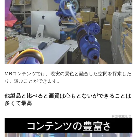
MRコンテンツでは、現実の景色と融合した空間を探索した
り、遊ぶことができます。
他製品と比べると画質は心もとないができることは
多くて最高