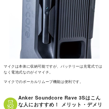
マイクは本体に収納可能ですが、バッテリーは充電式では
なく電池式なのがイマイチ。
マイクでのボーカルリムーブ機能は便利です。
Anker Soundcore Rave 3Sはこん
な人におすすめ！ メリット・デメリ