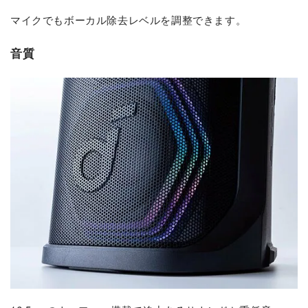
マイクでもボーカル除去レベルを調整できます。
音質