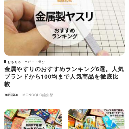
おもちゃ・ホビー・遊び
金属やすりのおすすめランキング6選。人気
ブランドから100均まで人気商品を徹底比
較
MONOQLO編集部