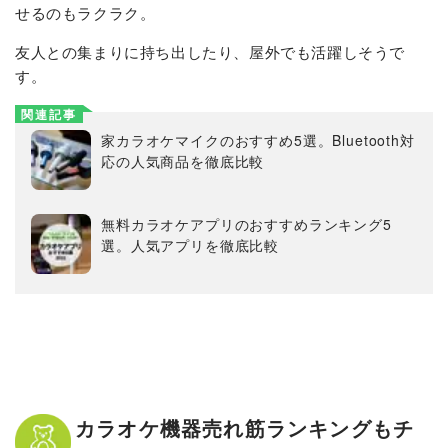
せるのもラクラク。
友人との集まりに持ち出したり、屋外でも活躍しそうで
す。
関連記事
家カラオケマイクのおすすめ5選。Bluetooth対
応の人気商品を徹底比較
無料カラオケアプリのおすすめランキング5
選。人気アプリを徹底比較
カラオケ機器売れ筋ランキングもチ