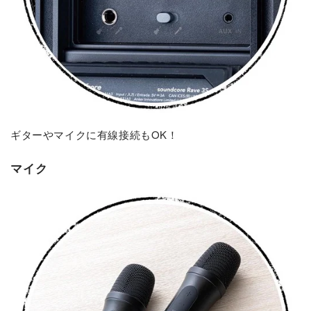
ギターやマイクに有線接続もOK！
マイク