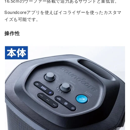
16.5cmのウーファー搭載で迫力あるサウンドと重低音。
Soundcoreアプリを使えばイコライザーを使ったカスタマ
イズも可能です。
操作性