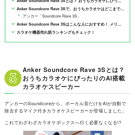
Anker Soundcore Rave 3Sとは？ おうちカラオケにぴったりのAI搭載カラオケスピーカー
Anker Soundcore Rave 3Sで、おうちカラオケはどこまで楽しめるか検証
アンカー「Soundcore Rave 3S」
Anker Soundcore Rave 3Sはこんな人におすすめ！ メリット・デメリットまとめ
カラオケ機器売れ筋ランキングもチェック！
Anker Soundcore Rave 3Sとは？
おうちカラオケにぴったりのAI搭載
カラオケスピーカー
アンカーのSoundcoreから、ボーカル音だけをAIが自動で
除去するマイク付きカラオケスピーカーが登場しました。
これでわざわざカラオケボックスへ行く必要なくなる!?