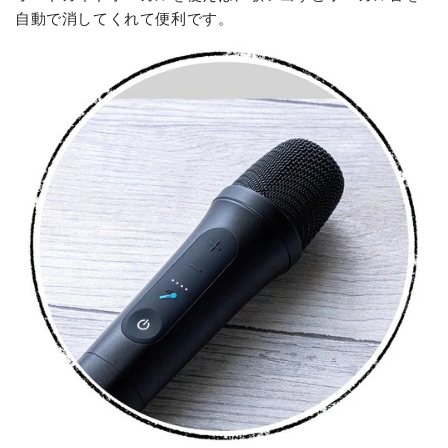
自動で消してくれて便利です。