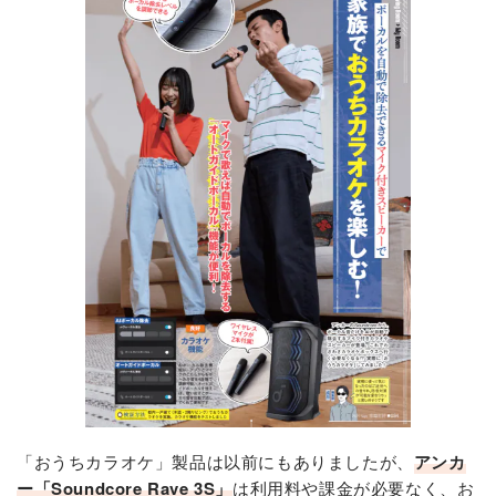
「おうちカラオケ」製品は以前にもありましたが、
アンカ
ー「Soundcore Rave 3S」
は利用料や課金が必要なく、お