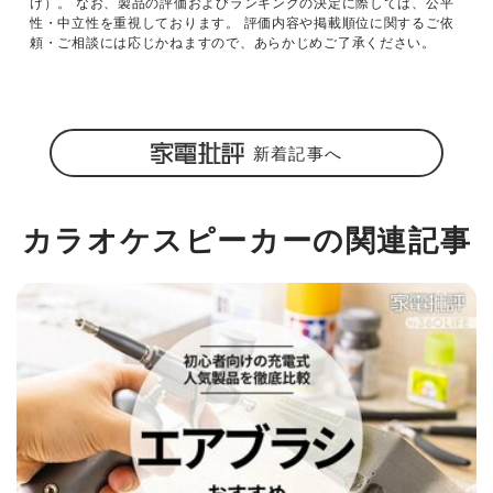
け）。 なお、製品の評価およびランキングの決定に際しては、公平
性・中立性を重視しております。 評価内容や掲載順位に関するご依
頼・ご相談には応じかねますので、あらかじめご了承ください。
新着記事へ
カラオケスピーカーの関連記事