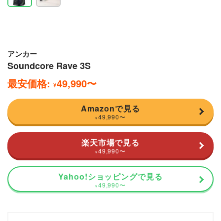
アンカー
Soundcore Rave 3S
最安価格:
49,990
〜
¥
Amazonで見る
49,990
〜
¥
楽天市場で見る
49,990
〜
¥
Yahoo!ショッピングで見る
49,990
〜
¥