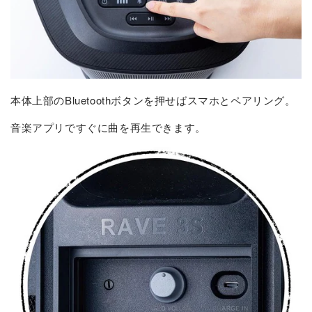
本体上部のBluetoothボタンを押せばスマホとペアリング。
音楽アプリですぐに曲を再生できます。