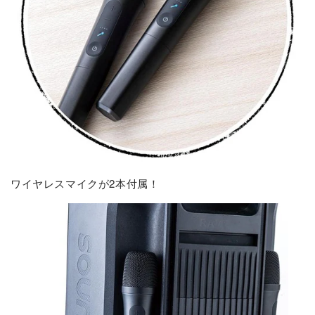
ワイヤレスマイクが2本付属！