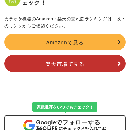
ェック！
カラオケ機器のAmazon・楽天の売れ筋ランキングは、以下
のリンクからご確認ください。
Amazonで見る
楽天市場で見る
家電批評をいつでもチェック！
Google
でフォローする
にチェック
✅
を入れてね