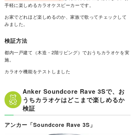
手軽に楽しめるカラオケスピーカーです。
お家でどれほど楽しめるのか、家族で歌ってチェックして
みました。
検証方法
都内一戸建て（木造・2階リビング）でおうちカラオケを実
施。
カラオケ機能をテストしました
Anker Soundcore Rave 3Sで、お
うちカラオケはどこまで楽しめるか
検証
アンカー「Soundcore Rave 3S」