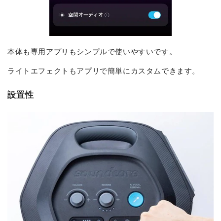
本体も専用アプリもシンプルで使いやすいです。
ライトエフェクトもアプリで簡単にカスタムできます。
設置性