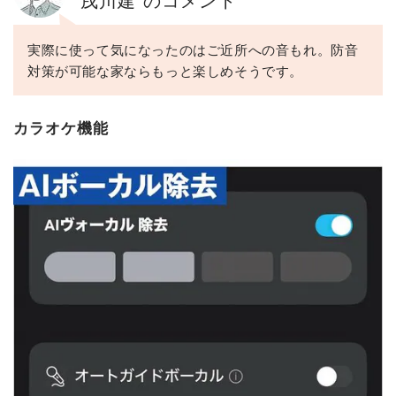
実際に使って気になったのはご近所への音もれ。防音
対策が可能な家ならもっと楽しめそうです。
カラオケ機能