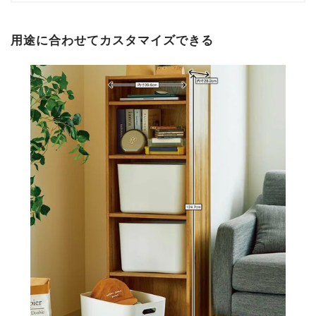
用途に合わせてカスタマイズできる