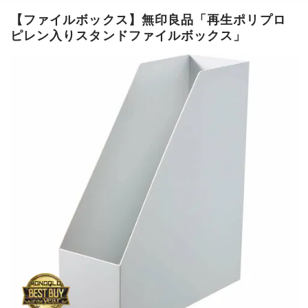
【ファイルボックス】
無印良品「再生ポリプロ
ピレン入りスタンドファイルボックス」