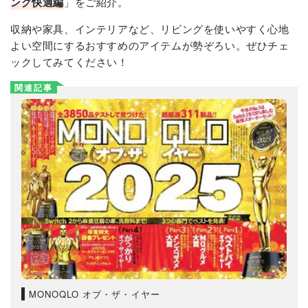
ング快適編
」をご紹介。
収納や家具、インテリアなど、リビングを使いやすく心地
よい空間にするおすすめのアイテムが勢ぞろい。ぜひチェ
ックしてみてください！
関連記事
MONOQLO オブ・ザ・イヤー