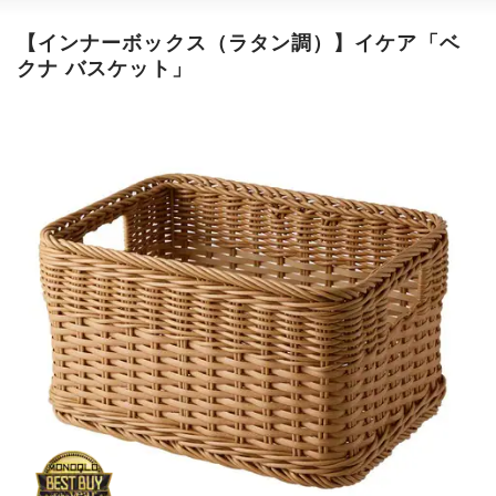
【インナーボックス（ラタン調）】
イケア「ベ
クナ バスケット」