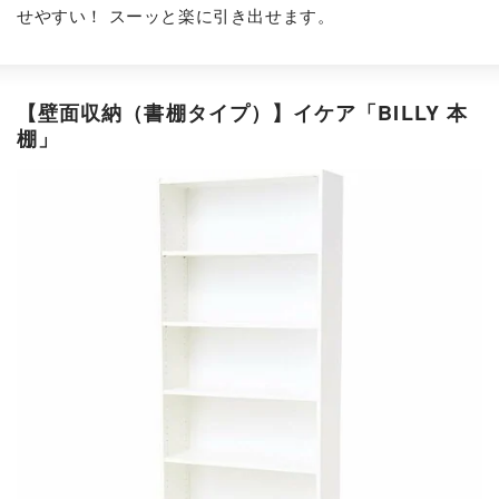
せやすい！ スーッと楽に引き出せます。
【壁面収納（書棚タイプ）】
イケア「BILLY 本
棚」