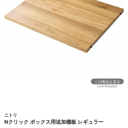
この商品を見る
Link Amazon
ニトリ
Nクリック ボックス用追加棚板 レギュラー