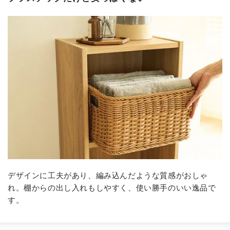
デザインに工夫があり、編み込んだような質感がおしゃ
れ。
棚からの出し入れもしやすく、使い勝手のいい逸品で
す。