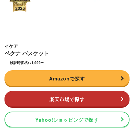
イケア
ベクナ バスケット
検証時価格:
1,999
〜
¥
Amazonで探す
楽天市場で探す
Yahoo!ショッピングで探す