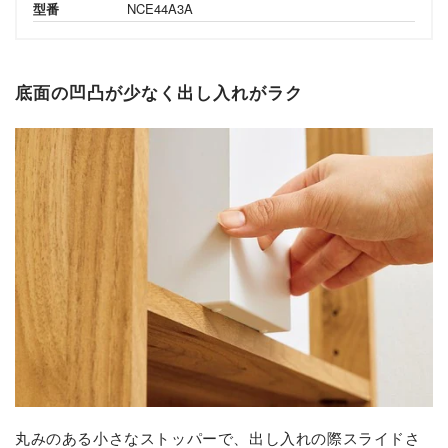
型番
NCE44A3A
底面の凹凸が少なく出し入れがラク
丸みのある小さなストッパーで、出し入れの際スライドさ