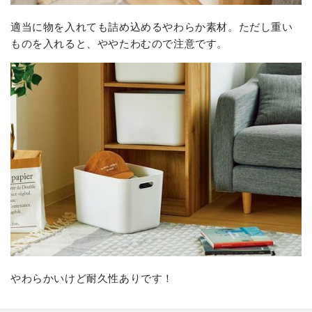
適当に物を入れても詰め込めるやわらか素材。ただし重い
ものを入れると、ややたわむので注意です。
やわらかいけど耐久性ありです！