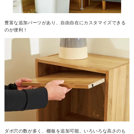
豊富な追加パーツがあり、
自由自在にカスタマイズできる
のが便利！
ダボ穴の数が多く、棚板を追加可能。いろいろな高さのも