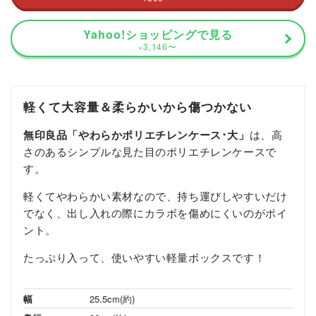
Yahoo!ショッピングで見る
3,146
〜
¥
軽くて大容量＆柔らかいから傷つかない
無印良品「やわらかポリエチレンケース･大」
は、高
さのあるシンプルな見た目のポリエチレンケースで
す。
軽くてやわらかい素材なので、持ち運びしやすいだけ
でなく、出し入れの際にカラボを傷めにくいのがポイ
ント。
たっぷり入って、使いやすい軽量ボックスです！
幅
25.5cm(約)