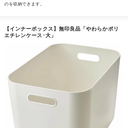
のを収納できます。
【インナーボックス】
無印良品「やわらかポリ
エチレンケース･大」