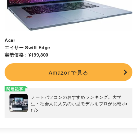
Acer
エイサー Swift Edge
実勢価格：¥199,800
Amazonで見る
関連記事
ノートパソコンのおすすめランキング。大学
生・社会人に人気の小型モデルをプロが比較<b
r />