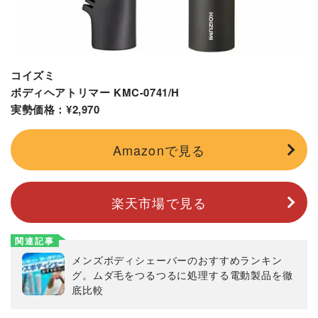
コイズミ
ボディヘアトリマー KMC-0741/H
実勢価格：¥2,970
Amazonで見る
楽天市場で見る
関連記事
メンズボディシェーバーのおすすめランキン
グ。ムダ毛をつるつるに処理する電動製品を徹
底比較