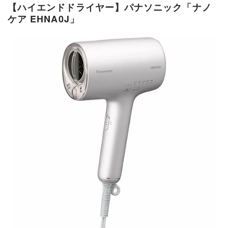
【ハイエンドドライヤー】パナソニック「ナノ
ケア EHNA0J」