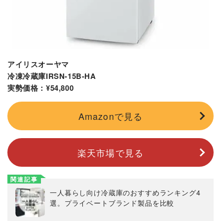
アイリスオーヤマ
冷凍冷蔵庫IRSN-15B-HA
実勢価格：¥54,800
Amazonで見る
楽天市場で見る
関連記事
一人暮らし向け冷蔵庫のおすすめランキング4
選。プライベートブランド製品を比較