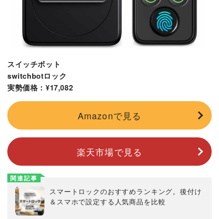
スイッチボット
switchbotロック
実勢価格：¥17,082
Amazonで見る
楽天市場で見る
関連記事
スマートロックのおすすめランキング。後付け
＆スマホで設定する人気商品を比較