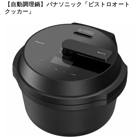
【自動調理鍋】パナソニック「ビストロオート
クッカー」