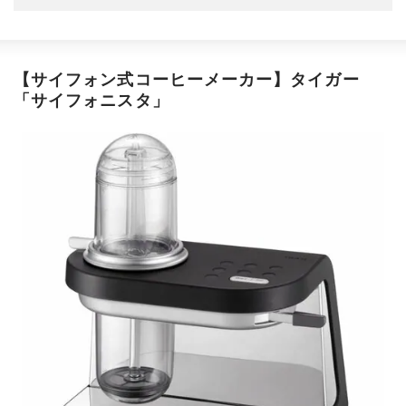
【サイフォン式コーヒーメーカー】タイガー
「サイフォニスタ」