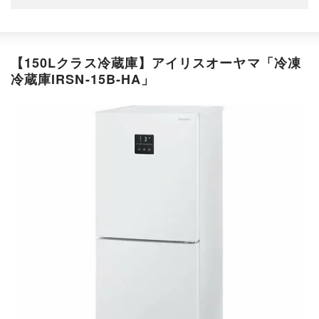
【150Lクラス冷蔵庫】アイリスオーヤマ「冷凍
冷蔵庫IRSN-15B-HA」