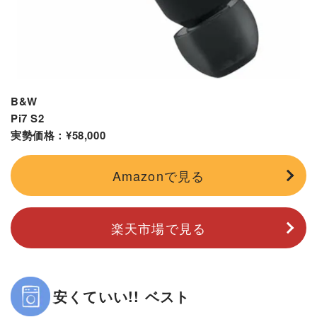
B&W
Pi7 S2
実勢価格：¥58,000
Amazonで見る
楽天市場で見る
安くていい!! ベスト