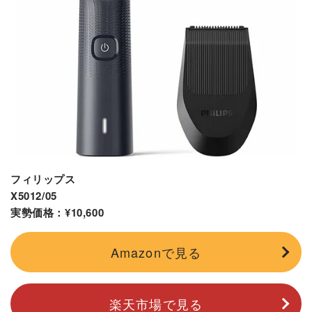
フィリップス
X5012/05
実勢価格：¥10,600
Amazonで見る
楽天市場で見る