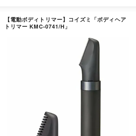
【電動ボディトリマー】コイズミ「ボディヘア
トリマー KMC-0741/H」