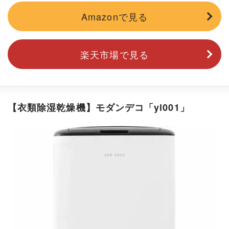
Amazonで見る
楽天市場で見る
【衣類除湿乾燥機】モダンデコ「yl001」