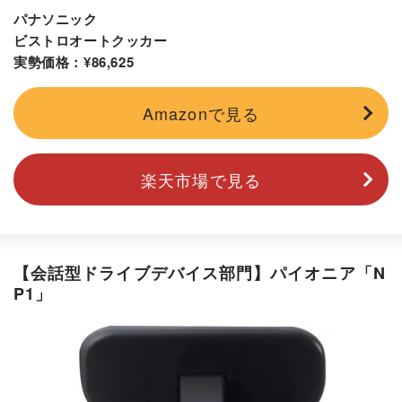
パナソニック
ビストロオートクッカー
実勢価格：¥86,625
Amazonで見る
楽天市場で見る
【会話型ドライブデバイス部門】パイオニア「N
P1」