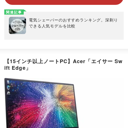
関連記事
電気シェーバーのおすすめランキング。深剃り
できる人気モデルを比較
【15インチ以上ノートPC】Acer「エイサー Sw
ift Edge」