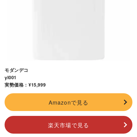
モダンデコ
yl001
実勢価格：¥15,999
Amazonで見る
楽天市場で見る