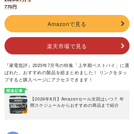
770円
Amazonで見る
楽天市場で見る
『家電批評』2023年7月号の特集「上半期ベストバイ」に選
ばれた、おすすめの製品を総まとめました！ リンクをタッ
プすると購入ページにアクセスできます！
関連記事
【2026年8月】Amazonセール次回はいつ？ 年
間スケジュールからおすすめの商品まで紹介