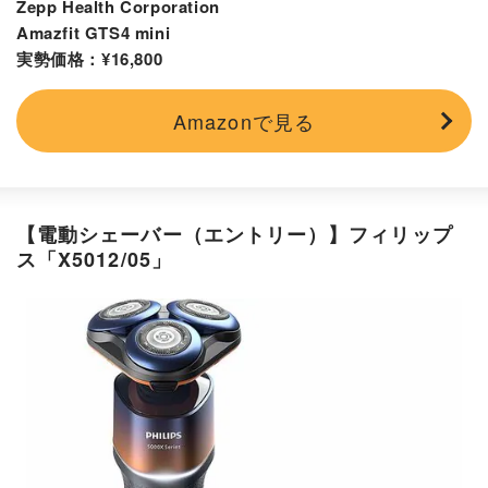
Zepp Health Corporation
Amazfit GTS4 mini
実勢価格：¥16,800
Amazonで見る
【電動シェーバー（エントリー）】フィリップ
ス「X5012/05」