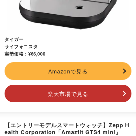
タイガー
サイフォニスタ
実勢価格：¥66,000
Amazonで見る
楽天市場で見る
【エントリーモデルスマートウォッチ】Zepp H
ealth Corporation「Amazfit GTS4 mini」