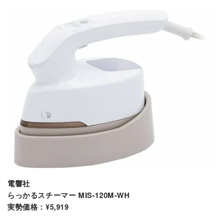
電響社
らっかるスチーマー MIS-120M-WH
実勢価格：¥5,919