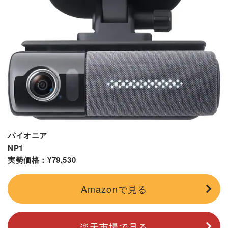
パイオニア
NP1
実勢価格：¥79,530
Amazonで見る
楽天市場で見る