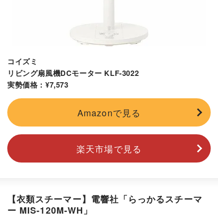
コイズミ
リビング扇風機DCモーター KLF-3022
実勢価格：¥7,573
Amazonで見る
楽天市場で見る
【衣類スチーマー】電響社「らっかるスチーマ
ー MIS-120M-WH」