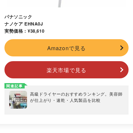
パナソニック
ナノケア EHNA0J
実勢価格：¥38,610
Amazonで見る
楽天市場で見る
関連記事
高級ドライヤーのおすすめランキング。美容師
が仕上がり・速乾・人気製品を比較