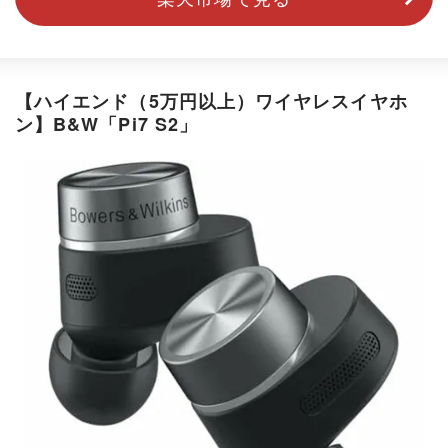
【ハイエンド（5万円以上）ワイヤレスイヤホ
ン】B&W「Pi7 S2」