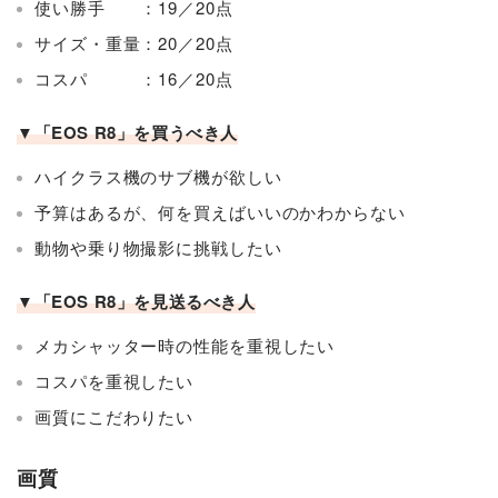
使い勝手 ：19／20点
サイズ・重量：20／20点
コスパ ：16／20点
▼「EOS R8」を買うべき人
ハイクラス機のサブ機が欲しい
予算はあるが、何を買えばいいのかわからない
動物や乗り物撮影に挑戦したい
▼「EOS R8」を見送るべき人
メカシャッター時の性能を重視したい
コスパを重視したい
画質にこだわりたい
画質