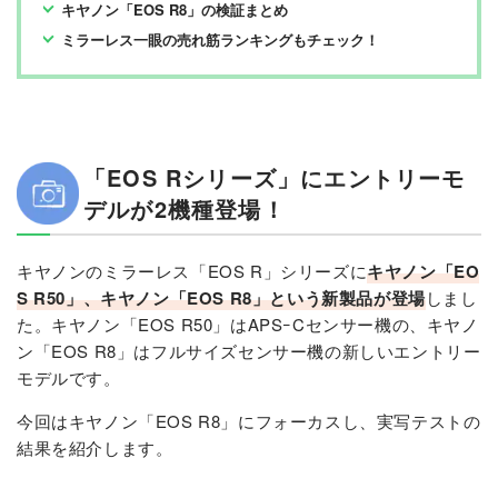
キヤノン「EOS R8」の検証まとめ
ミラーレス一眼の売れ筋ランキングもチェック！
「EOS Rシリーズ」にエントリーモ
デルが2機種登場！
キヤノンのミラーレス「EOS R」シリーズに
キヤノン「EO
S R50」、キヤノン「EOS R8」という新製品が登場
しまし
た。キヤノン「EOS R50」はAPSｰCセンサー機の、キヤノ
ン「EOS R8」はフルサイズセンサー機の新しいエントリー
モデルです。
今回はキヤノン「EOS R8」にフォーカスし、実写テストの
結果を紹介します。