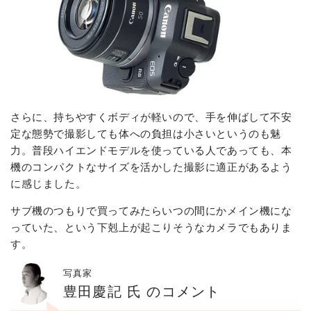
さらに、持ちやすくボディが軽いので、手を伸ばして不安
定な態勢で撮影しても体への負担は小さいというのも魅
力。普段ハイエンドモデルを使っている人であっても、本
機のコンパクトなサイズを活かした撮影に適正があるよう
に感じました。
サブ機のつもりで買ってみたらいつの間にかメイン機にな
っていた、という下剋上が起こりそうなカメラでもありま
す。
写真家
豊田慶記 氏 のコメント