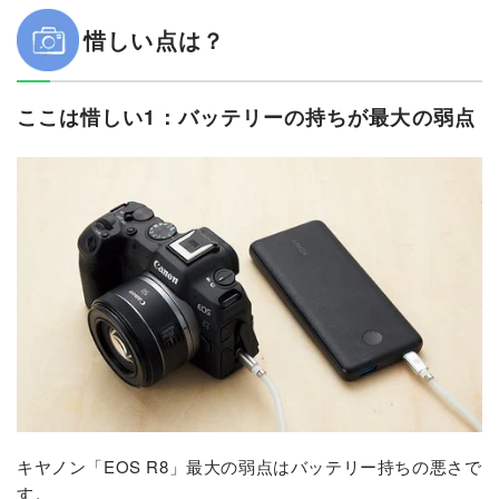
惜しい点は？
ここは惜しい1：バッテリーの持ちが最大の弱点
キヤノン「EOS R8」最大の弱点はバッテリー持ちの悪さで
す。