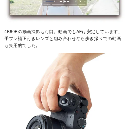
4K60Pの動画撮影も可能。動画でもAFは安定しています。
手ブレ補正付きレンズと組み合わせなら歩き撮りでの動画
も実用的でした。