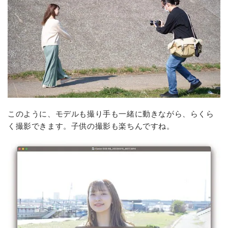
このように、モデルも撮り手も一緒に動きながら、らくら
く撮影できます。子供の撮影も楽ちんですね。