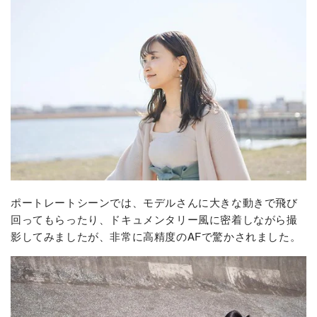
ポートレートシーンでは、モデルさんに大きな動きで飛び
回ってもらったり、ドキュメンタリー風に密着しながら撮
影してみましたが、非常に高精度のAFで驚かされました。