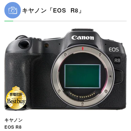
キヤノン「EOS R8」
キヤノン
EOS R8