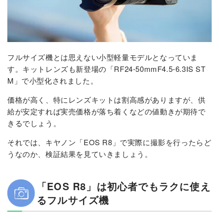
フルサイズ機とは思えない小型軽量モデルとなっていま
す。キットレンズも新登場の「RF24-50mmF4.5-6.3IS ST
M」で小型化されました。
価格が高く、特にレンズキットは割高感がありますが、供
給が安定すれば実売価格が落ち着くなどの値動きが期待で
きるでしょう。
それでは、キヤノン「EOS R8」で実際に撮影を行ったらど
うなのか、検証結果を見ていきましょう。
「EOS R8」は初心者でもラクに使え
るフルサイズ機