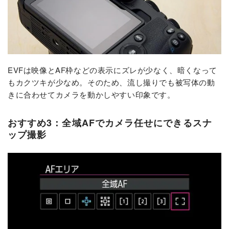
EVFは映像とAF枠などの表示にズレが少なく、暗くなって
もカクツキが少なめ。そのため、流し撮りでも被写体の動
きに合わせてカメラを動かしやすい印象です。
おすすめ3：全域AFでカメラ任せにできるスナ
ップ撮影