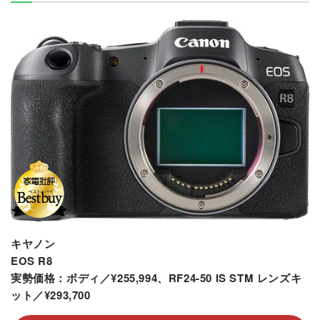
キヤノン
EOS R8
実勢価格：ボディ／¥255,994、RF24-50 IS STM レンズキ
ット／¥293,700