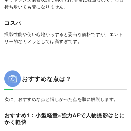
持ち歩いても苦になりません。
コスパ
撮影性能や使い心地からすると妥当な価格ですが、エント
リー的なカメラとしては高すぎです。
おすすめな点は？
次に、おすすめな点と惜しかった点を順に解説します。
おすすめ1：小型軽量×強力AFで人物撮影はとに
かく軽快