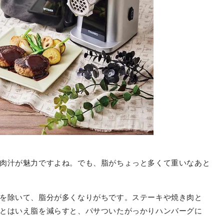
肉汁が魅力ですよね。でも、脂がちょっと多くて重いなあと
を除いて、脂分が多くなりがちです。ステーキや焼き肉と
とはいえ脂を減らすと、パサついたがっかりハンバーグに