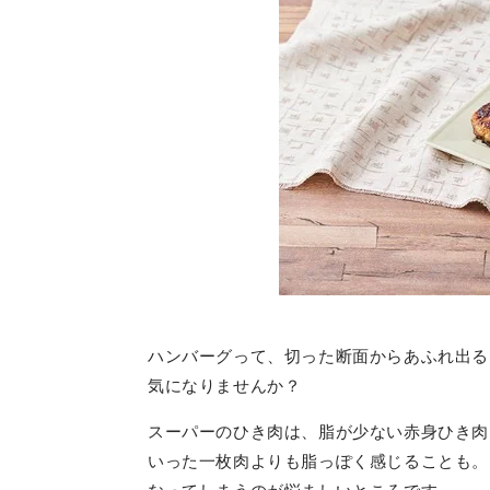
ハンバーグって、切った断面からあふれ出る
気になりませんか？
スーパーのひき肉は、脂が少ない赤身ひき肉
いった一枚肉よりも脂っぽく感じることも。