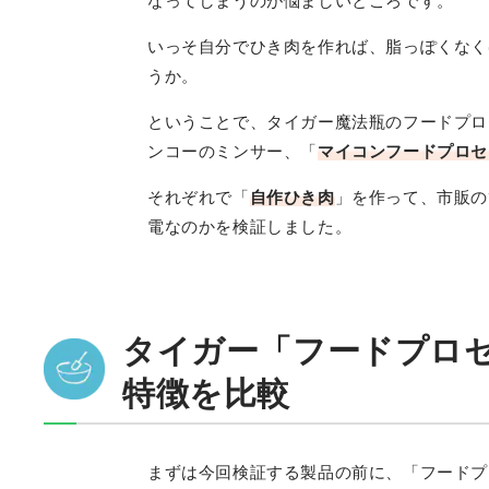
なってしまうのが悩ましいところです。
いっそ自分でひき肉を作れば、脂っぽくなく
うか。
ということで、タイガー魔法瓶のフードプロ
ンコーのミンサー、「
マイコンフードプロセッサ
それぞれで「
自作ひき肉
」を作って、市販の
電なのかを検証しました。
タイガー「フードプロ
特徴を比較
まずは今回検証する製品の前に、「フードプ