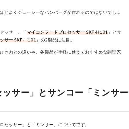
ほどよくジューシーなハンバーグが作れるのではないでしょ
セッサー、「
マイコンフードプロセッサー SKF-H101
」とサ
ー SKF-H101
」の2製品に注目。
ひき肉との違いや、各製品が手軽に使えておすすめな調理家
セッサー」とサンコー「ミンサー
ロセッサー」と「ミンサー」についてです。