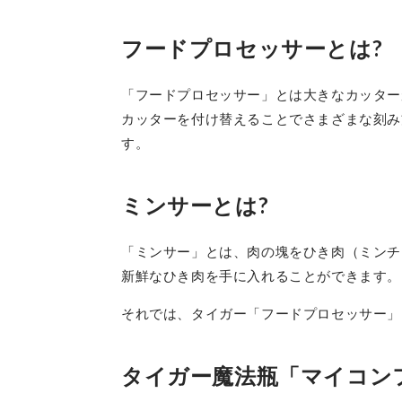
フードプロセッサーとは?
「フードプロセッサー」とは大きなカッター
カッターを付け替えることでさまざまな刻み
す。
ミンサーとは?
「ミンサー」とは、肉の塊をひき肉（ミンチ
新鮮なひき肉を手に入れることができます。
それでは、タイガー「フードプロセッサー」
タイガー魔法瓶「マイコンフー