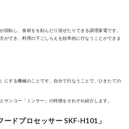
が回転し、食材をを刻んだり混ぜたりできる調理家電です。
方ができ、料理の下ごしらえを効率的に行なうことができま
）にする機械のことです。自分で行なうことで、ひきたての
とサンコー「ミンサー」の特徴をそれぞれ紹介します。
ドプロセッサー SKF-H101」