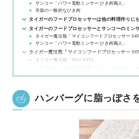
サンコー「パワー電動ミンサー ひき肉職人」
市販の一般的なひき肉
タイガーのフードプロセッサーは他の料理作りに
タイガーのフードプロセッサーとサンコーのミン
タイガー魔法瓶「マイコンフードプロセッサー SKF-
サンコー「パワー電動ミンサー ひき肉職人」
タイガー魔法瓶「マイコンフードプロセッサー SKF
タイガー魔法瓶「SKU-A101」
フードプロセッサーの売れ筋ランキングもチェッ
ハンバーグに脂っぽさ