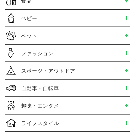
食品
ベビー
ペット
ファッション
スポーツ・アウトドア
自動車・自転車
趣味・エンタメ
ライフスタイル