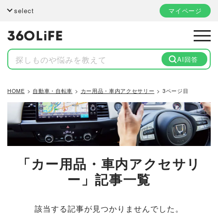
select
マイページ
AI回答
HOME
自動車・自転車
カー用品・車内アクセサリー
3ページ目
「カー用品・車内アクセサリ
ー」記事一覧
該当する記事が見つかりませんでした。