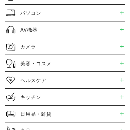
パソコン
AV機器
カメラ
美容・コスメ
ヘルスケア
キッチン
日用品・雑貨