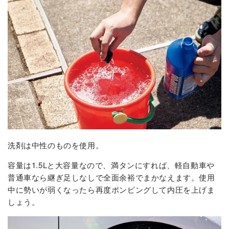
洗剤は中性のものを使用。
容量は1.5Lと大容量なので、満タンにすれば、軽自動車や
普通車なら継ぎ足しなしで全面余裕でまかなえます。使用
中に勢いが弱くなったら再度ポンピングして内圧を上げま
しょう。