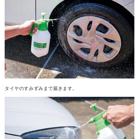
タイヤのすみずみまで届きます。