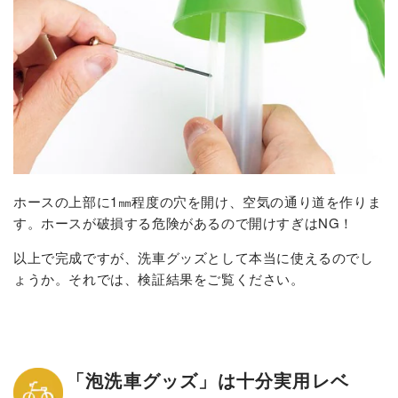
ホースの上部に1㎜程度の穴を開け、空気の通り道を作りま
す。ホースが破損する危険があるので開けすぎはNG！
以上で完成ですが、洗車グッズとして本当に使えるのでし
ょうか。それでは、検証結果をご覧ください。
「泡洗車グッズ」は十分実用レベ