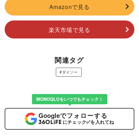
Amazonで見る
楽天市場で見る
関連タグ
#ダイソー
MONOQLOをいつでもチェック！
Google
でフォローする
にチェック
✅
を入れてね