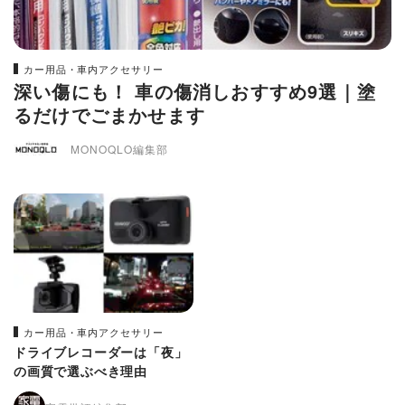
カー用品・車内アクセサリー
深い傷にも！ 車の傷消しおすすめ9選｜塗
るだけでごまかせます
MONOQLO編集部
カー用品・車内アクセサリー
ドライブレコーダーは「夜」
の画質で選ぶべき理由