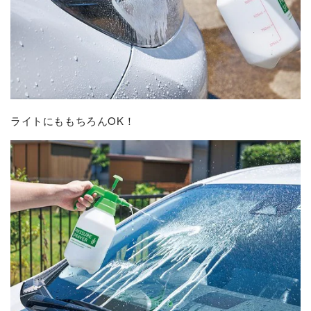
ライトにももちろんOK！