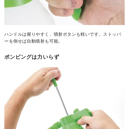
ハンドルは握りやすく、噴射ボタンも軽いです。ストッパ
ーを倒せば自動噴射も可能。
ポンピングは力いらず