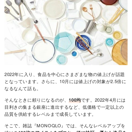
2022年に入り、食品を中心にさまざまな物の値上げが話題
となっています。さらに、10月には値上げの対象が2.5倍に
なるなんて話も。
そんなときに頼りになるのが、
100均
です。2022年4月には
目利きの集まる銀座に進出するなど、低価格で一定以上の
品質を供給するレベルまで成長しています。
そこで、雑誌『MONOQLO』では、そんなレベルアップを