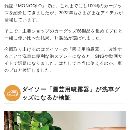
雑誌『MONOQLO』では、これまでにも100均のカーグッ
ズを紹介してきましたが、2022年もさまざまなアイテムが
登場しています。
そこで、主要ショップのカーグッズ66製品を集めてプロと
一緒に使い比べた結果、11製品が選ばれました。
今回取り上げるのはダイソーの「園芸用噴霧器」。改造す
ることで洗車に便利な泡スプレーになると、SNSや動画サ
イトで話題になりました。はたして本当に使えるのか、車
のプロと検証しました。
ダイソー「園芸用噴霧器」が洗車グ
ッズになるか検証