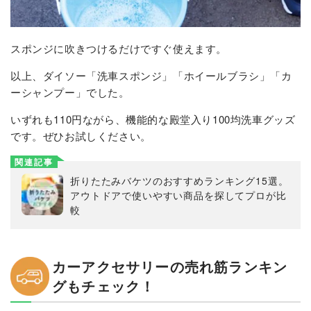
スポンジに吹きつけるだけですぐ使えます。
以上、ダイソー「洗車スポンジ」「ホイールブラシ」「カ
ーシャンプー」でした。
いずれも110円ながら、機能的な殿堂入り100均洗車グッズ
です。ぜひお試しください。
関連記事
折りたたみバケツのおすすめランキング15選。
アウトドアで使いやすい商品を探してプロが比
較
カーアクセサリーの売れ筋ランキン
グもチェック！