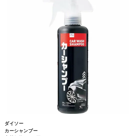
ダイソー
カーシャンプー