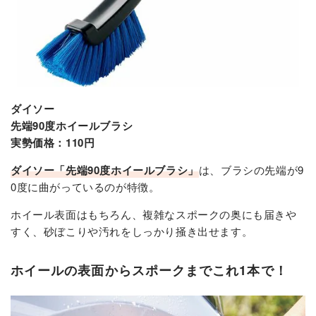
ダイソー
先端90度ホイールブラシ
実勢価格：110円
ダイソー「先端90度ホイールブラシ」
は、ブラシの先端が9
0度に曲がっているのが特徴。
ホイール表面はもちろん、複雑なスポークの奥にも届きや
すく、砂ぼこりや汚れをしっかり掻き出せます。
ホイールの表面からスポークまでこれ1本で！