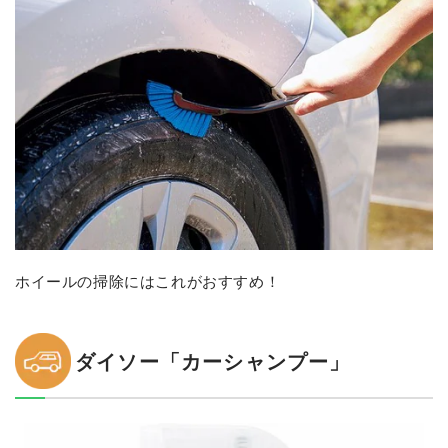
ホイールの掃除にはこれがおすすめ！
ダイソー「カーシャンプー」