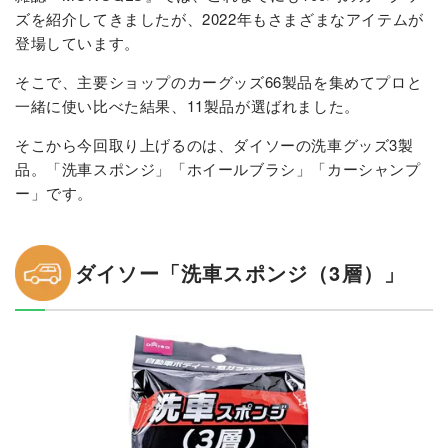
ズを紹介してきましたが、2022年もさまざまなアイテムが
登場しています。
そこで、主要ショップのカーグッズ66製品を集めてプロと
一緒に使い比べた結果、11製品が選ばれました。
そこから今回取り上げるのは、ダイソーの洗車グッズ3製
品。「洗車スポンジ」「ホイールブラシ」「カーシャンプ
ー」です。
ダイソー「洗車スポンジ（3層）」