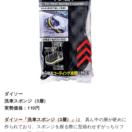
ダイソー
洗車スポンジ（3層）
実勢価格：110円
ダイソー「洗車スポンジ（3層）」
は、真ん中の層が硬めに
作られており、スポンジを握る際に型崩れせずがっちりフ