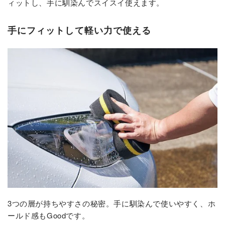
ィットし、手に馴染んでスイスイ使えます。
手にフィットして軽い力で使える
3つの層が持ちやすさの秘密。手に馴染んで使いやすく、ホ
ールド感もGoodです。