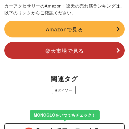
カーアクセサリーのAmazon・楽天の売れ筋ランキングは、
以下のリンクからご確認ください。
Amazonで見る
楽天市場で見る
関連タグ
#ダイソー
MONOQLOをいつでもチェック！