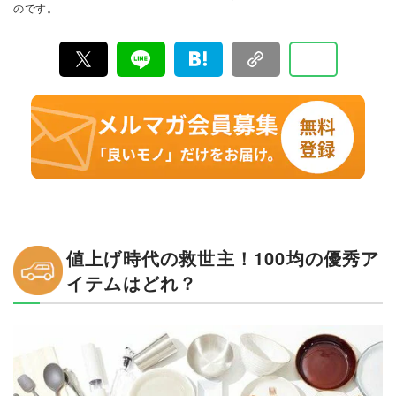
のです。
行っています。
値上げ時代の救世主！100均の優秀ア
イテムはどれ？