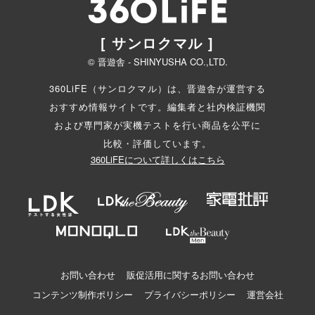
[ サンロクマル ]
© 晋遊舎 - SHINYUSHA CO.,LTD.
360LiFE（サンロクマル）は、晋遊舎が運営する
おすすめ情報サイトです。編集者と
社内検証機関
および専門家が実機テストを行い商品を公平に
比較・評価しています。
360LiFEについて詳しくはこちら
お問い合わせ
販促活用に関するお問い合わせ
コンテンツ制作ポリシー
プライバシーポリシー
運営会社