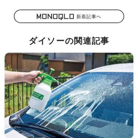
新着記事へ
ダイソーの関連記事