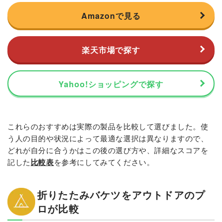
Amazonで見る
楽天市場で探す
Yahoo!ショッピングで探す
これらのおすすめは実際の製品を比較して選びました。使
う人の目的や状況によって最適な選択は異なりますので、
どれが自分に合うかはこの後の選び方や、詳細なスコアを
記した
比較表
を参考にしてみてください。
折りたたみバケツをアウトドアのプ
ロが比較