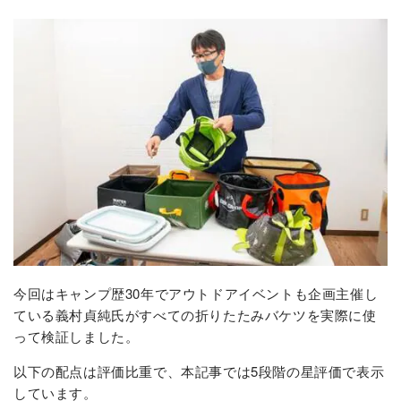
今回はキャンプ歴30年でアウトドアイベントも企画主催し
ている義村貞純氏がすべての折りたたみバケツを実際に使
って検証しました。
以下の配点は評価比重で、本記事では5段階の星評価で表示
しています。