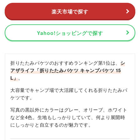
楽天市場で探す
Yahoo!ショッピングで探す
折りたたみバケツのおすすめランキング第1位は、
シ
アザライフ「折りたたみバケツ キャンプバケツ 15
L」
。
大容量でキャンプ場で大活躍してくれる折りたたみバ
ケツです。
写真の黒以外にカラーはグレー、オリーブ、ホワイト
など全4色。生地もしっかりしていて、何より展開時
にしっかりと自立するのが魅力です。