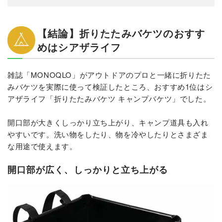
【結論】折りたたみバケツのおすす
めはシアザライフ
雑誌「MONOQLO」がアウトドアのプロと一緒に折りたた
みバケツを実際に使って検証したところ、おすすめ1位はシ
アザライフ「折りたたみバケツ キャンプバケツ」でした。
開口部が大きくしっかり立ち上がり、キャンプ道具も入れ
やすいです。洗い物をしたり、物を冷やしたりとさまざま
な用途で使えます。
開口部が広く、しっかりと立ち上がる