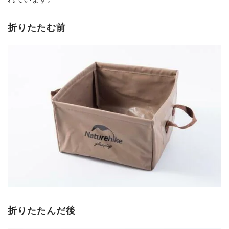
折りたたむ前
折りたたんだ後