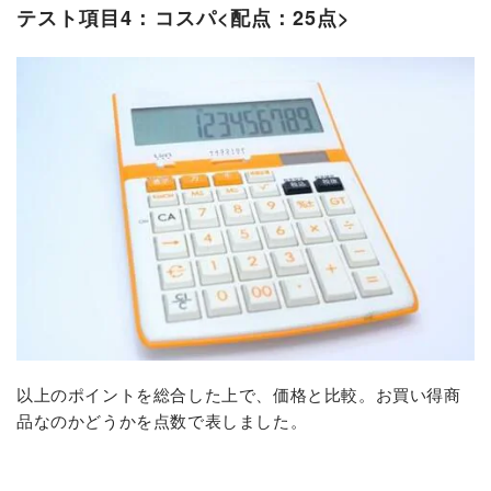
テスト項目4：コスパ<配点：25点>
以上のポイントを総合した上で、価格と比較。お買い得商
品なのかどうかを点数で表しました。