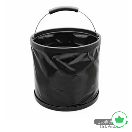
この商品を見る
Link Amazon