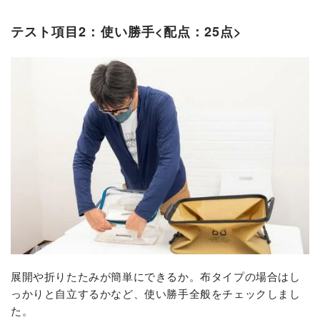
テスト項目2：使い勝手<配点：25点>
展開や折りたたみが簡単にできるか。布タイプの場合はし
っかりと自立するかなど、使い勝手全般をチェックしまし
た。