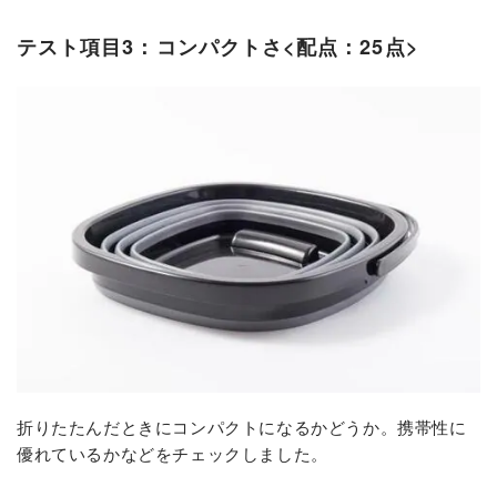
テスト項目3：コンパクトさ<配点：25点>
折りたたんだときにコンパクトになるかどうか。携帯性に
優れているかなどをチェックしました。