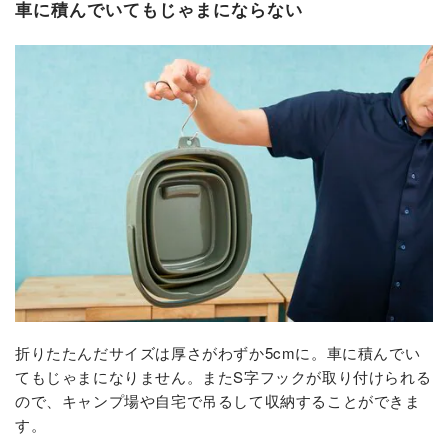
車に積んでいてもじゃまにならない
折りたたんだサイズは厚さがわずか5cmに。車に積んでい
てもじゃまになりません。またS字フックが取り付けられる
ので、キャンプ場や自宅で吊るして収納することができま
す。