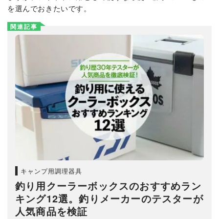
を選んでおきたいです。
関連記事
キャンプ用調理器具
釣り用クーラーボックスのおすすめラン
キング12選。釣りメーカーのテスターが
人気商品を検証