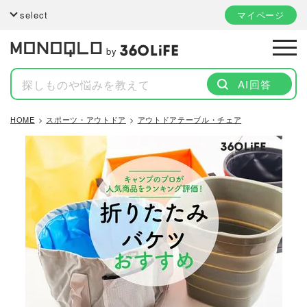
select
マイページ
by
AI回答
HOME
スポーツ・アウトドア
アウトドアテーブル・チェア