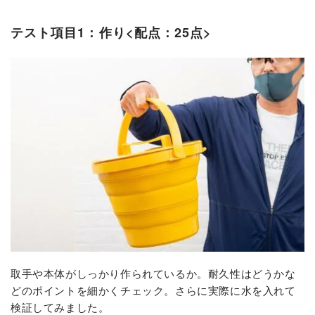
テスト項目1：作り<配点：25点>
取手や本体がしっかり作られているか。耐久性はどうかな
どのポイントを細かくチェック。さらに実際に水を入れて
検証してみました。