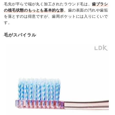
毛先が平らで端が丸く加工されたラウンド毛は、
歯ブラシ
の植毛状態のもっとも基本的な形
。歯の表面の汚れや歯垢
を落とすのは得意ですが、歯周ポケットには入りにくいで
す。
毛がスパイラル