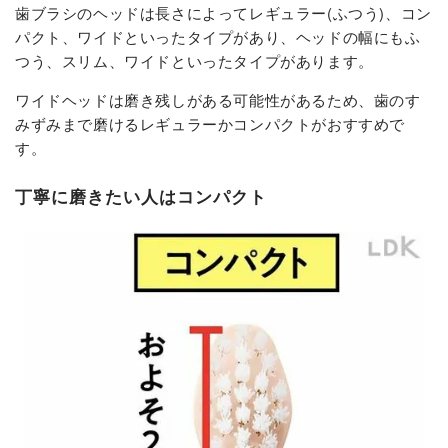
歯ブラシのヘッドは長さによってレギュラー(ふつう)、コン
パクト、ワイドといったタイプがあり、ヘッドの幅にもふ
つう、スリム、ワイドといったタイプがあります。
ワイドヘッドは磨き残しがある可能性があるため、歯のす
みずみまで磨けるレギュラーかコンパクトがおすすめで
す。
丁寧に磨きたい人はコンパクト