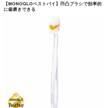
【MONOQLOベストバイ】凹凸ブラシで効率的
に歯磨きできる