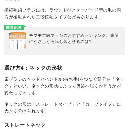
極細毛歯ブラシには、ラウンド型とテーパード型の毛の両
方が植毛された二段植毛タイプなどもあります。
関連記事
モフモフ歯ブラシのおすすめランキング。歯茎
にやさしく汚れも落とせるのは?
選び方4：ネックの形状
歯ブラシのヘッドとハンドル(持ち手)をつなぐ部分を「ネッ
ク」といい、ネックの形状によって奥歯へ届くかどうかが
変わってきます。
ネックの形は「ストレートタイプ」と「カーブタイプ」に
大きく分けられます。
ストレートネック