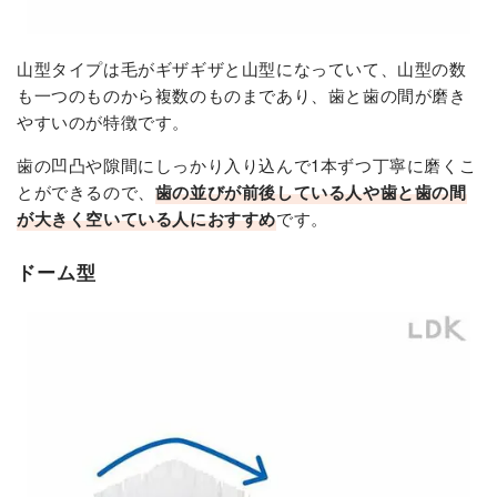
山型タイプは毛がギザギザと山型になっていて、山型の数
も一つのものから複数のものまであり、歯と歯の間が磨き
やすいのが特徴です。
歯の凹凸や隙間にしっかり入り込んで1本ずつ丁寧に磨くこ
とができるので、
歯の並びが前後している人や歯と歯の間
が大きく空いている人におすすめ
です。
ドーム型