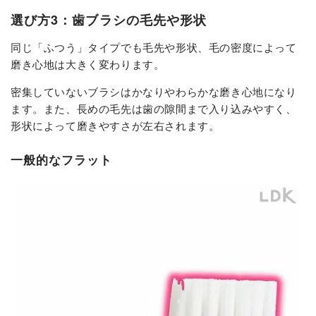
選び方3：歯ブラシの毛先や形状
同じ「ふつう」タイプでも毛先や形状、毛の密度によって
磨き心地は大きく変わります。
密集していないブラシはかなりやわらかな磨き心地になり
ます。また、長めの毛先は歯の隙間まで入り込みやすく、
形状によって磨きやすさが左右されます。
一般的なフラット