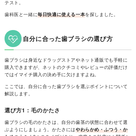
テスト。
歯科医と一緒に
毎日快適に使える一本
を探しました。
自分に合った歯ブラシの選び方
歯ブラシは身近なドラッグストアやネット通販でも手軽に
購入できますが、ネットのクチコミやレビューの評価だけ
ではイマイチ購入の決め手に欠けますよね。
ここでは、自分に合った歯ブラシを選ぶポイントについて
解説します。
選び方1：毛のかたさ
歯ブラシの毛のかたさは、自分の歯茎の状態に合わせて選
ぶようにしましょう。かたさには
やわらかめ・ふつう・か