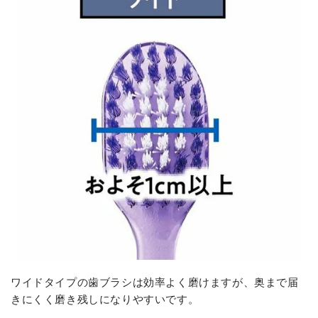
ワイドタイプの歯ブラシは効率よく磨けますが、奥まで届
きにくく磨き残しになりやすいです。