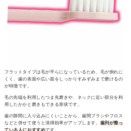
フラットタイプは毛が平らになっているため、毛が倒れに
くく、歯の表面や広い面をしっかりすみずみまで磨けるの
が特徴です。
毛の先端を利用したつま先磨きや、ネックに近い部分を利
用したかかと磨きもできる形状です。
歯の隙間に入り込みにくいことから、歯間ブラシやフロス
などと併せて使うと清掃効率がアップします。
歯列が整っ
ている人におすすめ
です。