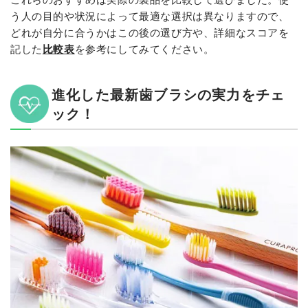
う人の目的や状況によって最適な選択は異なりますので、
どれが自分に合うかはこの後の選び方や、詳細なスコアを
記した
比較表
を参考にしてみてください。
進化した最新歯ブラシの実力をチェ
ック！