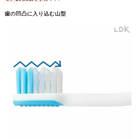
歯の凹凸に入り込む山型