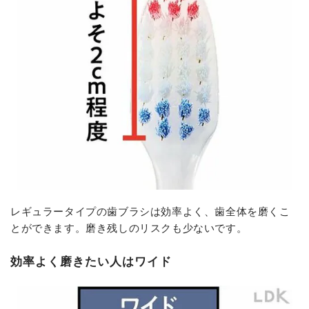
レギュラータイプの歯ブラシは効率よく、歯全体を磨くこ
とができます。磨き残しのリスクも少ないです。
効率よく磨きたい人はワイド