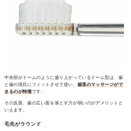
中央部がドームのように盛り上がっているドーム型は、歯
と歯の境目にフィットさせて使い、
歯茎のマッサージがで
きるのが特徴
です。
その反面、歯の広い面を落とす力が弱いのがデメリットと
いえます。
毛先がラウンド