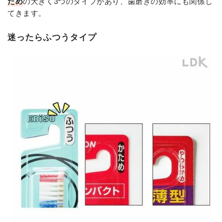
ため
の大きく3つのタイプがあり、歯磨きの効率にも関係し
てきます。
迷ったらふつうタイプ