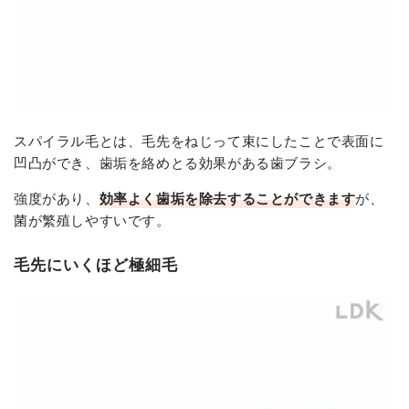
スパイラル毛とは、毛先をねじって束にしたことで表面に
凹凸ができ、歯垢を絡めとる効果がある歯ブラシ。
強度があり、
効率よく歯垢を除去することができます
が、
菌が繁殖しやすいです。
毛先にいくほど極細毛