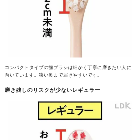
コンパクトタイプの歯ブラシは細かく丁寧に磨きたい人に
向いています。狭い奥まで届きやすいです。
磨き残しのリスクが少ないレギュラー