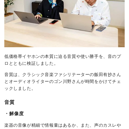
低価格帯イヤホンの本質に迫る音質や使い勝手を、音のプ
ロとともに検証しました。
音質は、クラシック音楽ファシリテーターの飯田有抄さん
とオーディオライターのゴン川野さんが時間をかけてチェ
ックしました。
音質
・解像度
楽器の音像が精細で情報量はあるか、また、声のカスレや