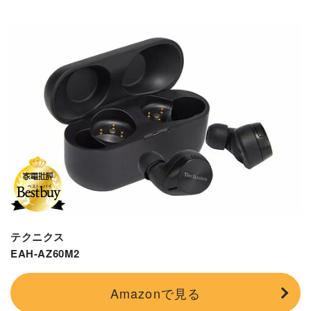
テクニクス
EAH-AZ60M2
Amazonで見る