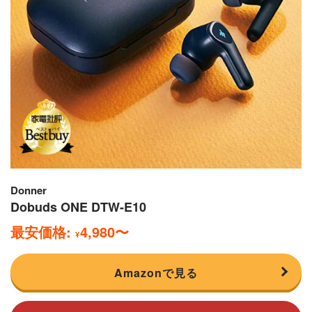
Donner
Dobuds ONE DTW-E10
最安価格:
4,980
〜
¥
Amazonで見る