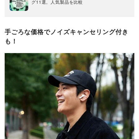
グ11選。人気製品を比較
手ごろな価格でノイズキャンセリング付き
も！