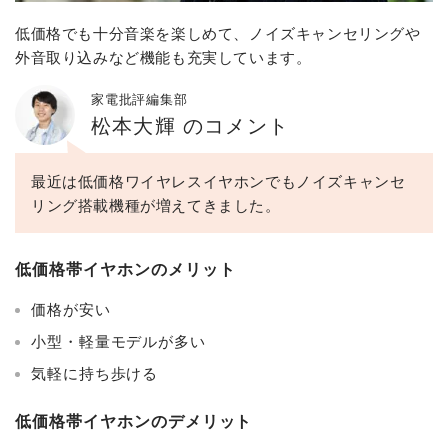
低価格でも十分音楽を楽しめて、ノイズキャンセリングや
外音取り込みなど機能も充実しています。
家電批評編集部
松本大輝 のコメント
最近は低価格ワイヤレスイヤホンでもノイズキャンセ
リング搭載機種が増えてきました。
低価格帯イヤホンのメリット
価格が安い
小型・軽量モデルが多い
気軽に持ち歩ける
低価格帯イヤホンのデメリット