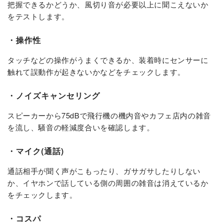
把握できるかどうか、風切り音が必要以上に聞こえないか
をテストします。
・操作性
タッチなどの操作がうまくできるか、装着時にセンサーに
触れて誤動作が起きないかなどをチェックします。
・ノイズキャンセリング
スピーカーから75dBで飛行機の機内音やカフェ店内の雑音
を流し、騒音の軽減度合いを確認します。
・マイク(通話)
通話相手が聞く声がこもったり、ガサガサしたりしない
か、イヤホンで話している側の周囲の雑音は消えているか
をチェックします。
・コスパ