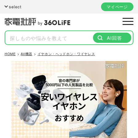
select
マイページ
by
AI回答
HOME
AV機器
イヤホン・ヘッドホン・ワイヤレス