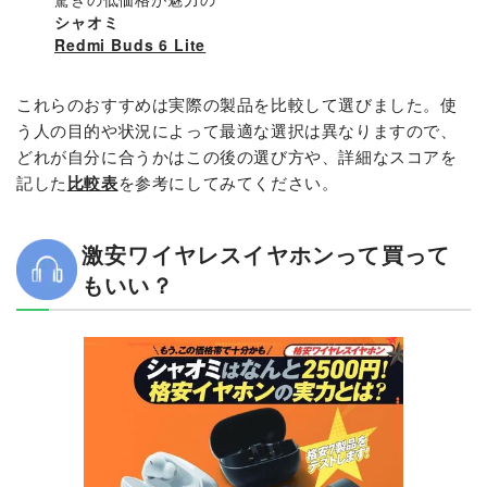
シャオミ
Redmi Buds 6 Lite
これらのおすすめは実際の製品を比較して選びました。使
う人の目的や状況によって最適な選択は異なりますので、
どれが自分に合うかはこの後の選び方や、詳細なスコアを
記した
比較表
を参考にしてみてください。
激安ワイヤレスイヤホンって買って
もいい？