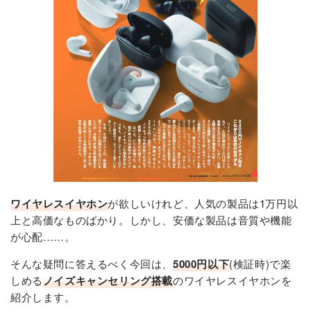
ワイヤレスイヤホン
が欲しいけれど、人気の製品は1万円以
上と高価なものばかり。しかし、安価な製品は音質や機能
が心配……。
そんな疑問に答えるべく今回は、
5000円以下
(検証時)で楽
しめる
ノイズキャンセリング搭載
のワイヤレスイヤホンを
紹介します。