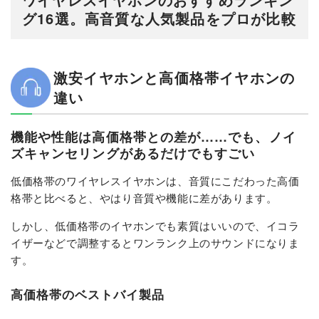
グ16選。高音質な人気製品をプロが比較
激安イヤホンと高価格帯イヤホンの
違い
機能や性能は高価格帯との差が……でも、ノイ
ズキャンセリングがあるだけでもすごい
低価格帯のワイヤレスイヤホンは、音質にこだわった高価
格帯と比べると、やはり音質や機能に差があります。
しかし、低価格帯のイヤホンでも素質はいいので、イコラ
イザーなどで調整するとワンランク上のサウンドになりま
す。
高価格帯のベストバイ製品