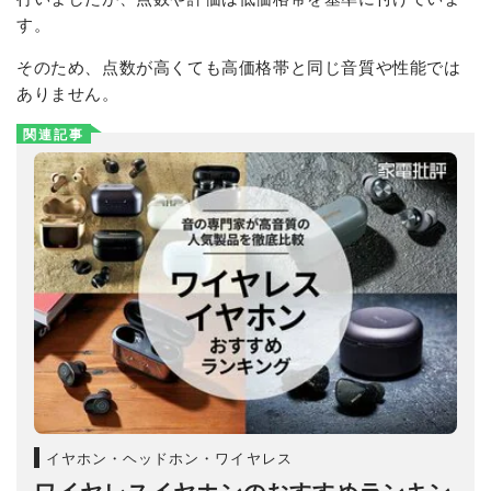
す。
そのため、点数が高くても高価格帯と同じ音質や性能では
ありません。
関連記事
イヤホン・ヘッドホン・ワイヤレス
ワイヤレスイヤホンのおすすめランキン