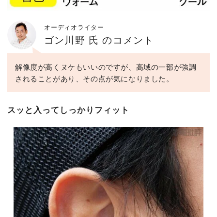
オーディオライター
ゴン川野 氏 のコメント
解像度が高くヌケもいいのですが、高域の一部が強調
されることがあり、その点が気になりました。
スッと入ってしっかりフィット