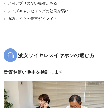
専用アプリのない機種がある
ノイズキャンセリングの効果が弱い
通話マイクの音声がイマイチ
激安ワイヤレスイヤホンの選び方
音質や使い勝手を検証します