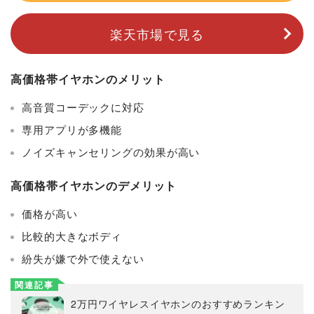
楽天市場で見る
高価格帯イヤホンのメリット
高音質コーデックに対応
専用アプリが多機能
ノイズキャンセリングの効果が高い
高価格帯イヤホンのデメリット
価格が高い
比較的大きなボディ
紛失が嫌で外で使えない
関連記事
2万円ワイヤレスイヤホンのおすすめランキン