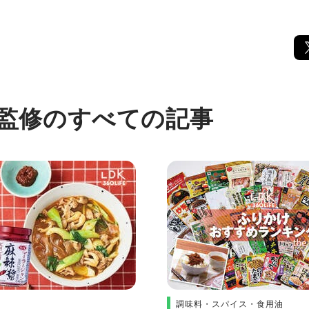
 監修のすべての記事
調味料・スパイス・食用油