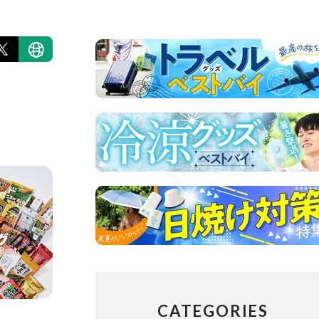
CATEGORIES