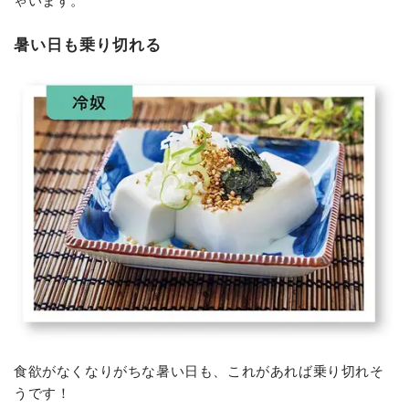
暑い日も乗り切れる
食欲がなくなりがちな暑い日も、これがあれば乗り切れそ
うです！