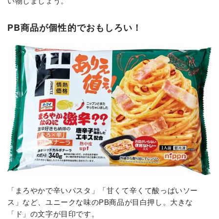
い物しましょう。
PB商品が個性的でおもしろい！
「まろやかで辛いパスタ」「甘くて辛くて酸っぱいソー
ス」など、ユニークな味のPB商品が目白押し。大きな
「ド」の文字が目印です。