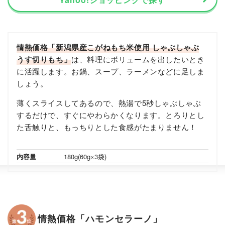
情熱価格「新潟県産こがねもち米使用 しゃぶしゃぶ
うす切りもち」
は、料理にボリュームを出したいとき
に活躍します。お鍋、スープ、ラーメンなどに足しま
しょう。
薄くスライスしてあるので、熱湯で5秒しゃぶしゃぶ
するだけで、すぐにやわらかくなります。とろりとし
た舌触りと、もっちりとした食感がたまりません！
内容量
180g(60g×3袋)
情熱価格「ハモンセラーノ」