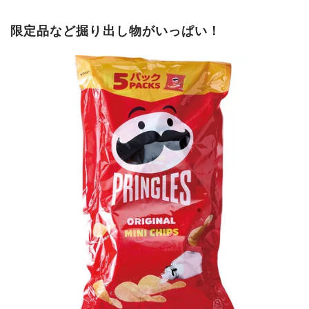
限定品など掘り出し物がいっぱい！