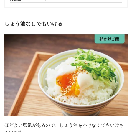
しょう油なしでもいける
ほどよい塩気があるので、しょう油をかけなくてもいけち
ゃいます。