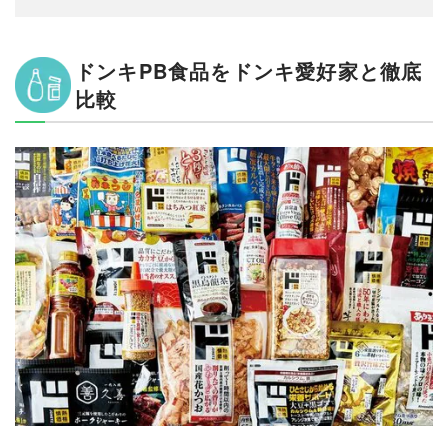
ドンキPB食品をドンキ愛好家と徹底
比較