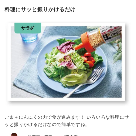
料理にサッと振りかけるだけ
ごま＋にんにくの力で食が進みます！ いろいろな料理にサ
ッと振りかけるだけなので簡単ですね。