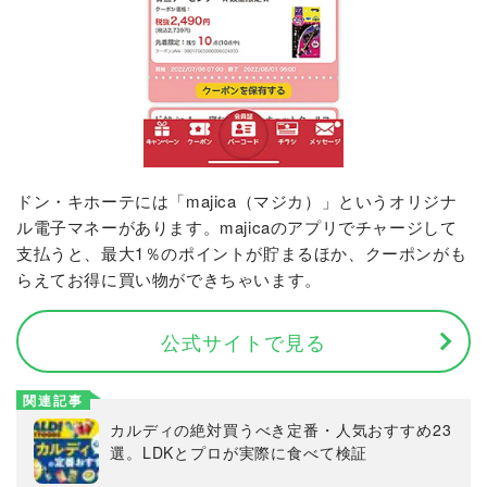
ドン・キホーテには「majica（マジカ）」というオリジナ
ル電子マネーがあります。majicaのアプリでチャージして
支払うと、最大1％のポイントが貯まるほか、クーポンがも
らえてお得に買い物ができちゃいます。
公式サイトで見る
関連記事
カルディの絶対買うべき定番・人気おすすめ23
選。LDKとプロが実際に食べて検証