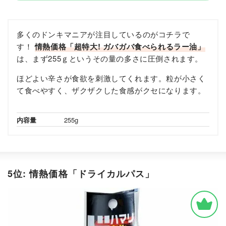
多くのドンキマニアが注目しているのがコチラで
す！
情熱価格「超特大! ガバガバ食べられるラー油」
は、まず255ｇというその量の多さに圧倒されます。
ほどよい辛さが食欲を刺激してくれます。粒が小さく
て食べやすく、ザクザクした食感がクセになります。
内容量
255g
5位: 情熱価格「ドライカルパス」