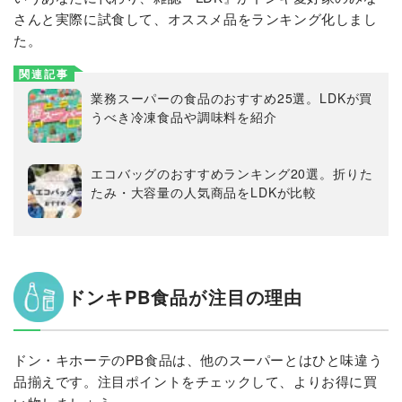
さんと実際に試食して、オススメ品をランキング化しまし
た。
関連記事
業務スーパーの食品のおすすめ25選。LDKが買
うべき冷凍食品や調味料を紹介
エコバッグのおすすめランキング20選。折りた
たみ・大容量の人気商品をLDKが比較
ドンキPB食品が注目の理由
ドン・キホーテのPB食品は、他のスーパーとはひと味違う
品揃えです。注目ポイントをチェックして、よりお得に買