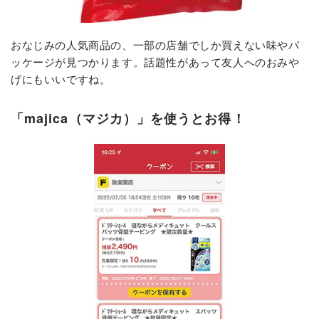
おなじみの人気商品の、一部の店舗でしか買えない味やパ
ッケージが見つかります。話題性があって友人へのおみや
げにもいいですね。
「majica（マジカ）」を使うとお得！